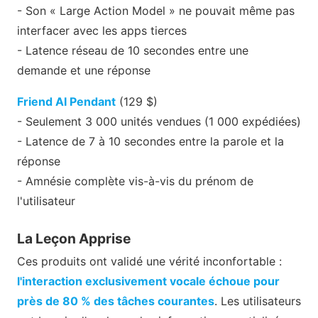
- Son « Large Action Model » ne pouvait même pas
interfacer avec les apps tierces
- Latence réseau de 10 secondes entre une
demande et une réponse
Friend AI Pendant
(129 $)
- Seulement 3 000 unités vendues (1 000 expédiées)
- Latence de 7 à 10 secondes entre la parole et la
réponse
- Amnésie complète vis-à-vis du prénom de
l'utilisateur
La Leçon Apprise
Ces produits ont validé une vérité inconfortable :
l'interaction exclusivement vocale échoue pour
près de 80 % des tâches courantes
. Les utilisateurs