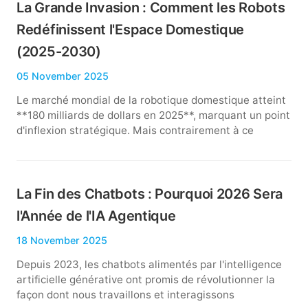
La Grande Invasion : Comment les Robots
Redéfinissent l'Espace Domestique
(2025-2030)
05 November 2025
Le marché mondial de la robotique domestique atteint
**180 milliards de dollars en 2025**, marquant un point
d'inflexion stratégique. Mais contrairement à ce
La Fin des Chatbots : Pourquoi 2026 Sera
l'Année de l'IA Agentique
18 November 2025
Depuis 2023, les chatbots alimentés par l'intelligence
artificielle générative ont promis de révolutionner la
façon dont nous travaillons et interagissons