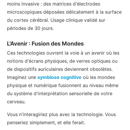
moins invasive : des matrices d'électrodes
microscopiques déposées délicatement à la surface
du cortex cérébral. Usage clinique validé sur
périodes de 30 jours.
L'Avenir : Fusion des Mondes
Ces technologies ouvrent la voie à un avenir où les
notions d'écrans physiques, de verres optiques ou
de dispositifs auriculaires deviennent obsolètes.
Imaginez une
symbiose cognitive
où les mondes
physique et numérique fusionnent au niveau même
du système d'interprétation sensorielle de votre
cerveau.
Vous n'interagiriez plus avec la technologie. Vous
penseriez simplement, et elle ferait.