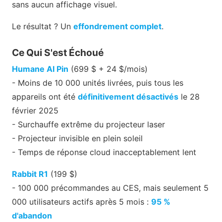
sans aucun affichage visuel.
Le résultat ? Un
effondrement complet
.
Ce Qui S'est Échoué
Humane AI Pin
(699 $ + 24 $/mois)
- Moins de 10 000 unités livrées, puis tous les
appareils ont été
définitivement désactivés
le 28
février 2025
- Surchauffe extrême du projecteur laser
- Projecteur invisible en plein soleil
- Temps de réponse cloud inacceptablement lent
Rabbit R1
(199 $)
- 100 000 précommandes au CES, mais seulement 5
000 utilisateurs actifs après 5 mois :
95 %
d'abandon