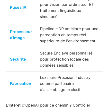
pour vision par ordinateur ET
Puces IA
traitement linguistique
simultanés
Pipeline HDR amélioré pour une
Processeur
perception en temps réel
d'image
supérieure de l'environnement
Secure Enclave personnalisé
Sécurité
pour protection locale des
données sensibles
Luxshare Precision Industry
Fabrication
comme partenaire
d'assemblage exclusif
L'intérêt d'OpenAI pour ce chemin ? Contrôler