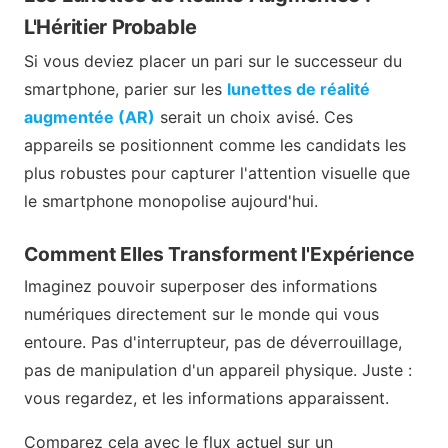
L'Héritier Probable
Si vous deviez placer un pari sur le successeur du
smartphone, parier sur les
lunettes de réalité
augmentée (AR)
serait un choix avisé. Ces
appareils se positionnent comme les candidats les
plus robustes pour capturer l'attention visuelle que
le smartphone monopolise aujourd'hui.
Comment Elles Transforment l'Expérience
Imaginez pouvoir superposer des informations
numériques directement sur le monde qui vous
entoure. Pas d'interrupteur, pas de déverrouillage,
pas de manipulation d'un appareil physique. Juste :
vous regardez, et les informations apparaissent.
Comparez cela avec le flux actuel sur un