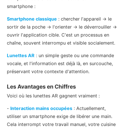
smartphone :
Smartphone classique
: chercher l'appareil → le
sortir de la poche → l'orienter → le déverrouiller →
ouvrir l'application cible. C'est un processus en
chaîne, souvent interrompu et visible socialement.
Lunettes AR
: un simple geste ou une commande
vocale, et l'information est déjà là, en surcouche,
préservant votre contexte d'attention.
Les Avantages en Chiffres
Voici où les lunettes AR gagnent vraiment :
-
Interaction mains occupées
: Actuellement,
utiliser un smartphone exige de libérer une main.
Cela interrompt votre travail manuel, votre cuisine