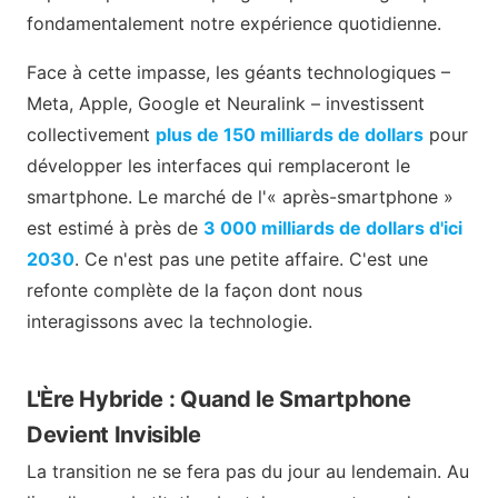
fondamentalement notre expérience quotidienne.
Face à cette impasse, les géants technologiques –
Meta, Apple, Google et Neuralink – investissent
collectivement
plus de 150 milliards de dollars
pour
développer les interfaces qui remplaceront le
smartphone. Le marché de l'« après-smartphone »
est estimé à près de
3 000 milliards de dollars d'ici
2030
. Ce n'est pas une petite affaire. C'est une
refonte complète de la façon dont nous
interagissons avec la technologie.
L'Ère Hybride : Quand le Smartphone
Devient Invisible
La transition ne se fera pas du jour au lendemain. Au