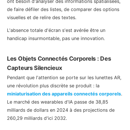
ont besoin d'analyser des informations spatialisées,
de faire défiler des listes, de comparer des options
visuelles et de relire des textes.
L'absence totale d'écran s'est avérée être un
handicap insurmontable, pas une innovation.
Les Objets Connectés Corporels : Des
Capteurs Silencieux
Pendant que l'attention se porte sur les lunettes AR,
une révolution plus discrète se produit : la
miniaturisation des appareils connectés corporels
.
Le marché des wearables d'IA passe de 38,85
milliards de dollars en 2024 à des projections de
260,29 milliards d'ici 2032.