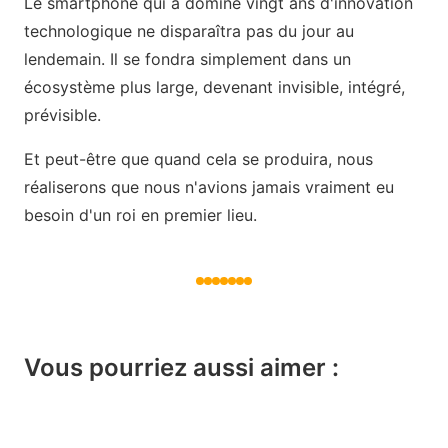
Le smartphone qui a dominé vingt ans d'innovation
technologique ne disparaîtra pas du jour au
lendemain. Il se fondra simplement dans un
écosystème plus large, devenant invisible, intégré,
prévisible.
Et peut-être que quand cela se produira, nous
réaliserons que nous n'avions jamais vraiment eu
besoin d'un roi en premier lieu.
Vous pourriez aussi aimer :