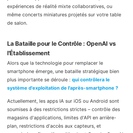
expériences de réalité mixte collaboratives, ou
même concerts miniatures projetés sur votre table
de salon.
La Bataille pour le Contrôle : OpenAI vs
l'Établissement
Alors que la technologie pour remplacer le
smartphone émerge, une bataille stratégique bien
plus importante se déroule :
qui contrôlera le
système d'exploitation de l'après-smartphone ?
Actuellement, les apps IA sur iOS ou Android sont
soumises à des restrictions strictes – contrôle des
magasins d'applications, limites d'API en arrière-
plan, restrictions d'accès aux capteurs, et