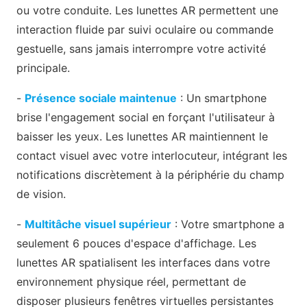
ou votre conduite. Les lunettes AR permettent une
interaction fluide par suivi oculaire ou commande
gestuelle, sans jamais interrompre votre activité
principale.
-
Présence sociale maintenue
: Un smartphone
brise l'engagement social en forçant l'utilisateur à
baisser les yeux. Les lunettes AR maintiennent le
contact visuel avec votre interlocuteur, intégrant les
notifications discrètement à la périphérie du champ
de vision.
-
Multitâche visuel supérieur
: Votre smartphone a
seulement 6 pouces d'espace d'affichage. Les
lunettes AR spatialisent les interfaces dans votre
environnement physique réel, permettant de
disposer plusieurs fenêtres virtuelles persistantes