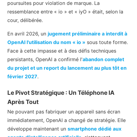
poursuites pour violation de marque. La
ressemblance entre « io » et « iyO » était, selon la
cour, délibérée.
En avril 2026, un
jugement préliminaire a interdit à
OpenAI l'utilisation du nom « io »
sous toute forme.
Face à cette impasse et à des défis techniques
persistants, OpenAI a confirmé l'
abandon complet
du projet et un report du lancement au plus tôt en
février 2027
.
Le Pivot Stratégique : Un Téléphone IA
Après Tout
Ne pouvant pas fabriquer un appareil sans écran
immédiatement, OpenAI a changé de stratégie. Elle
développe maintenant un
smartphone dédié aux