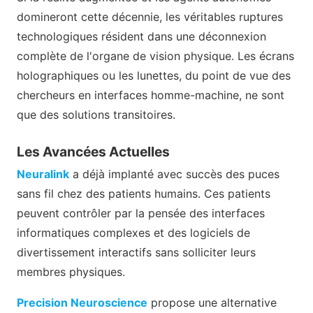
domineront cette décennie, les véritables ruptures
technologiques résident dans une déconnexion
complète de l'organe de vision physique. Les écrans
holographiques ou les lunettes, du point de vue des
chercheurs en interfaces homme-machine, ne sont
que des solutions transitoires.
Les Avancées Actuelles
Neuralink
a déjà implanté avec succès des puces
sans fil chez des patients humains. Ces patients
peuvent contrôler par la pensée des interfaces
informatiques complexes et des logiciels de
divertissement interactifs sans solliciter leurs
membres physiques.
Precision Neuroscience
propose une alternative