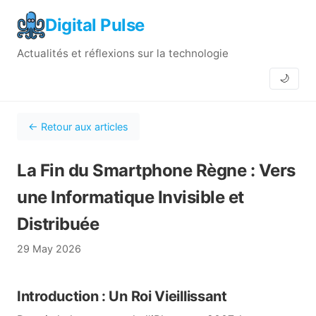
Digital Pulse
Actualités et réflexions sur la technologie
🌙
← Retour aux articles
La Fin du Smartphone Règne : Vers
une Informatique Invisible et
Distribuée
29 May 2026
Introduction : Un Roi Vieillissant