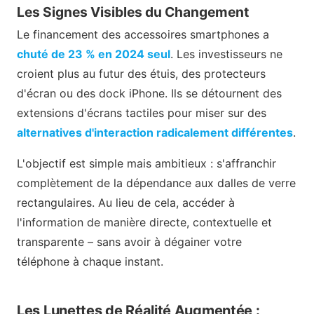
Les Signes Visibles du Changement
Le financement des accessoires smartphones a
chuté de 23 % en 2024 seul
. Les investisseurs ne
croient plus au futur des étuis, des protecteurs
d'écran ou des dock iPhone. Ils se détournent des
extensions d'écrans tactiles pour miser sur des
alternatives d'interaction radicalement différentes
.
L'objectif est simple mais ambitieux : s'affranchir
complètement de la dépendance aux dalles de verre
rectangulaires. Au lieu de cela, accéder à
l'information de manière directe, contextuelle et
transparente – sans avoir à dégainer votre
téléphone à chaque instant.
Les Lunettes de Réalité Augmentée :