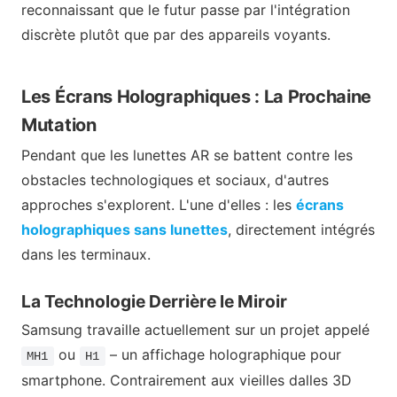
reconnaissant que le futur passe par l'intégration
discrète plutôt que par des appareils voyants.
Les Écrans Holographiques : La Prochaine
Mutation
Pendant que les lunettes AR se battent contre les
obstacles technologiques et sociaux, d'autres
approches s'explorent. L'une d'elles : les
écrans
holographiques sans lunettes
, directement intégrés
dans les terminaux.
La Technologie Derrière le Miroir
Samsung travaille actuellement sur un projet appelé
ou
– un affichage holographique pour
MH1
H1
smartphone. Contrairement aux vieilles dalles 3D