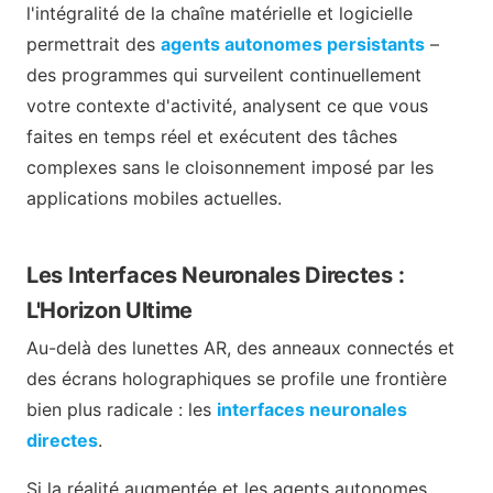
l'intégralité de la chaîne matérielle et logicielle
permettrait des
agents autonomes persistants
–
des programmes qui surveilent continuellement
votre contexte d'activité, analysent ce que vous
faites en temps réel et exécutent des tâches
complexes sans le cloisonnement imposé par les
applications mobiles actuelles.
Les Interfaces Neuronales Directes :
L'Horizon Ultime
Au-delà des lunettes AR, des anneaux connectés et
des écrans holographiques se profile une frontière
bien plus radicale : les
interfaces neuronales
directes
.
Si la réalité augmentée et les agents autonomes