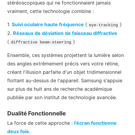
stéréoscopiques qui ne fonctionnaient jamais
vraiment, cette technologie combine :
1.
Suivi oculaire haute fréquence
(
)
eye-tracking
2.
Réseaux de déviation de faisceau diffractive
(
)
diffractive beam-steering
Ensemble, ces systèmes projettent la lumière selon
des angles extrêmement précis vers votre rétine,
créant l'illusion parfaite d'un objet tridimensionnel
flottant au-dessus de l'appareil. Samsung s'appuie
sur plus de huit ans de recherche académique
publiée par son institut de technologie avancée.
Dualité Fonctionnelle
La force de cette approche :
l'écran fonctionne
deux fois
.