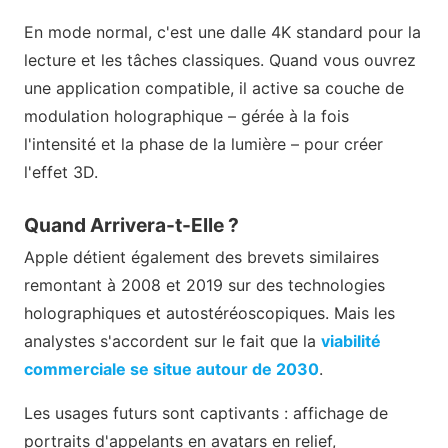
En mode normal, c'est une dalle 4K standard pour la
lecture et les tâches classiques. Quand vous ouvrez
une application compatible, il active sa couche de
modulation holographique – gérée à la fois
l'intensité et la phase de la lumière – pour créer
l'effet 3D.
Quand Arrivera-t-Elle ?
Apple détient également des brevets similaires
remontant à 2008 et 2019 sur des technologies
holographiques et autostéréoscopiques. Mais les
analystes s'accordent sur le fait que la
viabilité
commerciale se situe autour de 2030
.
Les usages futurs sont captivants : affichage de
portraits d'appelants en avatars en relief,