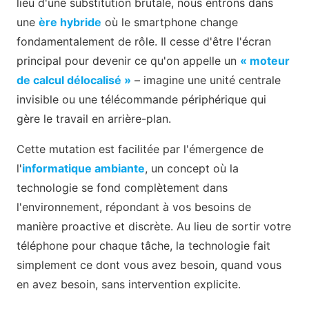
lieu d'une substitution brutale, nous entrons dans
une
ère hybride
où le smartphone change
fondamentalement de rôle. Il cesse d'être l'écran
principal pour devenir ce qu'on appelle un
« moteur
de calcul délocalisé »
– imagine une unité centrale
invisible ou une télécommande périphérique qui
gère le travail en arrière-plan.
Cette mutation est facilitée par l'émergence de
l'
informatique ambiante
, un concept où la
technologie se fond complètement dans
l'environnement, répondant à vos besoins de
manière proactive et discrète. Au lieu de sortir votre
téléphone pour chaque tâche, la technologie fait
simplement ce dont vous avez besoin, quand vous
en avez besoin, sans intervention explicite.