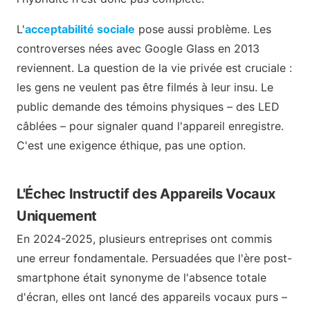
L'
acceptabilité sociale
pose aussi problème. Les
controverses nées avec Google Glass en 2013
reviennent. La question de la vie privée est cruciale :
les gens ne veulent pas être filmés à leur insu. Le
public demande des témoins physiques – des LED
câblées – pour signaler quand l'appareil enregistre.
C'est une exigence éthique, pas une option.
L'Échec Instructif des Appareils Vocaux
Uniquement
En 2024-2025, plusieurs entreprises ont commis
une erreur fondamentale. Persuadées que l'ère post-
smartphone était synonyme de l'absence totale
d'écran, elles ont lancé des appareils vocaux purs –