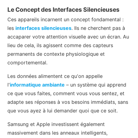
Le Concept des Interfaces Silencieuses
Ces appareils incarnent un concept fondamental :
les
interfaces silencieuses
. Ils ne cherchent pas à
accaparer votre attention visuelle avec un écran. Au
lieu de cela, ils agissent comme des capteurs
permanents de contexte physiologique et
comportemental.
Les données alimentent ce qu'on appelle
l'
informatique ambiante
– un système qui apprend
ce que vous faites, comment vous vous sentez, et
adapte ses réponses à vos besoins immédiats, sans
que vous ayez à lui demander quoi que ce soit.
Samsung et Apple investissent également
massivement dans les anneaux intelligents,