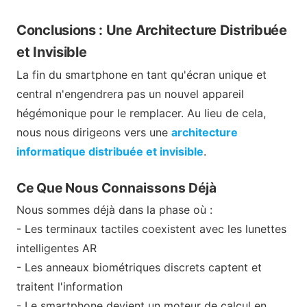
Conclusions : Une Architecture Distribuée
et Invisible
La fin du smartphone en tant qu'écran unique et
central n'engendrera pas un nouvel appareil
hégémonique pour le remplacer. Au lieu de cela,
nous nous dirigeons vers une
architecture
informatique distribuée et invisible
.
Ce Que Nous Connaissons Déjà
Nous sommes déjà dans la phase où :
- Les terminaux tactiles coexistent avec les lunettes
intelligentes AR
- Les anneaux biométriques discrets captent et
traitent l'information
- Le smartphone devient un moteur de calcul en