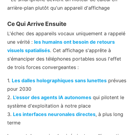
arrière-plan plutôt qu'un appareil d'affichage
Ce Qui Arrive Ensuite
L'échec des appareils vocaux uniquement a rappelé
une vérité :
les humains ont besoin de retours
visuels spatialisés
. Cet affichage s'apprête à
s'émanciper des téléphones portables sous l'effet
de trois forces convergeantes :
1.
Les dalles holographiques sans lunettes
prévues
pour 2030
2.
L'essor des agents IA autonomes
qui pilotent le
système d'exploitation à notre place
3.
Les interfaces neuronales directes
, à plus long
terme