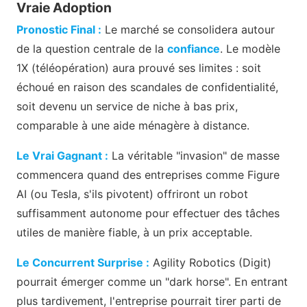
Vraie Adoption
Pronostic Final :
Le marché se consolidera autour
de la question centrale de la
confiance
. Le modèle
1X (téléopération) aura prouvé ses limites : soit
échoué en raison des scandales de confidentialité,
soit devenu un service de niche à bas prix,
comparable à une aide ménagère à distance.
Le Vrai Gagnant :
La véritable "invasion" de masse
commencera quand des entreprises comme Figure
AI (ou Tesla, s'ils pivotent) offriront un robot
suffisamment autonome pour effectuer des tâches
utiles de manière fiable, à un prix acceptable.
Le Concurrent Surprise :
Agility Robotics (Digit)
pourrait émerger comme un "dark horse". En entrant
plus tardivement, l'entreprise pourrait tirer parti de