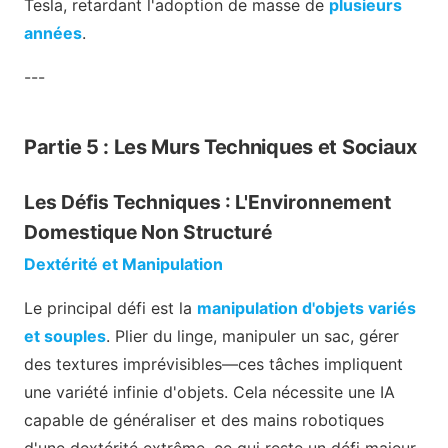
Tesla, retardant l'adoption de masse de
plusieurs
années
.
---
Partie 5 : Les Murs Techniques et Sociaux
Les Défis Techniques : L'Environnement
Domestique Non Structuré
Dextérité et Manipulation
Le principal défi est la
manipulation d'objets variés
et souples
. Plier du linge, manipuler un sac, gérer
des textures imprévisibles—ces tâches impliquent
une variété infinie d'objets. Cela nécessite une IA
capable de généraliser et des mains robotiques