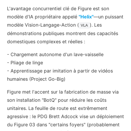
L'avantage concurrentiel clé de Figure est son
modèle d'IA propriétaire appelé
"Helix"
—un puissant
modèle Vision-Langage-Action (
). Les
VLA
démonstrations publiques montrent des capacités
domestiques complexes et réelles :
- Chargement autonome d'un lave-vaisselle
- Pliage de linge
- Apprentissage par imitation à partir de vidéos
humaines (Project Go-Big)
Figure met l'accent sur la fabrication de masse via
son installation "BotQ" pour réduire les coûts
unitaires. La feuille de route est extrêmement
agressive : le PDG Brett Adcock vise un déploiement
du Figure 03 dans "certains foyers" (probablement