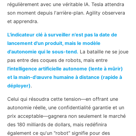
régulièrement avec une véritable IA. Tesla attendra
son moment depuis l'arrière-plan. Agility observera
et apprendra.
L'indicateur clé à surveiller n'est pas la date de
lancement d'un produit, mais le modèle
d'autonomie qui le sous-tend.
La bataille ne se joue
pas entre des coques de robots, mais entre
l'intelligence artificielle autonome (lente à mûrir)
et la main-d'œuvre humaine à distance (rapide à
déployer)
.
Celui qui résoudra cette tension—en offrant une
autonomie réelle, une confidentialité garantie et un
prix acceptable—gagnera non seulement le marché
des 180 milliards de dollars, mais redéfinira
également ce qu'un "robot" signifie pour des