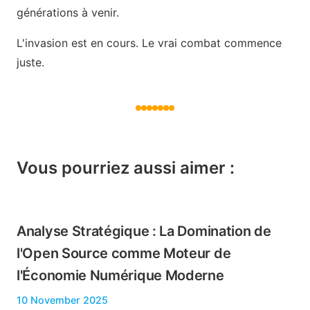
générations à venir.
L'invasion est en cours. Le vrai combat commence
juste.
Vous pourriez aussi aimer :
Analyse Stratégique : La Domination de
l'Open Source comme Moteur de
l'Économie Numérique Moderne
10 November 2025