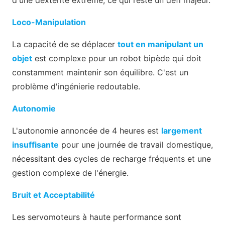
d'une dextérité extrême, ce qui reste un défi majeur.
Loco-Manipulation
La capacité de se déplacer
tout en manipulant un
objet
est complexe pour un robot bipède qui doit
constamment maintenir son équilibre. C'est un
problème d'ingénierie redoutable.
Autonomie
L'autonomie annoncée de 4 heures est
largement
insuffisante
pour une journée de travail domestique,
nécessitant des cycles de recharge fréquents et une
gestion complexe de l'énergie.
Bruit et Acceptabilité
Les servomoteurs à haute performance sont