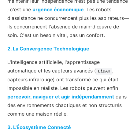
maintenir leur indépendance n'est pas une tendance
; c'est une
urgence économique
. Les robots
d'assistance ne concurrencent plus les aspirateurs—
ils concurrencent l'absence de main-d'œuvre de
soin. C'est un besoin vital, pas un confort.
2. La Convergence Technologique
L'intelligence artificielle, l'apprentissage
automatique et les capteurs avancés (
,
LiDAR
capteurs infrarouge) ont transformé ce qui était
impossible en réaliste. Les robots peuvent enfin
percevoir, naviguer et agir indépendamment
dans
des environnements chaotiques et non structurés
comme une maison réelle.
3. L'Écosystème Connecté