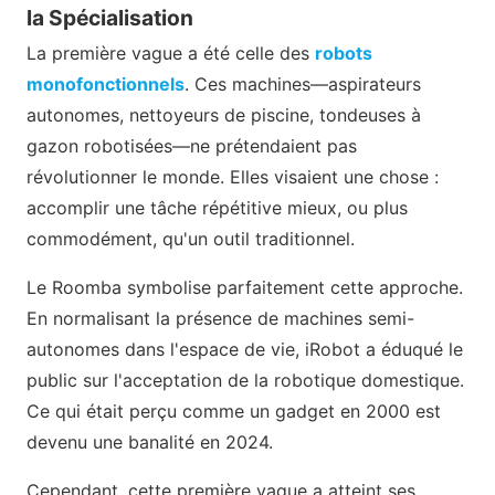
la Spécialisation
La première vague a été celle des
robots
monofonctionnels
. Ces machines—aspirateurs
autonomes, nettoyeurs de piscine, tondeuses à
gazon robotisées—ne prétendaient pas
révolutionner le monde. Elles visaient une chose :
accomplir une tâche répétitive mieux, ou plus
commodément, qu'un outil traditionnel.
Le Roomba symbolise parfaitement cette approche.
En normalisant la présence de machines semi-
autonomes dans l'espace de vie, iRobot a éduqué le
public sur l'acceptation de la robotique domestique.
Ce qui était perçu comme un gadget en 2000 est
devenu une banalité en 2024.
Cependant, cette première vague a atteint ses