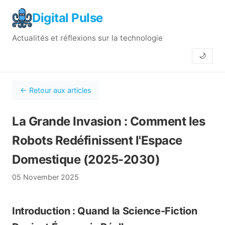
Digital Pulse
Actualités et réflexions sur la technologie
🌙
← Retour aux articles
La Grande Invasion : Comment les
Robots Redéfinissent l'Espace
Domestique (2025-2030)
05 November 2025
Introduction : Quand la Science-Fiction