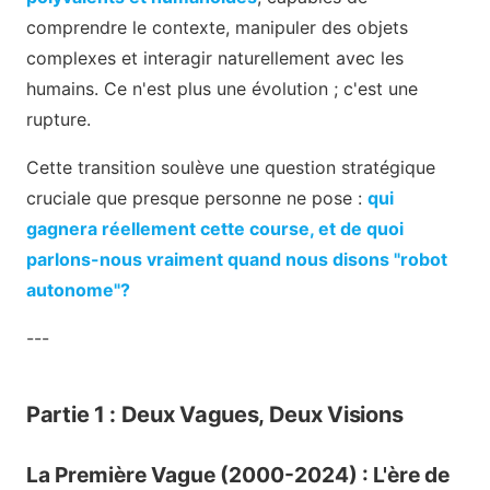
comprendre le contexte, manipuler des objets
complexes et interagir naturellement avec les
humains. Ce n'est plus une évolution ; c'est une
rupture.
Cette transition soulève une question stratégique
cruciale que presque personne ne pose :
qui
gagnera réellement cette course, et de quoi
parlons-nous vraiment quand nous disons "robot
autonome"?
---
Partie 1 : Deux Vagues, Deux Visions
La Première Vague (2000-2024) : L'ère de