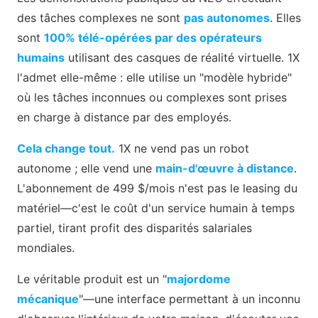
des tâches complexes ne sont
pas autonomes
. Elles
sont
100% télé-opérées par des opérateurs
humains
utilisant des casques de réalité virtuelle. 1X
l'admet elle-même : elle utilise un "modèle hybride"
où les tâches inconnues ou complexes sont prises
en charge à distance par des employés.
Cela change tout.
1X ne vend pas un robot
autonome ; elle vend une
main-d'œuvre à distance
.
L'abonnement de 499 $/mois n'est pas le leasing du
matériel—c'est le coût d'un service humain à temps
partiel, tirant profit des disparités salariales
mondiales.
Le véritable produit est un "
majordome
mécanique
"—une interface permettant à un inconnu