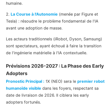
humaine.
2.
La Course à l'Autonomie
(menée par Figure et
Tesla) : résoudre le problème fondamental de l'IA
avant une adoption de masse.
Les acteurs traditionnels (iRobot, Dyson, Samsung)
sont spectateurs, ayant échoué à faire la transition
de l'ingénierie matérielle à l'IA contextuelle.
Prévisions 2026-2027 : La Phase des Early
Adopters
Pronostic Principal :
1X (NEO) sera le
premier robot
humanoïde visible
dans les foyers, respectant sa
date de livraison de 2026. Il ciblera les early
adopters fortunés.