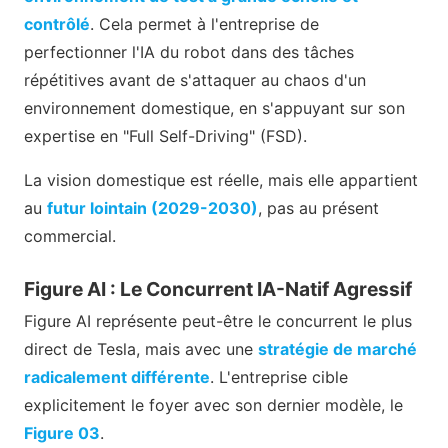
contrôlé
. Cela permet à l'entreprise de
perfectionner l'IA du robot dans des tâches
répétitives avant de s'attaquer au chaos d'un
environnement domestique, en s'appuyant sur son
expertise en "Full Self-Driving" (FSD).
La vision domestique est réelle, mais elle appartient
au
futur lointain (2029-2030)
, pas au présent
commercial.
Figure AI : Le Concurrent IA-Natif Agressif
Figure AI représente peut-être le concurrent le plus
direct de Tesla, mais avec une
stratégie de marché
radicalement différente
. L'entreprise cible
explicitement le foyer avec son dernier modèle, le
Figure 03
.