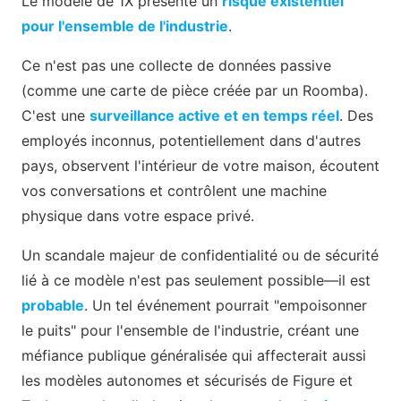
Le modèle de 1X présente un
risque existentiel
pour l'ensemble de l'industrie
.
Ce n'est pas une collecte de données passive
(comme une carte de pièce créée par un Roomba).
C'est une
surveillance active et en temps réel
. Des
employés inconnus, potentiellement dans d'autres
pays, observent l'intérieur de votre maison, écoutent
vos conversations et contrôlent une machine
physique dans votre espace privé.
Un scandale majeur de confidentialité ou de sécurité
lié à ce modèle n'est pas seulement possible—il est
probable
. Un tel événement pourrait "empoisonner
le puits" pour l'ensemble de l'industrie, créant une
méfiance publique généralisée qui affecterait aussi
les modèles autonomes et sécurisés de Figure et