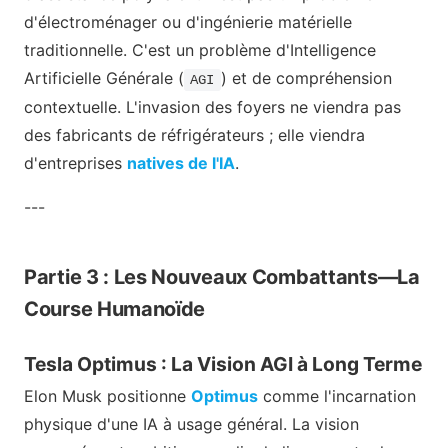
d'électroménager ou d'ingénierie matérielle
traditionnelle. C'est un problème d'Intelligence
Artificielle Générale (
) et de compréhension
AGI
contextuelle. L'invasion des foyers ne viendra pas
des fabricants de réfrigérateurs ; elle viendra
d'entreprises
natives de l'IA
.
---
Partie 3 : Les Nouveaux Combattants—La
Course Humanoïde
Tesla Optimus : La Vision AGI à Long Terme
Elon Musk positionne
Optimus
comme l'incarnation
physique d'une IA à usage général. La vision