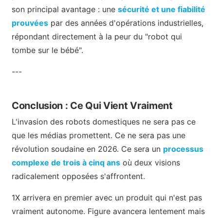
son principal avantage : une
sécurité et une fiabilité
prouvées
par des années d'opérations industrielles,
répondant directement à la peur du "robot qui
tombe sur le bébé".
---
Conclusion : Ce Qui Vient Vraiment
L'invasion des robots domestiques ne sera pas ce
que les médias promettent. Ce ne sera pas une
révolution soudaine en 2026. Ce sera un
processus
complexe de trois à cinq ans
où deux visions
radicalement opposées s'affrontent.
1X arrivera en premier avec un produit qui n'est pas
vraiment autonome. Figure avancera lentement mais