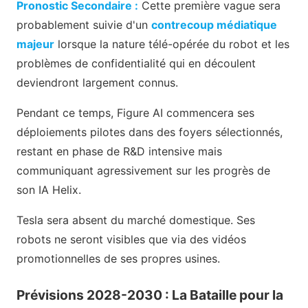
Pronostic Secondaire :
Cette première vague sera
probablement suivie d'un
contrecoup médiatique
majeur
lorsque la nature télé-opérée du robot et les
problèmes de confidentialité qui en découlent
deviendront largement connus.
Pendant ce temps, Figure AI commencera ses
déploiements pilotes dans des foyers sélectionnés,
restant en phase de R&D intensive mais
communiquant agressivement sur les progrès de
son IA Helix.
Tesla sera absent du marché domestique. Ses
robots ne seront visibles que via des vidéos
promotionnelles de ses propres usines.
Prévisions 2028-2030 : La Bataille pour la