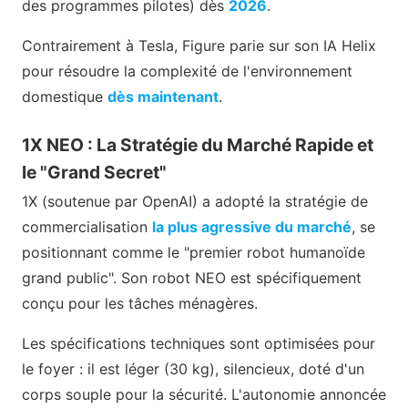
des programmes pilotes) dès
2026
.
Contrairement à Tesla, Figure parie sur son IA Helix
pour résoudre la complexité de l'environnement
domestique
dès maintenant
.
1X NEO : La Stratégie du Marché Rapide et
le "Grand Secret"
1X (soutenue par OpenAI) a adopté la stratégie de
commercialisation
la plus agressive du marché
, se
positionnant comme le "premier robot humanoïde
grand public". Son robot NEO est spécifiquement
conçu pour les tâches ménagères.
Les spécifications techniques sont optimisées pour
le foyer : il est léger (30 kg), silencieux, doté d'un
corps souple pour la sécurité. L'autonomie annoncée