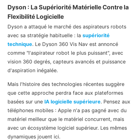
Dyson : La Supériorité Matérielle Contre la
Flexibilité Logicielle
Dyson a attaqué le marché des aspirateurs robots
avec sa stratégie habituelle : la
supériorité
technique
. Le Dyson 360 Vis Nav est annoncé
comme "l'aspirateur robot le plus puissant", avec
vision 360 degrés, capteurs avancés et puissance
d'aspiration inégalée.
Mais l'histoire des technologies récentes suggère
que cette approche perdra face aux plateformes
basées sur une
IA logicielle supérieure
. Pensez aux
téléphones mobiles : Apple n'a pas gagné avec du
matériel meilleur que le matériel concurrent, mais
avec un écosystème logiciel supérieur. Les mêmes
dynamiques jouent ici.