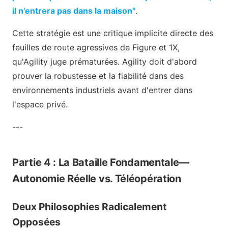
il n'entrera pas dans la maison"
.
Cette stratégie est une critique implicite directe des
feuilles de route agressives de Figure et 1X,
qu'Agility juge prématurées. Agility doit d'abord
prouver la robustesse et la fiabilité dans des
environnements industriels avant d'entrer dans
l'espace privé.
---
Partie 4 : La Bataille Fondamentale—
Autonomie Réelle vs. Téléopération
Deux Philosophies Radicalement
Opposées