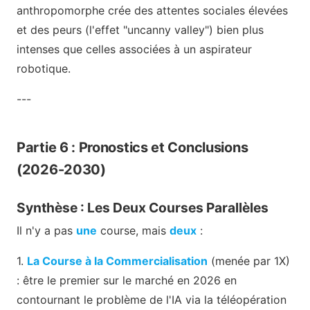
anthropomorphe crée des attentes sociales élevées
et des peurs (l'effet "uncanny valley") bien plus
intenses que celles associées à un aspirateur
robotique.
---
Partie 6 : Pronostics et Conclusions
(2026-2030)
Synthèse : Les Deux Courses Parallèles
Il n'y a pas
une
course, mais
deux
:
1.
La Course à la Commercialisation
(menée par 1X)
: être le premier sur le marché en 2026 en
contournant le problème de l'IA via la téléopération