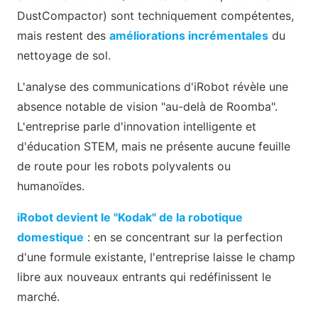
DustCompactor) sont techniquement compétentes,
mais restent des
améliorations incrémentales
du
nettoyage de sol.
L'analyse des communications d'iRobot révèle une
absence notable de vision "au-delà de Roomba".
L'entreprise parle d'innovation intelligente et
d'éducation STEM, mais ne présente aucune feuille
de route pour les robots polyvalents ou
humanoïdes.
iRobot devient le "Kodak" de la robotique
domestique
: en se concentrant sur la perfection
d'une formule existante, l'entreprise laisse le champ
libre aux nouveaux entrants qui redéfinissent le
marché.