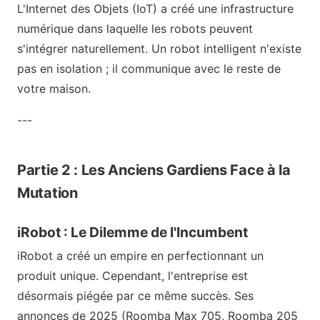
L'Internet des Objets (IoT) a créé une infrastructure
numérique dans laquelle les robots peuvent
s'intégrer naturellement. Un robot intelligent n'existe
pas en isolation ; il communique avec le reste de
votre maison.
---
Partie 2 : Les Anciens Gardiens Face à la
Mutation
iRobot : Le Dilemme de l'Incumbent
iRobot a créé un empire en perfectionnant un
produit unique. Cependant, l'entreprise est
désormais piégée par ce même succès. Ses
annonces de 2025 (Roomba Max 705, Roomba 205