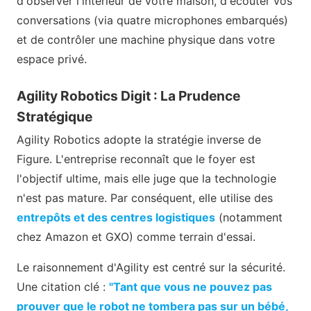
d'observer l'intérieur de votre maison, d'écouter vos
conversations (via quatre microphones embarqués)
et de contrôler une machine physique dans votre
espace privé.
Agility Robotics Digit : La Prudence
Stratégique
Agility Robotics adopte la stratégie inverse de
Figure. L'entreprise reconnaît que le foyer est
l'objectif ultime, mais elle juge que la technologie
n'est pas mature. Par conséquent, elle utilise des
entrepôts et des centres logistiques
(notamment
chez Amazon et GXO) comme terrain d'essai.
Le raisonnement d'Agility est centré sur la sécurité.
Une citation clé :
"Tant que vous ne pouvez pas
prouver que le robot ne tombera pas sur un bébé,