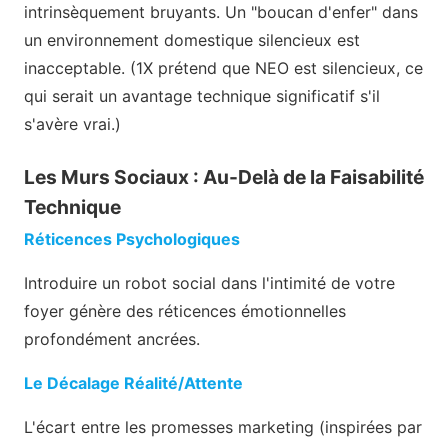
intrinsèquement bruyants. Un "boucan d'enfer" dans
un environnement domestique silencieux est
inacceptable. (1X prétend que NEO est silencieux, ce
qui serait un avantage technique significatif s'il
s'avère vrai.)
Les Murs Sociaux : Au-Delà de la Faisabilité
Technique
Réticences Psychologiques
Introduire un robot social dans l'intimité de votre
foyer génère des réticences émotionnelles
profondément ancrées.
Le Décalage Réalité/Attente
L'écart entre les promesses marketing (inspirées par