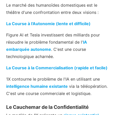
Le marché des humanoïdes domestiques est le
théâtre d'une confrontation entre deux visions :
La Course à l'Autonomie (lente et difficile)
Figure AI et Tesla investissent des milliards pour
résoudre le problème fondamental de l'
IA
embarquée autonome
. C'est une course
technologique acharnée.
La Course à la Commercialisation (rapide et facile)
1X contourne le problème de l'IA en utilisant une
intelligence humaine existante
via la téléopération.
C'est une course commerciale et logistique.
Le Cauchemar de la Confidentialité