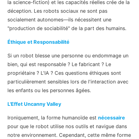
la science-fiction) et les capacités réelles crée de la
déception. Les robots sociaux ne sont pas
socialement autonomes—ils nécessitent une
"production de sociabilité" de la part des humains.
Éthique et Responsabilité
Si un robot blesse une personne ou endommage un
bien, qui est responsable ? Le fabricant ? Le
propriétaire ? L'IA ? Ces questions éthiques sont
particulièrement sensibles lors de l'interaction avec
les enfants ou les personnes âgées.
L'Effet Uncanny Valley
Ironiquement, la forme humanoïde est
nécessaire
pour que le robot utilise nos outils et navigue dans
notre environnement. Cependant, cette même forme