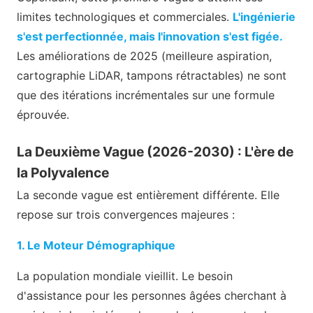
limites technologiques et commerciales.
L'ingénierie
s'est perfectionnée, mais l'innovation s'est figée.
Les améliorations de 2025 (meilleure aspiration,
cartographie LiDAR, tampons rétractables) ne sont
que des itérations incrémentales sur une formule
éprouvée.
La Deuxième Vague (2026-2030) : L'ère de
la Polyvalence
La seconde vague est entièrement différente. Elle
repose sur trois convergences majeures :
1. Le Moteur Démographique
La population mondiale vieillit. Le besoin
d'assistance pour les personnes âgées cherchant à