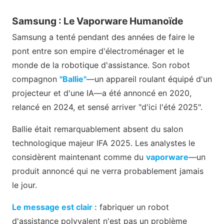
Samsung : Le Vaporware Humanoïde
Samsung a tenté pendant des années de faire le
pont entre son empire d'électroménager et le
monde de la robotique d'assistance. Son robot
compagnon
"Ballie"
—un appareil roulant équipé d'un
projecteur et d'une IA—a été annoncé en 2020,
relancé en 2024, et sensé arriver "d'ici l'été 2025".
Ballie était remarquablement absent du salon
technologique majeur IFA 2025. Les analystes le
considèrent maintenant comme du
vaporware
—un
produit annoncé qui ne verra probablement jamais
le jour.
Le message est clair :
fabriquer un robot
d'assistance polyvalent n'est pas un problème