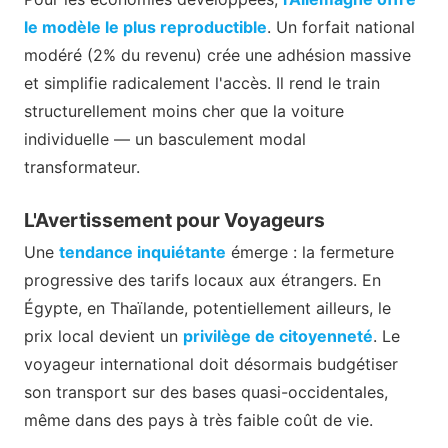
le modèle le plus reproductible
. Un forfait national
modéré (2% du revenu) crée une adhésion massive
et simplifie radicalement l'accès. Il rend le train
structurellement moins cher que la voiture
individuelle — un basculement modal
transformateur.
L'Avertissement pour Voyageurs
Une
tendance inquiétante
émerge : la fermeture
progressive des tarifs locaux aux étrangers. En
Égypte, en Thaïlande, potentiellement ailleurs, le
prix local devient un
privilège de citoyenneté
. Le
voyageur international doit désormais budgétiser
son transport sur des bases quasi-occidentales,
même dans des pays à très faible coût de vie.