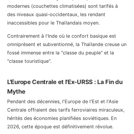
modernes (couchettes climatisées) sont tarifés à
des niveaux quasi-occidentaux, les rendant
inaccessibles pour le Thaïlandais moyen.
Contrairement à l'Inde où le confort basique est
omniprésent et subventionné, la Thaïlande creuse un
fossé immense entre la "classe du peuple" et la
"classe touristique".
L'Europe Centrale et l'Ex-URSS : La Fin du
Mythe
Pendant des décennies, l'Europe de l'Est et l'Asie
Centrale offraient des tarifs ferroviaires miraculeux,
hérités des économies planifiées soviétiques. En
2026, cette époque est définitivement révolue.