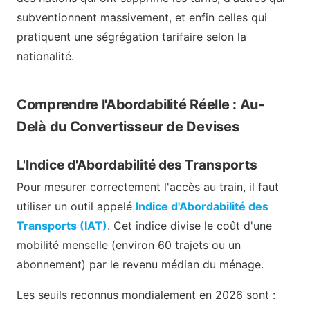
subventionnent massivement, et enfin celles qui
pratiquent une ségrégation tarifaire selon la
nationalité.
Comprendre l'Abordabilité Réelle : Au-
Delà du Convertisseur de Devises
L'Indice d'Abordabilité des Transports
Pour mesurer correctement l'accès au train, il faut
utiliser un outil appelé
Indice d'Abordabilité des
Transports (IAT)
. Cet indice divise le coût d'une
mobilité menselle (environ 60 trajets ou un
abonnement) par le revenu médian du ménage.
Les seuils reconnus mondialement en 2026 sont :