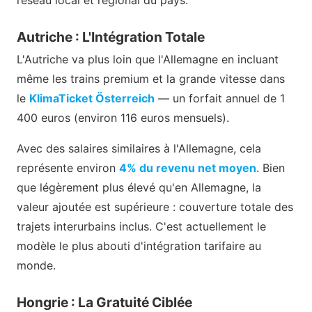
Autriche : L'Intégration Totale
L'Autriche va plus loin que l'Allemagne en incluant
même les trains premium et la grande vitesse dans
le
KlimaTicket Österreich
— un forfait annuel de 1
400 euros (environ 116 euros mensuels).
Avec des salaires similaires à l'Allemagne, cela
représente environ
4% du revenu net moyen
. Bien
que légèrement plus élevé qu'en Allemagne, la
valeur ajoutée est supérieure : couverture totale des
trajets interurbains inclus. C'est actuellement le
modèle le plus abouti d'intégration tarifaire au
monde.
Hongrie : La Gratuité Ciblée