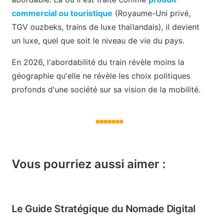
commercial ou touristique
(Royaume-Uni privé,
TGV ouzbeks, trains de luxe thaïlandais), il devient
un luxe, quel que soit le niveau de vie du pays.
En 2026, l'abordabilité du train révèle moins la
géographie qu'elle ne révèle les choix politiques
profonds d'une société sur sa vision de la mobilité.
Vous pourriez aussi aimer :
Le Guide Stratégique du Nomade Digital