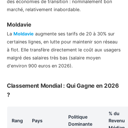
des économies de transition : nominalement bon
marché, relativement inabordable.
Moldavie
La
Moldavie
augmente ses tarifs de 20 à 30% sur
certaines lignes, en lutte pour maintenir son réseau
à flot. Elle transfère directement le coût aux usagers
malgré des salaires très bas (salaire moyen
d'environ 900 euros en 2026).
Classement Mondial : Qui Gagne en 2026
?
% du
Politique
Rang
Pays
Revenu
Dominante
Médian