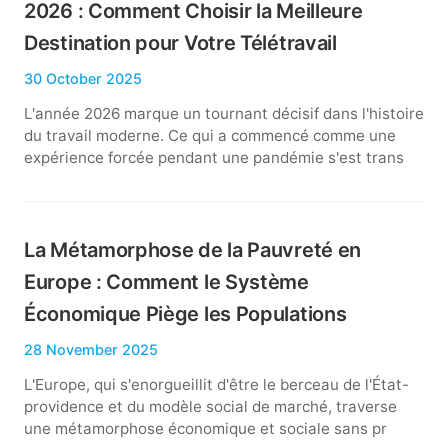
2026 : Comment Choisir la Meilleure
Destination pour Votre Télétravail
30 October 2025
L'année 2026 marque un tournant décisif dans l'histoire
du travail moderne. Ce qui a commencé comme une
expérience forcée pendant une pandémie s'est trans
La Métamorphose de la Pauvreté en
Europe : Comment le Système
Économique Piège les Populations
28 November 2025
L'Europe, qui s'enorgueillit d'être le berceau de l'État-
providence et du modèle social de marché, traverse
une métamorphose économique et sociale sans pr