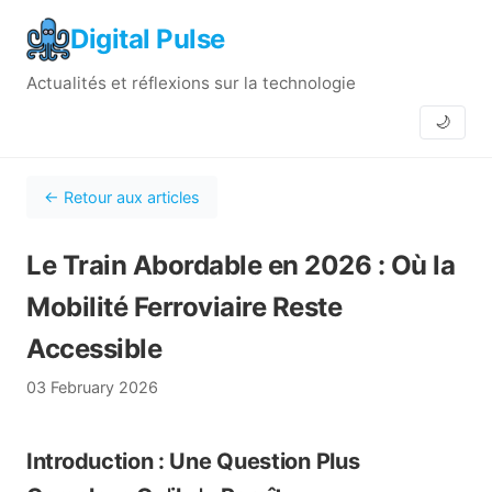
Digital Pulse
Actualités et réflexions sur la technologie
🌙
← Retour aux articles
Le Train Abordable en 2026 : Où la
Mobilité Ferroviaire Reste
Accessible
03 February 2026
Introduction : Une Question Plus