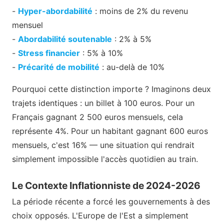
-
Hyper-abordabilité
: moins de 2% du revenu
mensuel
-
Abordabilité soutenable
: 2% à 5%
-
Stress financier
: 5% à 10%
-
Précarité de mobilité
: au-delà de 10%
Pourquoi cette distinction importe ? Imaginons deux
trajets identiques : un billet à 100 euros. Pour un
Français gagnant 2 500 euros mensuels, cela
représente 4%. Pour un habitant gagnant 600 euros
mensuels, c'est 16% — une situation qui rendrait
simplement impossible l'accès quotidien au train.
Le Contexte Inflationniste de 2024-2026
La période récente a forcé les gouvernements à des
choix opposés. L'Europe de l'Est a simplement