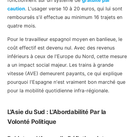
caution
. L'usager verse 10 à 20 euros, qui lui sont
remboursés s'il effectue au minimum 16 trajets en
quatre mois.
Pour le travailleur espagnol moyen en banlieue, le
coût effectif est devenu nul. Avec des revenus
inférieurs à ceux de l'Europe du Nord, cette mesure
a un impact social majeur. Les trains à grande
vitesse (AVE) demeurent payants, ce qui explique
pourquoi l'Espagne n'est vraiment bon marché que
pour la mobilité quotidienne infra-régionale.
L'Asie du Sud : L'Abordabilité Par la
Volonté Politique