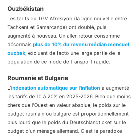
Ouzbékistan
Les tarifs du TGV Afrosiyob (la ligne nouvelle entre
Tachkent et Samarcande) ont doublé, puis
augmenté à nouveau. Un aller-retour consomme
désormais
plus de 10% du revenu médian mensuel
ouzbek
, excluant de facto une large partie de la
population de ce mode de transport rapide.
Roumanie et Bulgarie
L'
indexation automatique sur l'inflation
a augmenté
les tarifs de 10 à 20% en 2025-2026. Bien que moins
chers que l'Ouest en valeur absolue, le poids sur le
budget roumain ou bulgare est proportionnellement
plus lourd que le poids du Deutschlandticket sur le
budget d'un ménage allemand. C'est le paradoxe