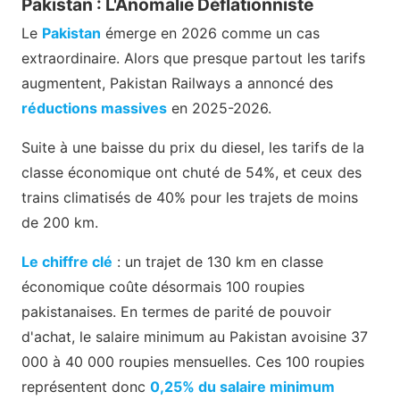
Pakistan : L'Anomalie Déflationniste
Le
Pakistan
émerge en 2026 comme un cas
extraordinaire. Alors que presque partout les tarifs
augmentent, Pakistan Railways a annoncé des
réductions massives
en 2025-2026.
Suite à une baisse du prix du diesel, les tarifs de la
classe économique ont chuté de 54%, et ceux des
trains climatisés de 40% pour les trajets de moins
de 200 km.
Le chiffre clé
: un trajet de 130 km en classe
économique coûte désormais 100 roupies
pakistanaises. En termes de parité de pouvoir
d'achat, le salaire minimum au Pakistan avoisine 37
000 à 40 000 roupies mensuelles. Ces 100 roupies
représentent donc
0,25% du salaire minimum