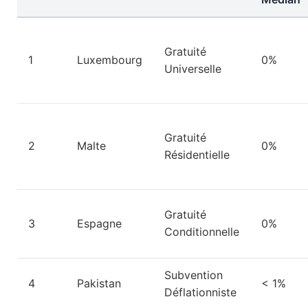
Gratuité
1
Luxembourg
0%
Universelle
Gratuité
2
Malte
0%
Résidentielle
Gratuité
3
Espagne
0%
Conditionnelle
Subvention
4
Pakistan
< 1%
Déflationniste