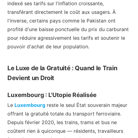
indexé ses tarifs sur l'inflation croissante,
transférant directement le coût aux usagers. À
l'inverse, certains pays comme le Pakistan ont
profité d'une baisse ponctuelle du prix du carburant
pour réduire agressivement les tarifs et soutenir le
pouvoir d'achat de leur population.
Le Luxe de la Gratuité : Quand le Train
Devient un Droit
Luxembourg : L'Utopie Réalisée
Le
Luxembourg
reste le seul État souverain majeur
offrant la gratuité totale du transport ferroviaire.
Depuis février 2020, les trains, trams et bus ne
coûtent rien à quiconque — résidents, travailleurs