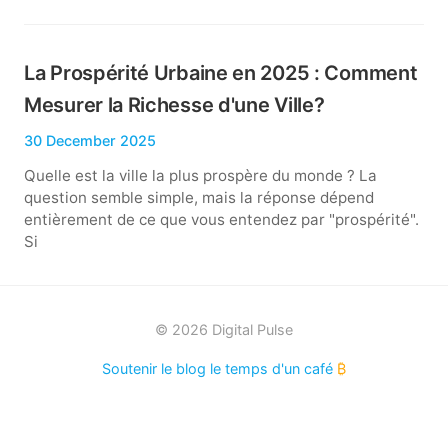
La Prospérité Urbaine en 2025 : Comment
Mesurer la Richesse d'une Ville?
30 December 2025
Quelle est la ville la plus prospère du monde ? La
question semble simple, mais la réponse dépend
entièrement de ce que vous entendez par "prospérité".
Si
© 2026 Digital Pulse
Soutenir le blog le temps d'un café
₿