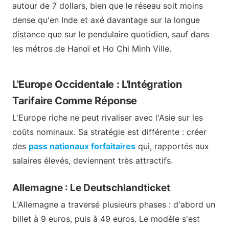
autour de 7 dollars, bien que le réseau soit moins
dense qu'en Inde et axé davantage sur la longue
distance que sur le pendulaire quotidien, sauf dans
les métros de Hanoï et Ho Chi Minh Ville.
L'Europe Occidentale : L'Intégration
Tarifaire Comme Réponse
L'Europe riche ne peut rivaliser avec l'Asie sur les
coûts nominaux. Sa stratégie est différente : créer
des
pass nationaux forfaitaires
qui, rapportés aux
salaires élevés, deviennent très attractifs.
Allemagne : Le Deutschlandticket
L'Allemagne a traversé plusieurs phases : d'abord un
billet à 9 euros, puis à 49 euros. Le modèle s'est