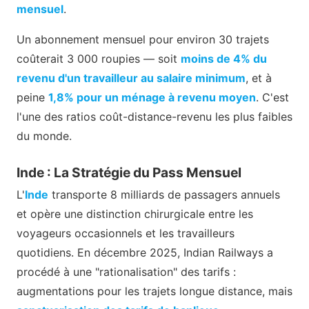
mensuel
.
Un abonnement mensuel pour environ 30 trajets
coûterait 3 000 roupies — soit
moins de 4% du
revenu d'un travailleur au salaire minimum
, et à
peine
1,8% pour un ménage à revenu moyen
. C'est
l'une des ratios coût-distance-revenu les plus faibles
du monde.
Inde : La Stratégie du Pass Mensuel
L'
Inde
transporte 8 milliards de passagers annuels
et opère une distinction chirurgicale entre les
voyageurs occasionnels et les travailleurs
quotidiens. En décembre 2025, Indian Railways a
procédé à une "rationalisation" des tarifs :
augmentations pour les trajets longue distance, mais