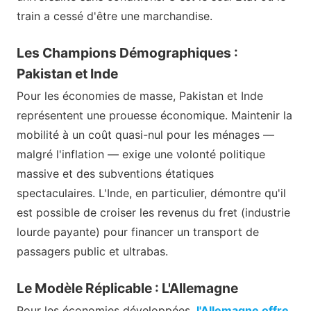
train a cessé d'être une marchandise.
Les Champions Démographiques :
Pakistan et Inde
Pour les économies de masse, Pakistan et Inde
représentent une prouesse économique. Maintenir la
mobilité à un coût quasi-nul pour les ménages —
malgré l'inflation — exige une volonté politique
massive et des subventions étatiques
spectaculaires. L'Inde, en particulier, démontre qu'il
est possible de croiser les revenus du fret (industrie
lourde payante) pour financer un transport de
passagers public et ultrabas.
Le Modèle Réplicable : L'Allemagne
Pour les économies développées,
l'Allemagne offre