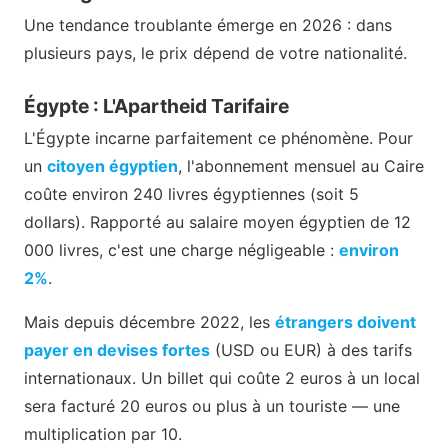
Une tendance troublante émerge en 2026 : dans
plusieurs pays, le prix dépend de votre nationalité.
Égypte : L'Apartheid Tarifaire
L'Égypte incarne parfaitement ce phénomène. Pour
un
citoyen égyptien
, l'abonnement mensuel au Caire
coûte environ 240 livres égyptiennes (soit 5
dollars). Rapporté au salaire moyen égyptien de 12
000 livres, c'est une charge négligeable :
environ
2%
.
Mais depuis décembre 2022, les
étrangers doivent
payer en devises fortes
(USD ou EUR) à des tarifs
internationaux. Un billet qui coûte 2 euros à un local
sera facturé 20 euros ou plus à un touriste — une
multiplication par 10.