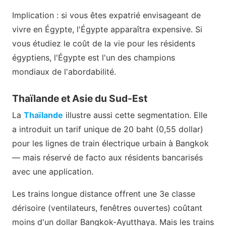
Implication : si vous êtes expatrié envisageant de
vivre en Égypte, l'Égypte apparaîtra expensive. Si
vous étudiez le coût de la vie pour les résidents
égyptiens, l'Égypte est l'un des champions
mondiaux de l'abordabilité.
Thaïlande et Asie du Sud-Est
La
Thaïlande
illustre aussi cette segmentation. Elle
a introduit un tarif unique de 20 baht (0,55 dollar)
pour les lignes de train électrique urbain à Bangkok
— mais réservé de facto aux résidents bancarisés
avec une application.
Les trains longue distance offrent une 3e classe
dérisoire (ventilateurs, fenêtres ouvertes) coûtant
moins d'un dollar Bangkok-Ayutthaya. Mais les trains