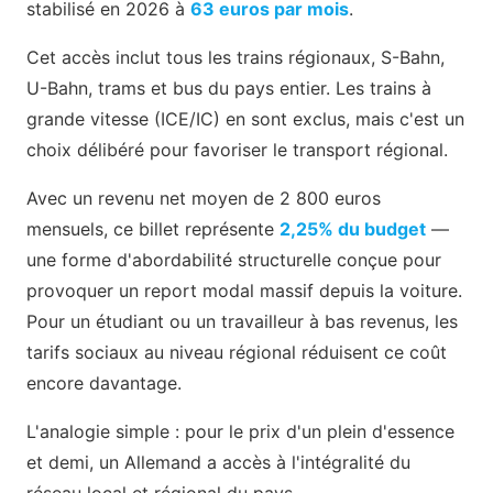
stabilisé en 2026 à
63 euros par mois
.
Cet accès inclut tous les trains régionaux, S-Bahn,
U-Bahn, trams et bus du pays entier. Les trains à
grande vitesse (ICE/IC) en sont exclus, mais c'est un
choix délibéré pour favoriser le transport régional.
Avec un revenu net moyen de 2 800 euros
mensuels, ce billet représente
2,25% du budget
—
une forme d'abordabilité structurelle conçue pour
provoquer un report modal massif depuis la voiture.
Pour un étudiant ou un travailleur à bas revenus, les
tarifs sociaux au niveau régional réduisent ce coût
encore davantage.
L'analogie simple : pour le prix d'un plein d'essence
et demi, un Allemand a accès à l'intégralité du
réseau local et régional du pays.