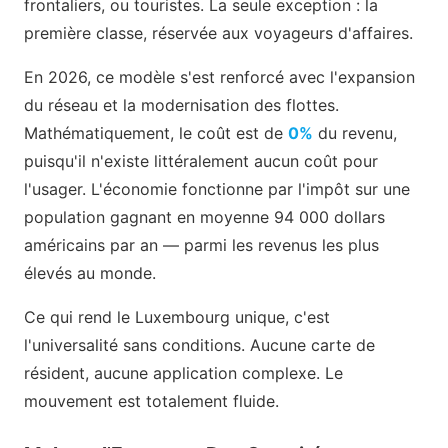
frontaliers, ou touristes. La seule exception : la
première classe, réservée aux voyageurs d'affaires.
En 2026, ce modèle s'est renforcé avec l'expansion
du réseau et la modernisation des flottes.
Mathématiquement, le coût est de
0%
du revenu,
puisqu'il n'existe littéralement aucun coût pour
l'usager. L'économie fonctionne par l'impôt sur une
population gagnant en moyenne 94 000 dollars
américains par an — parmi les revenus les plus
élevés au monde.
Ce qui rend le Luxembourg unique, c'est
l'universalité sans conditions. Aucune carte de
résident, aucune application complexe. Le
mouvement est totalement fluide.