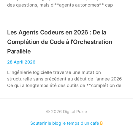
des questions, mais d'**agents autonomes** cap
Les Agents Codeurs en 2026 : De la
Complétion de Code à l'Orchestration
Parallèle
28 April 2026
L'ingénierie logicielle traverse une mutation
structurelle sans précédent au début de l'année 2026.
Ce qui a longtemps été des outils de **complétion de
© 2026 Digital Pulse
Soutenir le blog le temps d'un café
₿