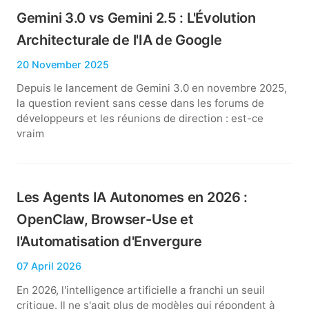
Gemini 3.0 vs Gemini 2.5 : L'Évolution
Architecturale de l'IA de Google
20 November 2025
Depuis le lancement de Gemini 3.0 en novembre 2025,
la question revient sans cesse dans les forums de
développeurs et les réunions de direction : est-ce
vraim
Les Agents IA Autonomes en 2026 :
OpenClaw, Browser-Use et
l'Automatisation d'Envergure
07 April 2026
En 2026, l'intelligence artificielle a franchi un seuil
critique. Il ne s'agit plus de modèles qui répondent à