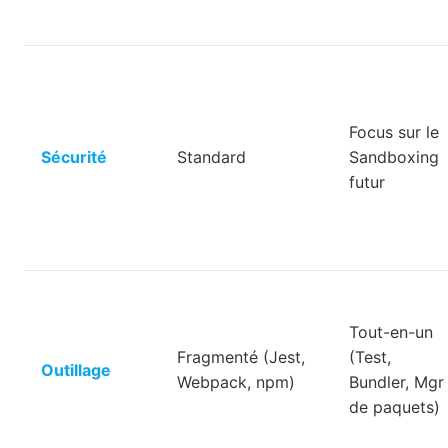
Focus sur le
Sécurité
Standard
Sandboxing
futur
Tout-en-un
Fragmenté (Jest,
(Test,
Outillage
Webpack, npm)
Bundler, Mgr
de paquets)