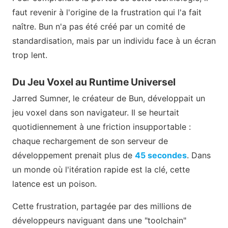
faut revenir à l'origine de la frustration qui l'a fait
naître. Bun n'a pas été créé par un comité de
standardisation, mais par un individu face à un écran
trop lent.
Du Jeu Voxel au Runtime Universel
Jarred Sumner, le créateur de Bun, développait un
jeu voxel dans son navigateur. Il se heurtait
quotidiennement à une friction insupportable :
chaque rechargement de son serveur de
développement prenait plus de
45 secondes
. Dans
un monde où l'itération rapide est la clé, cette
latence est un poison.
Cette frustration, partagée par des millions de
développeurs naviguant dans une "toolchain"