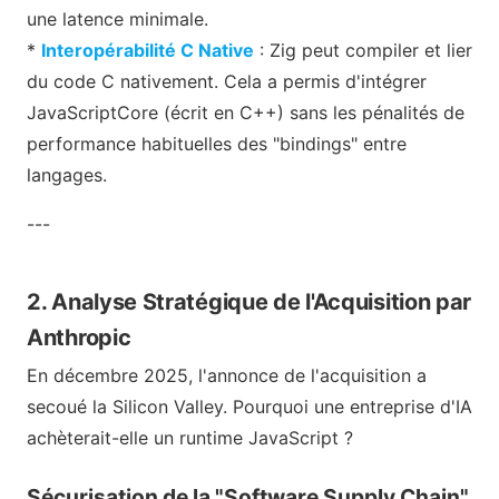
une latence minimale.
*
Interopérabilité C Native
: Zig peut compiler et lier
du code C nativement. Cela a permis d'intégrer
JavaScriptCore (écrit en C++) sans les pénalités de
performance habituelles des "bindings" entre
langages.
---
2. Analyse Stratégique de l'Acquisition par
Anthropic
En décembre 2025, l'annonce de l'acquisition a
secoué la Silicon Valley. Pourquoi une entreprise d'IA
achèterait-elle un runtime JavaScript ?
Sécurisation de la "Software Supply Chain"