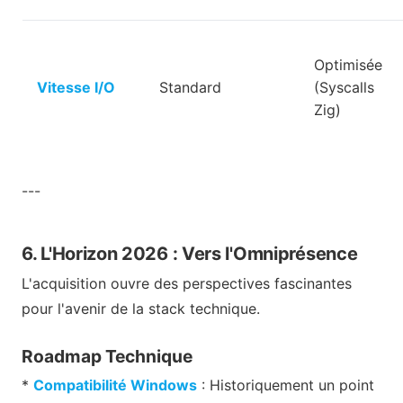
Optimisée
Vitesse I/O
Standard
(Syscalls
Zig)
---
6. L'Horizon 2026 : Vers l'Omniprésence
L'acquisition ouvre des perspectives fascinantes
pour l'avenir de la stack technique.
Roadmap Technique
*
Compatibilité Windows
: Historiquement un point