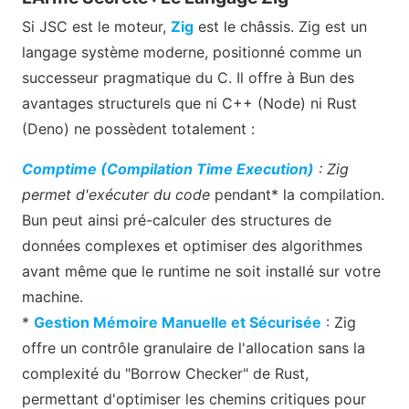
Si JSC est le moteur,
Zig
est le châssis. Zig est un
langage système moderne, positionné comme un
successeur pragmatique du C. Il offre à Bun des
avantages structurels que ni C++ (Node) ni Rust
(Deno) ne possèdent totalement :
Comptime (Compilation Time Execution)
: Zig
permet d'exécuter du code
pendant* la compilation.
Bun peut ainsi pré-calculer des structures de
données complexes et optimiser des algorithmes
avant même que le runtime ne soit installé sur votre
machine.
*
Gestion Mémoire Manuelle et Sécurisée
: Zig
offre un contrôle granulaire de l'allocation sans la
complexité du "Borrow Checker" de Rust,
permettant d'optimiser les chemins critiques pour