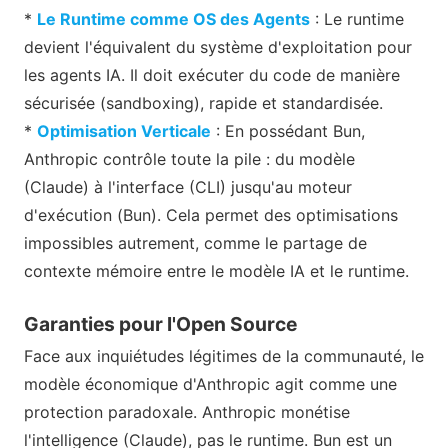
*
Le Runtime comme OS des Agents
: Le runtime
devient l'équivalent du système d'exploitation pour
les agents IA. Il doit exécuter du code de manière
sécurisée (sandboxing), rapide et standardisée.
*
Optimisation Verticale
: En possédant Bun,
Anthropic contrôle toute la pile : du modèle
(Claude) à l'interface (CLI) jusqu'au moteur
d'exécution (Bun). Cela permet des optimisations
impossibles autrement, comme le partage de
contexte mémoire entre le modèle IA et le runtime.
Garanties pour l'Open Source
Face aux inquiétudes légitimes de la communauté, le
modèle économique d'Anthropic agit comme une
protection paradoxale. Anthropic monétise
l'intelligence (Claude), pas le runtime. Bun est un