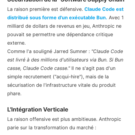
La raison première est défensive.
Claude Code est
distribué sous forme d'un exécutable Bun.
Avec 1
milliard de dollars de revenus en jeu, Anthropic ne
pouvait se permettre une dépendance critique
externe.
Comme l'a souligné Jarred Sumner :
"Claude Code
est livré à des millions d'utilisateurs via Bun. Si Bun
casse, Claude Code casse."
Il ne s'agit pas d'un
simple recrutement ("acqui-hire"), mais de la
sécurisation de l'infrastructure vitale du produit
phare.
L'Intégration Verticale
La raison offensive est plus ambitieuse. Anthropic
parie sur la transformation du marché :