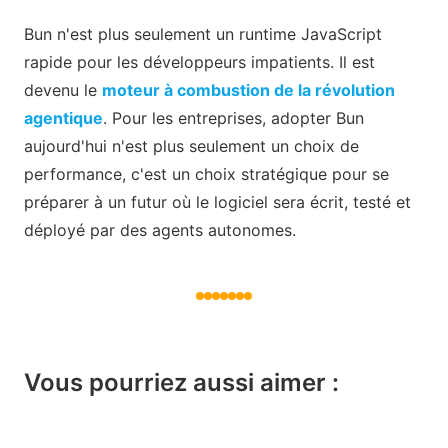
Bun n'est plus seulement un runtime JavaScript
rapide pour les développeurs impatients. Il est
devenu le
moteur à combustion de la révolution
agentique
. Pour les entreprises, adopter Bun
aujourd'hui n'est plus seulement un choix de
performance, c'est un choix stratégique pour se
préparer à un futur où le logiciel sera écrit, testé et
déployé par des agents autonomes.
Vous pourriez aussi aimer :