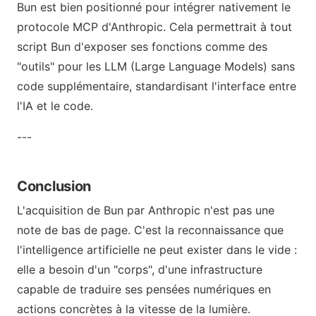
Bun est bien positionné pour intégrer nativement le
protocole MCP d'Anthropic. Cela permettrait à tout
script Bun d'exposer ses fonctions comme des
"outils" pour les LLM (Large Language Models) sans
code supplémentaire, standardisant l'interface entre
l'IA et le code.
---
Conclusion
L'acquisition de Bun par Anthropic n'est pas une
note de bas de page. C'est la reconnaissance que
l'intelligence artificielle ne peut exister dans le vide :
elle a besoin d'un "corps", d'une infrastructure
capable de traduire ses pensées numériques en
actions concrètes à la vitesse de la lumière.