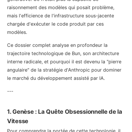
raisonnement des modèles qui posait problème,
mais l'efficience de l'infrastructure sous-jacente
chargée d'exécuter le code produit par ces
modèles.
Ce dossier complet analyse en profondeur la
trajectoire technologique de Bun, son architecture
interne radicale, et pourquoi il est devenu la "pierre
angulaire" de la stratégie d'Anthropic pour dominer
le marché du développement assisté par IA.
---
1. Genèse : La Quête Obsessionnelle de la
Vitesse
Pour comprendre la portée de cette technologie, il