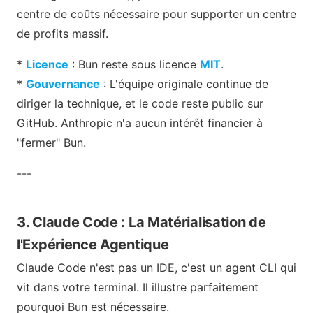
centre de coûts nécessaire pour supporter un centre
de profits massif.
*
Licence
: Bun reste sous licence
MIT
.
*
Gouvernance
: L'équipe originale continue de
diriger la technique, et le code reste public sur
GitHub. Anthropic n'a aucun intérêt financier à
"fermer" Bun.
---
3. Claude Code : La Matérialisation de
l'Expérience Agentique
Claude Code n'est pas un IDE, c'est un agent CLI qui
vit dans votre terminal. Il illustre parfaitement
pourquoi Bun est nécessaire.