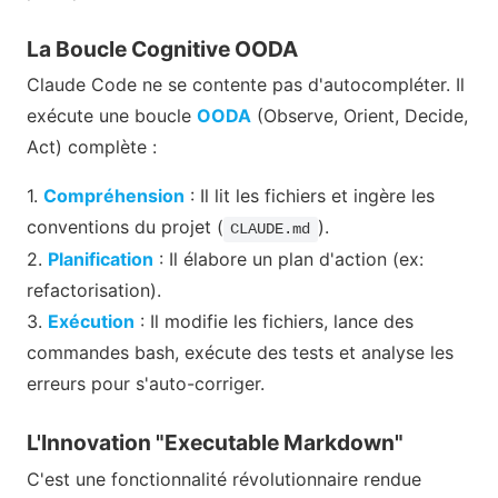
La Boucle Cognitive OODA
Claude Code ne se contente pas d'autocompléter. Il
exécute une boucle
OODA
(Observe, Orient, Decide,
Act) complète :
1.
Compréhension
: Il lit les fichiers et ingère les
conventions du projet (
).
CLAUDE.md
2.
Planification
: Il élabore un plan d'action (ex:
refactorisation).
3.
Exécution
: Il modifie les fichiers, lance des
commandes bash, exécute des tests et analyse les
erreurs pour s'auto-corriger.
L'Innovation "Executable Markdown"
C'est une fonctionnalité révolutionnaire rendue