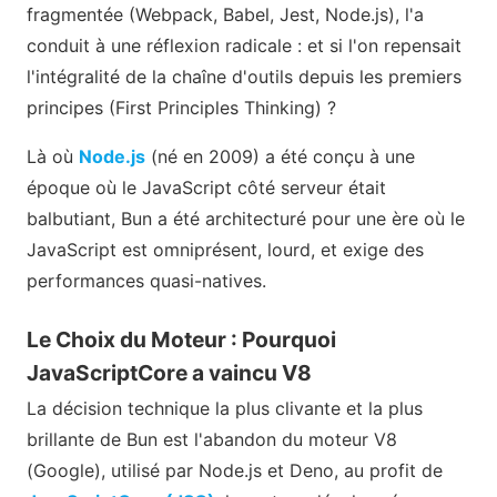
fragmentée (Webpack, Babel, Jest, Node.js), l'a
conduit à une réflexion radicale : et si l'on repensait
l'intégralité de la chaîne d'outils depuis les premiers
principes (First Principles Thinking) ?
Là où
Node.js
(né en 2009) a été conçu à une
époque où le JavaScript côté serveur était
balbutiant, Bun a été architecturé pour une ère où le
JavaScript est omniprésent, lourd, et exige des
performances quasi-natives.
Le Choix du Moteur : Pourquoi
JavaScriptCore a vaincu V8
La décision technique la plus clivante et la plus
brillante de Bun est l'abandon du moteur V8
(Google), utilisé par Node.js et Deno, au profit de