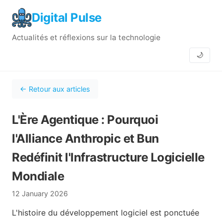
Digital Pulse
Actualités et réflexions sur la technologie
🌙
← Retour aux articles
L'Ère Agentique : Pourquoi
l'Alliance Anthropic et Bun
Redéfinit l'Infrastructure Logicielle
Mondiale
12 January 2026
L'histoire du développement logiciel est ponctuée