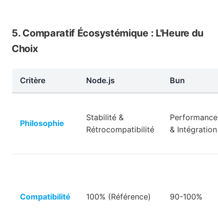
5. Comparatif Écosystémique : L'Heure du
Choix
Critère
Node.js
Bun
Stabilité &
Performance
Philosophie
Rétrocompatibilité
& Intégration
Compatibilité
100% (Référence)
90-100%