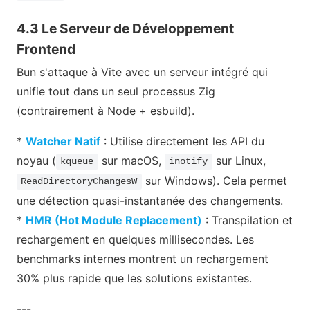
4.3 Le Serveur de Développement
Frontend
Bun s'attaque à Vite avec un serveur intégré qui
unifie tout dans un seul processus Zig
(contrairement à Node + esbuild).
*
Watcher Natif
: Utilise directement les API du
noyau (
sur macOS,
sur Linux,
kqueue
inotify
sur Windows). Cela permet
ReadDirectoryChangesW
une détection quasi-instantanée des changements.
*
HMR (Hot Module Replacement)
: Transpilation et
rechargement en quelques millisecondes. Les
benchmarks internes montrent un rechargement
30% plus rapide que les solutions existantes.
---