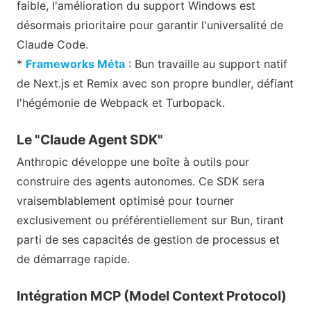
faible, l'amélioration du support Windows est
désormais prioritaire pour garantir l'universalité de
Claude Code.
*
Frameworks Méta
: Bun travaille au support natif
de Next.js et Remix avec son propre bundler, défiant
l'hégémonie de Webpack et Turbopack.
Le "Claude Agent SDK"
Anthropic développe une boîte à outils pour
construire des agents autonomes. Ce SDK sera
vraisemblablement optimisé pour tourner
exclusivement ou préférentiellement sur Bun, tirant
parti de ses capacités de gestion de processus et
de démarrage rapide.
Intégration MCP (Model Context Protocol)