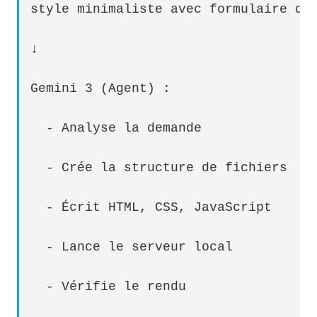
style minimaliste avec formulaire de
↓
Gemini 3 (Agent) : 
  - Analyse la demande
  - Crée la structure de fichiers
  - Écrit HTML, CSS, JavaScript
  - Lance le serveur local
  - Vérifie le rendu