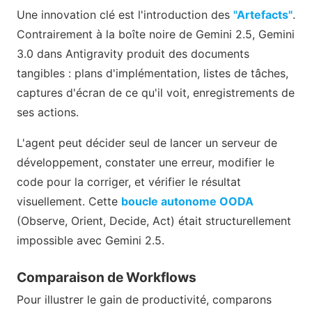
Une innovation clé est l'introduction des
"Artefacts"
.
Contrairement à la boîte noire de Gemini 2.5, Gemini
3.0 dans Antigravity produit des documents
tangibles : plans d'implémentation, listes de tâches,
captures d'écran de ce qu'il voit, enregistrements de
ses actions.
L'agent peut décider seul de lancer un serveur de
développement, constater une erreur, modifier le
code pour la corriger, et vérifier le résultat
visuellement. Cette
boucle autonome OODA
(Observe, Orient, Decide, Act) était structurellement
impossible avec Gemini 2.5.
Comparaison de Workflows
Pour illustrer le gain de productivité, comparons