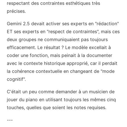
respectant des contraintes esthétiques très
précises.
Gemini 2.5 devait activer ses experts en "rédaction"
ET ses experts en "respect de contraintes", mais ces
deux groupes ne communiquaient pas toujours
efficacement. Le résultat ? Le modèle excellait à
coder une fonction, mais peinait à la documenter
avec le contexte historique approprié, car il perdait
la cohérence contextuelle en changeant de "mode
cognitif".
C'était un peu comme demander à un musicien de
jouer du piano en utilisant toujours les mêmes cinq
touches, quelles que soient les notes requises.
---