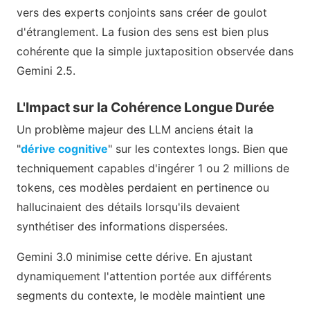
vers des experts conjoints sans créer de goulot
d'étranglement. La fusion des sens est bien plus
cohérente que la simple juxtaposition observée dans
Gemini 2.5.
L'Impact sur la Cohérence Longue Durée
Un problème majeur des LLM anciens était la
"
dérive cognitive
" sur les contextes longs. Bien que
techniquement capables d'ingérer 1 ou 2 millions de
tokens, ces modèles perdaient en pertinence ou
hallucinaient des détails lorsqu'ils devaient
synthétiser des informations dispersées.
Gemini 3.0 minimise cette dérive. En ajustant
dynamiquement l'attention portée aux différents
segments du contexte, le modèle maintient une