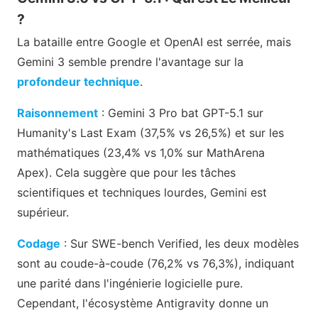
?
La bataille entre Google et OpenAI est serrée, mais
Gemini 3 semble prendre l'avantage sur la
profondeur technique
.
Raisonnement
: Gemini 3 Pro bat GPT-5.1 sur
Humanity's Last Exam (37,5% vs 26,5%) et sur les
mathématiques (23,4% vs 1,0% sur MathArena
Apex). Cela suggère que pour les tâches
scientifiques et techniques lourdes, Gemini est
supérieur.
Codage
: Sur SWE-bench Verified, les deux modèles
sont au coude-à-coude (76,2% vs 76,3%), indiquant
une parité dans l'ingénierie logicielle pure.
Cependant, l'écosystème Antigravity donne un