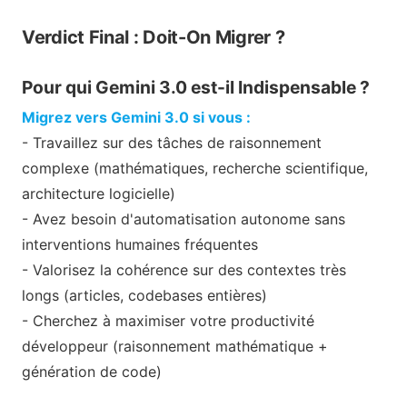
Verdict Final : Doit-On Migrer ?
Pour qui Gemini 3.0 est-il Indispensable ?
Migrez vers Gemini 3.0 si vous :
- Travaillez sur des tâches de raisonnement
complexe (mathématiques, recherche scientifique,
architecture logicielle)
- Avez besoin d'automatisation autonome sans
interventions humaines fréquentes
- Valorisez la cohérence sur des contextes très
longs (articles, codebases entières)
- Cherchez à maximiser votre productivité
développeur (raisonnement mathématique +
génération de code)