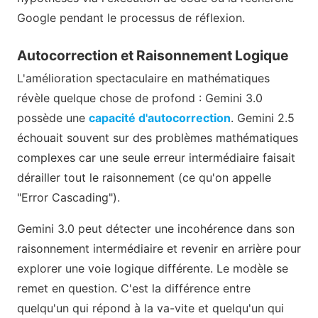
Google pendant le processus de réflexion.
Autocorrection et Raisonnement Logique
L'amélioration spectaculaire en mathématiques
révèle quelque chose de profond : Gemini 3.0
possède une
capacité d'autocorrection
. Gemini 2.5
échouait souvent sur des problèmes mathématiques
complexes car une seule erreur intermédiaire faisait
dérailler tout le raisonnement (ce qu'on appelle
"Error Cascading").
Gemini 3.0 peut détecter une incohérence dans son
raisonnement intermédiaire et revenir en arrière pour
explorer une voie logique différente. Le modèle se
remet en question. C'est la différence entre
quelqu'un qui répond à la va-vite et quelqu'un qui