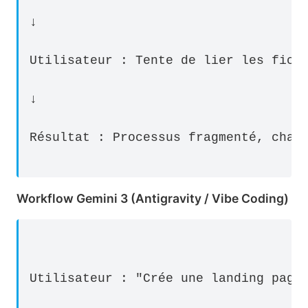
↓
Utilisateur : Tente de lier les fich
↓
Résultat : Processus fragmenté, char
Workflow Gemini 3 (Antigravity / Vibe Coding)
Utilisateur : "Crée une landing page