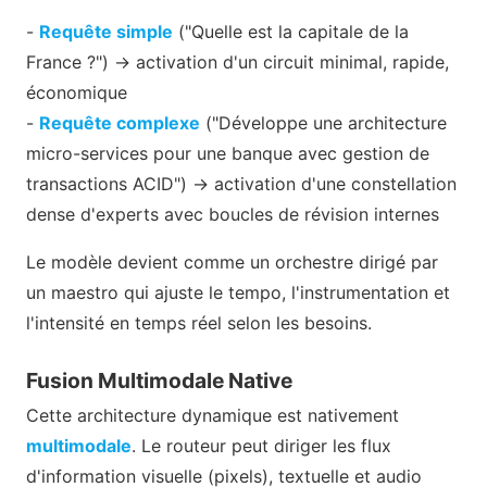
-
Requête simple
("Quelle est la capitale de la
France ?") → activation d'un circuit minimal, rapide,
économique
-
Requête complexe
("Développe une architecture
micro-services pour une banque avec gestion de
transactions ACID") → activation d'une constellation
dense d'experts avec boucles de révision internes
Le modèle devient comme un orchestre dirigé par
un maestro qui ajuste le tempo, l'instrumentation et
l'intensité en temps réel selon les besoins.
Fusion Multimodale Native
Cette architecture dynamique est nativement
multimodale
. Le routeur peut diriger les flux
d'information visuelle (pixels), textuelle et audio