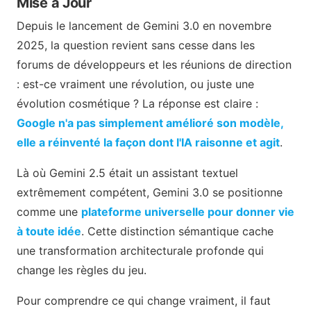
Mise à Jour
Depuis le lancement de Gemini 3.0 en novembre
2025, la question revient sans cesse dans les
forums de développeurs et les réunions de direction
: est-ce vraiment une révolution, ou juste une
évolution cosmétique ? La réponse est claire :
Google n'a pas simplement amélioré son modèle,
elle a réinventé la façon dont l'IA raisonne et agit
.
Là où Gemini 2.5 était un assistant textuel
extrêmement compétent, Gemini 3.0 se positionne
comme une
plateforme universelle pour donner vie
à toute idée
. Cette distinction sémantique cache
une transformation architecturale profonde qui
change les règles du jeu.
Pour comprendre ce qui change vraiment, il faut