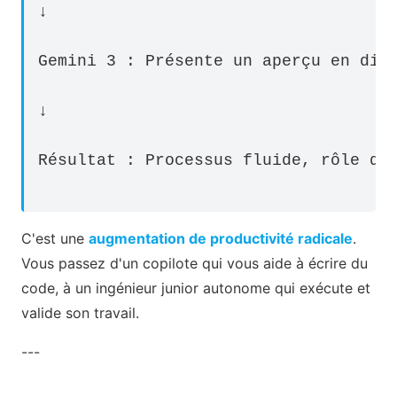
↓
Gemini 3 : Présente un aperçu en dir
↓
Résultat : Processus fluide, rôle de
C'est une
augmentation de productivité radicale
.
Vous passez d'un copilote qui vous aide à écrire du
code, à un ingénieur junior autonome qui exécute et
valide son travail.
---