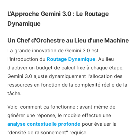
L'Approche Gemini 3.0 : Le Routage
Dynamique
Un Chef d'Orchestre au Lieu d'une Machine
La grande innovation de Gemini 3.0 est
l'introduction du
Routage Dynamique
. Au lieu
d'activer un budget de calcul fixe à chaque étape,
Gemini 3.0 ajuste dynamiquement l'allocation des
ressources en fonction de la complexité réelle de la
tâche.
Voici comment ça fonctionne : avant même de
générer une réponse, le modèle effectue une
analyse contextuelle profonde
pour évaluer la
"densité de raisonnement" requise.