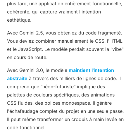
plus tard, une application entièrement fonctionnelle,
cohérente, qui capture vraiment l'intention
esthétique.
Avec Gemini 2.5, vous obteniez du code fragmenté.
Vous deviez combiner manuellement le CSS, l'HTML
et le JavaScript. Le modèle perdait souvent la "vibe"
en cours de route.
Avec Gemini 3.0, le modèle
maintient l'intention
abstraite
à travers des milliers de lignes de code. Il
comprend que "néon-futuriste" implique des
palettes de couleurs spécifiques, des animations
CSS fluides, des polices monoespace. Il génère
l'échafaudage complet du projet en une seule passe.
Il peut même transformer un croquis à main levée en
code fonctionnel.