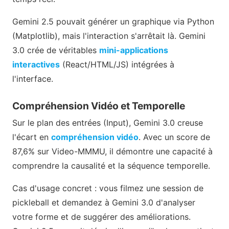
Gemini 2.5 pouvait générer un graphique via Python
(Matplotlib), mais l'interaction s'arrêtait là. Gemini
3.0 crée de véritables
mini-applications
interactives
(React/HTML/JS) intégrées à
l'interface.
Compréhension Vidéo et Temporelle
Sur le plan des entrées (Input), Gemini 3.0 creuse
l'écart en
compréhension vidéo
. Avec un score de
87,6% sur Video-MMMU, il démontre une capacité à
comprendre la causalité et la séquence temporelle.
Cas d'usage concret : vous filmez une session de
pickleball et demandez à Gemini 3.0 d'analyser
votre forme et de suggérer des améliorations.