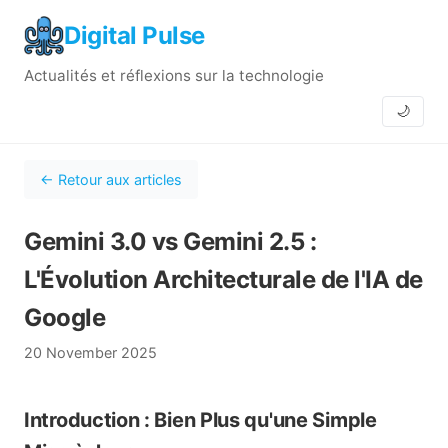
Digital Pulse
Actualités et réflexions sur la technologie
🌙
← Retour aux articles
Gemini 3.0 vs Gemini 2.5 :
L'Évolution Architecturale de l'IA de
Google
20 November 2025
Introduction : Bien Plus qu'une Simple