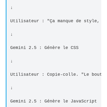
↓
Utilisateur : "Ça manque de style, a
↓
Gemini 2.5 : Génère le CSS
↓
Utilisateur : Copie-colle. "Le bouto
↓
Gemini 2.5 : Génère le JavaScript