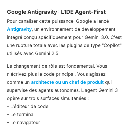
Google Antigravity : L'IDE Agent-First
Pour canaliser cette puissance, Google a lancé
Antigravity
, un environnement de développement
intégré conçu spécifiquement pour Gemini 3.0. C'est
une rupture totale avec les plugins de type "Copilot"
utilisés avec Gemini 2.5.
Le changement de rôle est fondamental. Vous
n'écrivez plus le code principal. Vous agissez
comme un
architecte ou un chef de produit
qui
supervise des agents autonomes. L'agent Gemini 3
opère sur trois surfaces simultanées :
- L'éditeur de code
- Le terminal
- Le navigateur