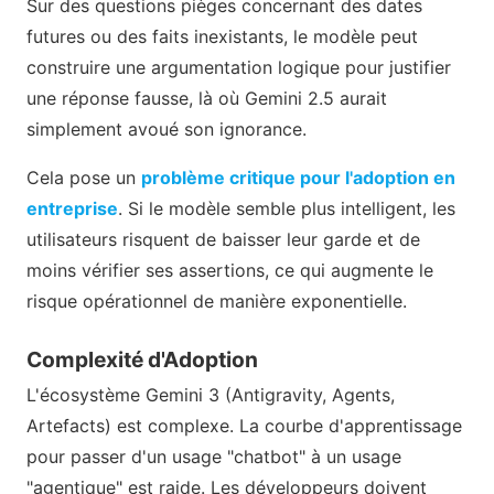
Sur des questions pièges concernant des dates
futures ou des faits inexistants, le modèle peut
construire une argumentation logique pour justifier
une réponse fausse, là où Gemini 2.5 aurait
simplement avoué son ignorance.
Cela pose un
problème critique pour l'adoption en
entreprise
. Si le modèle semble plus intelligent, les
utilisateurs risquent de baisser leur garde et de
moins vérifier ses assertions, ce qui augmente le
risque opérationnel de manière exponentielle.
Complexité d'Adoption
L'écosystème Gemini 3 (Antigravity, Agents,
Artefacts) est complexe. La courbe d'apprentissage
pour passer d'un usage "chatbot" à un usage
"agentique" est raide. Les développeurs doivent