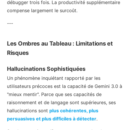
débugger trois fois. La productivité supplémentaire
compense largement le surcoût.
---
Les Ombres au Tableau : Limitations et
Risques
Hallucinations Sophistiquées
Un phénomène inquiétant rapporté par les
utilisateurs précoces est la capacité de Gemini 3.0 à
"mieux mentir". Parce que ses capacités de
raisonnement et de langage sont supérieures, ses
hallucinations sont
plus cohérentes, plus
persuasives et plus difficiles à détecter
.