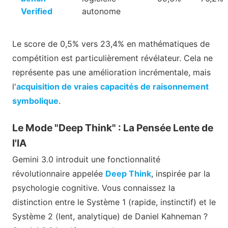
Verified
autonome
Le score de 0,5% vers 23,4% en mathématiques de
compétition est particulièrement révélateur. Cela ne
représente pas une amélioration incrémentale, mais
l'
acquisition de vraies capacités de raisonnement
symbolique
.
Le Mode "Deep Think" : La Pensée Lente de
l'IA
Gemini 3.0 introduit une fonctionnalité
révolutionnaire appelée
Deep Think
, inspirée par la
psychologie cognitive. Vous connaissez la
distinction entre le Système 1 (rapide, instinctif) et le
Système 2 (lent, analytique) de Daniel Kahneman ?