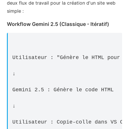
deux flux de travail pour la création d'un site web
simple :
Workflow Gemini 2.5 (Classique - Itératif)
Utilisateur : "Génère le HTML pour u
↓
Gemini 2.5 : Génère le code HTML
↓
Utilisateur : Copie-colle dans VS Co