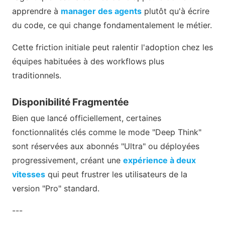
apprendre à
manager des agents
plutôt qu'à écrire
du code, ce qui change fondamentalement le métier.
Cette friction initiale peut ralentir l'adoption chez les
équipes habituées à des workflows plus
traditionnels.
Disponibilité Fragmentée
Bien que lancé officiellement, certaines
fonctionnalités clés comme le mode "Deep Think"
sont réservées aux abonnés "Ultra" ou déployées
progressivement, créant une
expérience à deux
vitesses
qui peut frustrer les utilisateurs de la
version "Pro" standard.
---