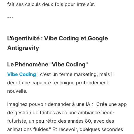
fait ses calculs deux fois pour être sûr.
---
L'Agentivité : Vibe Coding et Google
Antigravity
Le Phénomène "Vibe Coding"
Vibe Coding
: c'est un terme marketing, mais il
décrit une capacité technique profondément
nouvelle.
Imaginez pouvoir demander à une IA : "Crée une app
de gestion de tâches avec une ambiance néon-
futuriste, un peu rétro des années 80, avec des
animations fluides." Et recevoir, quelques secondes