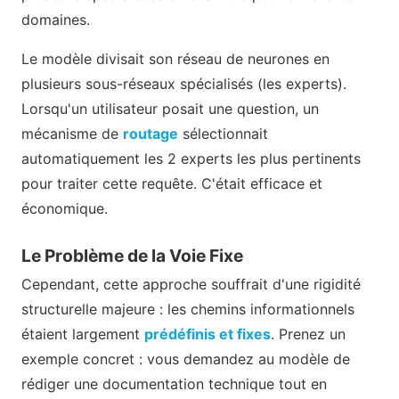
domaines.
Le modèle divisait son réseau de neurones en
plusieurs sous-réseaux spécialisés (les experts).
Lorsqu'un utilisateur posait une question, un
mécanisme de
routage
sélectionnait
automatiquement les 2 experts les plus pertinents
pour traiter cette requête. C'était efficace et
économique.
Le Problème de la Voie Fixe
Cependant, cette approche souffrait d'une rigidité
structurelle majeure : les chemins informationnels
étaient largement
prédéfinis et fixes
. Prenez un
exemple concret : vous demandez au modèle de
rédiger une documentation technique tout en