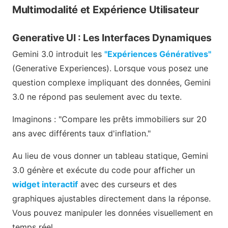
Multimodalité et Expérience Utilisateur
Generative UI : Les Interfaces Dynamiques
Gemini 3.0 introduit les
"Expériences Génératives"
(Generative Experiences). Lorsque vous posez une
question complexe impliquant des données, Gemini
3.0 ne répond pas seulement avec du texte.
Imaginons : "Compare les prêts immobiliers sur 20
ans avec différents taux d'inflation."
Au lieu de vous donner un tableau statique, Gemini
3.0 génère et exécute du code pour afficher un
widget interactif
avec des curseurs et des
graphiques ajustables directement dans la réponse.
Vous pouvez manipuler les données visuellement en
temps réel.