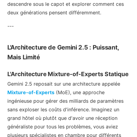
descendre sous le capot et explorer comment ces
deux générations pensent différemment.
---
L'Architecture de Gemini 2.5 : Puissant,
Mais Limité
L'Architecture Mixture-of-Experts Statique
Gemini 2.5 reposait sur une architecture appelée
Mixture-of-Experts
(MoE), une approche
ingénieuse pour gérer des milliards de paramètres
sans exploser les coûts d'inférence. Imaginez un
grand hôtel où plutôt que d'avoir une réception
généraliste pour tous les problèmes, vous aviez
plusieurs spécialistes en chambre pour différents