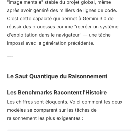
"image mentale" stable du projet global, même
après avoir généré des milliers de lignes de code.
C'est cette capacité qui permet à Gemini 3.0 de
réussir des prouesses comme "recréer un système
d'exploitation dans le navigateur" — une tâche
impossi avec la génération précédente.
---
Le Saut Quantique du Raisonnement
Les Benchmarks Racontent l'Histoire
Les chiffres sont éloquents. Voici comment les deux
modèles se comparent sur les tâches de
raisonnement les plus exigeantes :