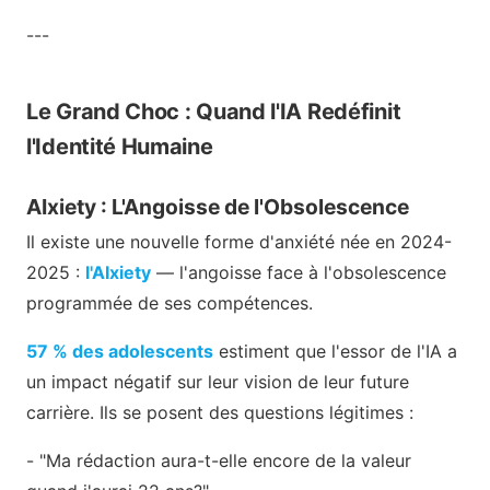
---
Le Grand Choc : Quand l'IA Redéfinit
l'Identité Humaine
AIxiety : L'Angoisse de l'Obsolescence
Il existe une nouvelle forme d'anxiété née en 2024-
2025 :
l'AIxiety
— l'angoisse face à l'obsolescence
programmée de ses compétences.
57 % des adolescents
estiment que l'essor de l'IA a
un impact négatif sur leur vision de leur future
carrière. Ils se posent des questions légitimes :
- "Ma rédaction aura-t-elle encore de la valeur