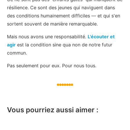
résilience. Ce sont des jeunes qui naviguent dans
des conditions humainement difficiles — et qui s'en
sortent souvent de manière remarquable.
Mais nous avons une responsabilité.
L'écouter et
agir
est la condition sine qua non de notre futur
commun.
Pas seulement pour eux. Pour nous tous.
Vous pourriez aussi aimer :