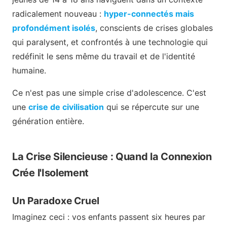
radicalement nouveau :
hyper-connectés mais
profondément isolés
, conscients de crises globales
qui paralysent, et confrontés à une technologie qui
redéfinit le sens même du travail et de l'identité
humaine.
Ce n'est pas une simple crise d'adolescence. C'est
une
crise de civilisation
qui se répercute sur une
génération entière.
La Crise Silencieuse : Quand la Connexion
Crée l'Isolement
Un Paradoxe Cruel
Imaginez ceci : vos enfants passent six heures par