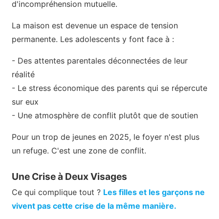
d'incompréhension mutuelle.
La maison est devenue un espace de tension
permanente. Les adolescents y font face à :
- Des attentes parentales déconnectées de leur
réalité
- Le stress économique des parents qui se répercute
sur eux
- Une atmosphère de conflit plutôt que de soutien
Pour un trop de jeunes en 2025, le foyer n'est plus
un refuge. C'est une zone de conflit.
Une Crise à Deux Visages
Ce qui complique tout ?
Les filles et les garçons ne
vivent pas cette crise de la même manière.