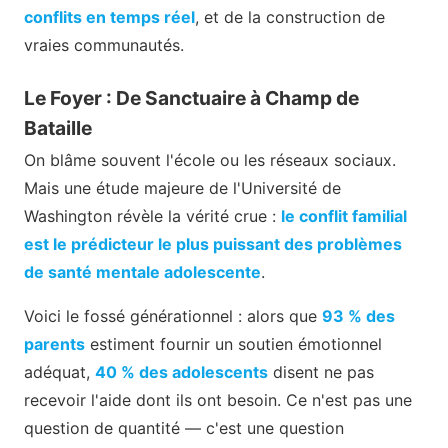
conflits en temps réel
, et de la construction de
vraies communautés.
Le Foyer : De Sanctuaire à Champ de
Bataille
On blâme souvent l'école ou les réseaux sociaux.
Mais une étude majeure de l'Université de
Washington révèle la vérité crue :
le conflit familial
est le prédicteur le plus puissant des problèmes
de santé mentale adolescente
.
Voici le fossé générationnel : alors que
93 % des
parents
estiment fournir un soutien émotionnel
adéquat,
40 % des adolescents
disent ne pas
recevoir l'aide dont ils ont besoin. Ce n'est pas une
question de quantité — c'est une question