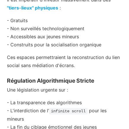
"tiers-lieux" physiques
:
- Gratuits
- Non surveillés technologiquement
- Accessibles aux jeunes mineurs
- Construits pour la socialisation organique
Ces espaces permettraient la reconstruction du lien
social sans médiation d'écrans.
Régulation Algorithmique Stricte
Une législation urgente sur :
- La transparence des algorithmes
- L'interdiction de l'
pour les
infinite scroll
mineurs
- La fin du ciblage émotionnel des jeunes