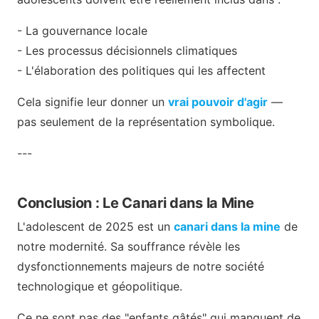
- La gouvernance locale
- Les processus décisionnels climatiques
- L'élaboration des politiques qui les affectent
Cela signifie leur donner un
vrai pouvoir d'agir
—
pas seulement de la représentation symbolique.
---
Conclusion : Le Canari dans la Mine
L'adolescent de 2025 est un
canari dans la mine
de
notre modernité. Sa souffrance révèle les
dysfonctionnements majeurs de notre société
technologique et géopolitique.
Ce ne sont pas des "enfants gâtés" qui manquent de