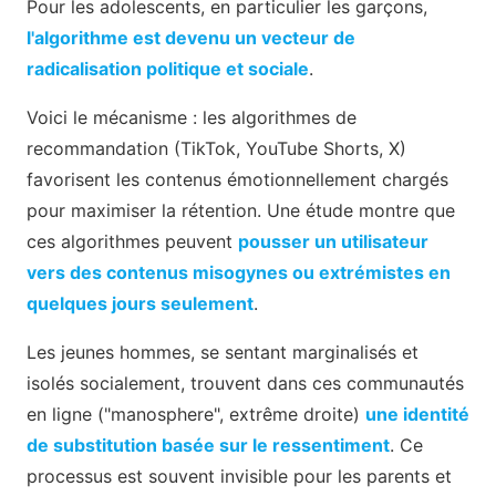
Pour les adolescents, en particulier les garçons,
l'algorithme est devenu un vecteur de
radicalisation politique et sociale
.
Voici le mécanisme : les algorithmes de
recommandation (TikTok, YouTube Shorts, X)
favorisent les contenus émotionnellement chargés
pour maximiser la rétention. Une étude montre que
ces algorithmes peuvent
pousser un utilisateur
vers des contenus misogynes ou extrémistes en
quelques jours seulement
.
Les jeunes hommes, se sentant marginalisés et
isolés socialement, trouvent dans ces communautés
en ligne ("manosphere", extrême droite)
une identité
de substitution basée sur le ressentiment
. Ce
processus est souvent invisible pour les parents et