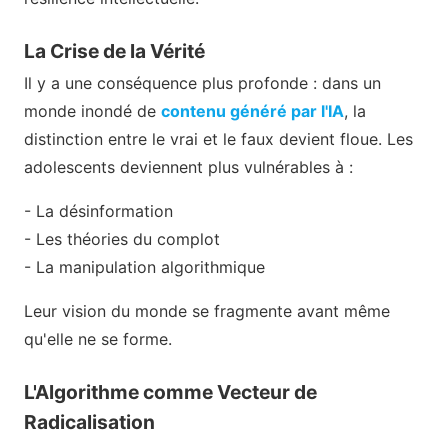
La Crise de la Vérité
Il y a une conséquence plus profonde : dans un
monde inondé de
contenu généré par l'IA
, la
distinction entre le vrai et le faux devient floue. Les
adolescents deviennent plus vulnérables à :
- La désinformation
- Les théories du complot
- La manipulation algorithmique
Leur vision du monde se fragmente avant même
qu'elle ne se forme.
L'Algorithme comme Vecteur de
Radicalisation