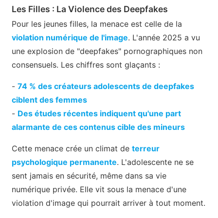
Les Filles : La Violence des Deepfakes
Pour les jeunes filles, la menace est celle de la
violation numérique de l'image
. L'année 2025 a vu
une explosion de "deepfakes" pornographiques non
consensuels. Les chiffres sont glaçants :
-
74 % des créateurs adolescents de deepfakes
ciblent des femmes
-
Des études récentes indiquent qu'une part
alarmante de ces contenus cible des mineurs
Cette menace crée un climat de
terreur
psychologique permanente
. L'adolescente ne se
sent jamais en sécurité, même dans sa vie
numérique privée. Elle vit sous la menace d'une
violation d'image qui pourrait arriver à tout moment.