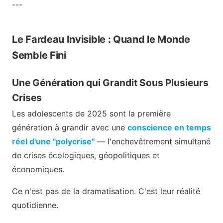
---
Le Fardeau Invisible : Quand le Monde
Semble Fini
Une Génération qui Grandit Sous Plusieurs
Crises
Les adolescents de 2025 sont la première
génération à grandir avec une
conscience en temps
réel d'une "polycrise"
— l'enchevêtrement simultané
de crises écologiques, géopolitiques et
économiques.
Ce n'est pas de la dramatisation. C'est leur réalité
quotidienne.