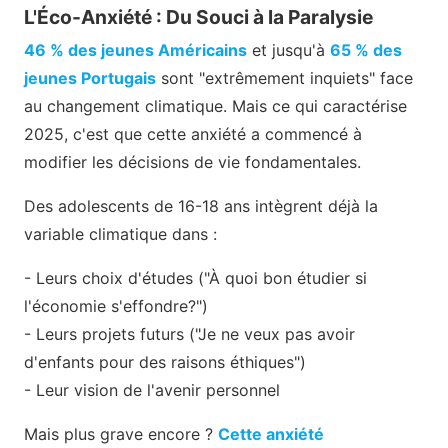
L'Éco-Anxiété : Du Souci à la Paralysie
46 % des jeunes Américains
et jusqu'à
65 % des
jeunes Portugais
sont "extrêmement inquiets" face
au changement climatique. Mais ce qui caractérise
2025, c'est que cette anxiété a commencé à
modifier les décisions de vie fondamentales.
Des adolescents de 16-18 ans intègrent déjà la
variable climatique dans :
- Leurs choix d'études ("À quoi bon étudier si
l'économie s'effondre?")
- Leurs projets futurs ("Je ne veux pas avoir
d'enfants pour des raisons éthiques")
- Leur vision de l'avenir personnel
Mais plus grave encore ?
Cette anxiété