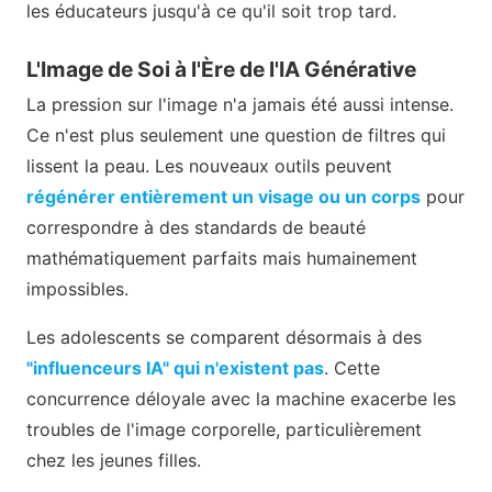
les éducateurs jusqu'à ce qu'il soit trop tard.
L'Image de Soi à l'Ère de l'IA Générative
La pression sur l'image n'a jamais été aussi intense.
Ce n'est plus seulement une question de filtres qui
lissent la peau. Les nouveaux outils peuvent
régénérer entièrement un visage ou un corps
pour
correspondre à des standards de beauté
mathématiquement parfaits mais humainement
impossibles.
Les adolescents se comparent désormais à des
"influenceurs IA" qui n'existent pas
. Cette
concurrence déloyale avec la machine exacerbe les
troubles de l'image corporelle, particulièrement
chez les jeunes filles.