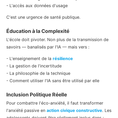
- L'accès aux données d'usage
C'est une urgence de santé publique.
Éducation à la Complexité
L'école doit pivoter. Non plus de la transmission de
savoirs — banalisés par l'IA — mais vers :
- L'enseignement de la
résilience
- La gestion de l'incertitude
- La philosophie de la technique
- Comment utiliser l'IA sans être utilisé par elle
Inclusion Politique Réelle
Pour combattre l'éco-anxiété, il faut transformer
l'anxiété passive en
action civique constructive
. Les
adolescents doivent être réellement inclus dans :