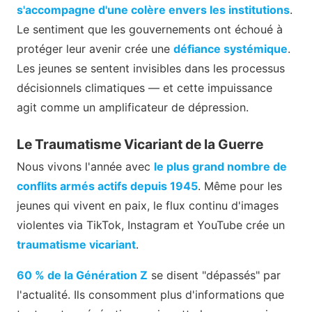
s'accompagne d'une colère envers les institutions
.
Le sentiment que les gouvernements ont échoué à
protéger leur avenir crée une
défiance systémique
.
Les jeunes se sentent invisibles dans les processus
décisionnels climatiques — et cette impuissance
agit comme un amplificateur de dépression.
Le Traumatisme Vicariant de la Guerre
Nous vivons l'année avec
le plus grand nombre de
conflits armés actifs depuis 1945
. Même pour les
jeunes qui vivent en paix, le flux continu d'images
violentes via TikTok, Instagram et YouTube crée un
traumatisme vicariant
.
60 % de la Génération Z
se disent "dépassés" par
l'actualité. Ils consomment plus d'informations que