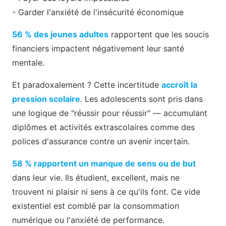
- Garder l'anxiété de l'insécurité économique
56 % des jeunes adultes
rapportent que les soucis
financiers impactent négativement leur santé
mentale.
Et paradoxalement ? Cette incertitude
accroît la
pression scolaire
. Les adolescents sont pris dans
une logique de "réussir pour réussir" — accumulant
diplômes et activités extrascolaires comme des
polices d'assurance contre un avenir incertain.
58 % rapportent un manque de sens ou de but
dans leur vie. Ils étudient, excellent, mais ne
trouvent ni plaisir ni sens à ce qu'ils font. Ce vide
existentiel est comblé par la consommation
numérique ou l'anxiété de performance.