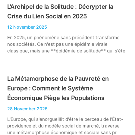
L'Archipel de la Solitude : Décrypter la
Crise du Lien Social en 2025
12 November 2025
En 2025, un phénomène sans précédent transforme
nos sociétés. Ce n'est pas une épidémie virale
classique, mais une **épidémie de solitude** qui s'éte
La Métamorphose de la Pauvreté en
Europe : Comment le Système
Économique Piège les Populations
28 November 2025
L'Europe, qui s'enorgueillit d'être le berceau de l'État-
providence et du modèle social de marché, traverse
une métamorphose économique et sociale sans pr