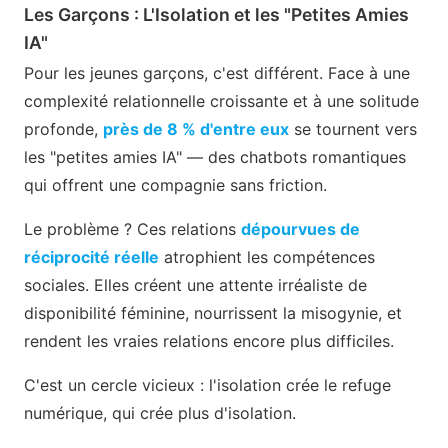
Les Garçons : L'Isolation et les "Petites Amies
IA"
Pour les jeunes garçons, c'est différent. Face à une
complexité relationnelle croissante et à une solitude
profonde,
près de 8 % d'entre eux
se tournent vers
les "petites amies IA" — des chatbots romantiques
qui offrent une compagnie sans friction.
Le problème ? Ces relations
dépourvues de
réciprocité réelle
atrophient les compétences
sociales. Elles créent une attente irréaliste de
disponibilité féminine, nourrissent la misogynie, et
rendent les vraies relations encore plus difficiles.
C'est un cercle vicieux : l'isolation crée le refuge
numérique, qui crée plus d'isolation.