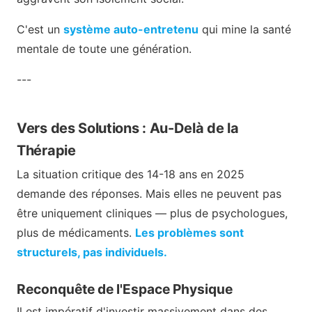
C'est un
système auto-entretenu
qui mine la santé
mentale de toute une génération.
---
Vers des Solutions : Au-Delà de la
Thérapie
La situation critique des 14-18 ans en 2025
demande des réponses. Mais elles ne peuvent pas
être uniquement cliniques — plus de psychologues,
plus de médicaments.
Les problèmes sont
structurels, pas individuels.
Reconquête de l'Espace Physique
Il est impératif d'investir massivement dans des