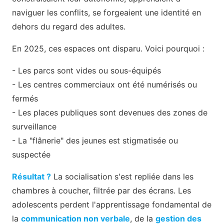
naviguer les conflits, se forgeaient une identité en
dehors du regard des adultes.
En 2025, ces espaces ont disparu. Voici pourquoi :
- Les parcs sont vides ou sous-équipés
- Les centres commerciaux ont été numérisés ou
fermés
- Les places publiques sont devenues des zones de
surveillance
- La "flânerie" des jeunes est stigmatisée ou
suspectée
Résultat ?
La socialisation s'est repliée dans les
chambres à coucher, filtrée par des écrans. Les
adolescents perdent l'apprentissage fondamental de
la
communication non verbale
, de la
gestion des