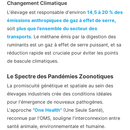
Changement Climatique
L'élevage est responsable d'environ
14,5 à 20 % des
émissions anthropiques de gaz à effet de serre
,
soit
plus que l'ensemble du secteur des
transports
. Le méthane émis par la digestion des
ruminants est un gaz à effet de serre puissant, et sa
réduction rapide est cruciale pour éviter les points
de bascule climatiques.
Le Spectre des Pandémies Zoonotiques
La promiscuité génétique et spatiale au sein des
élevages industriels crée des conditions idéales
pour l'émergence de nouveaux pathogènes.
L'approche
"One Health"
(Une Seule Santé),
reconnue par l'OMS, souligne l'interconnexion entre
santé animale, environnementale et humaine.