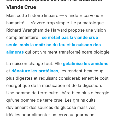
Viande Crue
Mais cette histoire linéaire — viande = cerveau =
humanité — s'avère trop simple. Le primatologue
Richard Wrangham de Harvard propose une vision
complémentaire :
ce n'était pas la viande crue
seule, mais la maîtrise du feu et la cuisson des
aliments
qui ont vraiment transformé notre biologie.
La cuisson change tout. Elle
gélatinise les amidons
et
dénature les protéines
, les rendant beaucoup
plus digestes et réduisant considérablement le coût
énergétique de la mastication et de la digestion.
Une pomme de terre cuite libère bien plus d'énergie
qu'une pomme de terre crue. Les grains cuits
deviennent des sources de glucose massives,
idéales pour alimenter un cerveau gourmand.