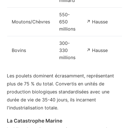
milliard
550-
Moutons/Chèvres
650
↗ Hausse
millions
300-
Bovins
330
↗ Hausse
millions
Les poulets dominent écrasamment, représentant
plus de 75 % du total. Convertis en unités de
production biologiques standardisées avec une
durée de vie de 35-40 jours, ils incarnent
l'industrialisation totale.
La Catastrophe Marine