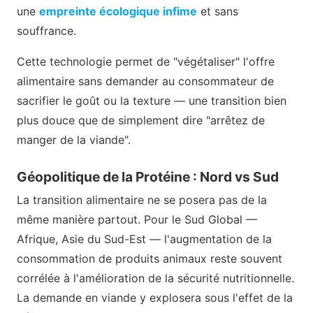
une
empreinte écologique infime
et sans
souffrance.
Cette technologie permet de "végétaliser" l'offre
alimentaire sans demander au consommateur de
sacrifier le goût ou la texture — une transition bien
plus douce que de simplement dire "arrêtez de
manger de la viande".
Géopolitique de la Protéine : Nord vs Sud
La transition alimentaire ne se posera pas de la
même manière partout. Pour le Sud Global —
Afrique, Asie du Sud-Est — l'augmentation de la
consommation de produits animaux reste souvent
corrélée à l'amélioration de la sécurité nutritionnelle.
La demande en viande y explosera sous l'effet de la