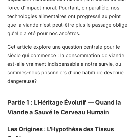
force d'impact moral. Pourtant, en parallèle, nos
technologies alimentaires ont progressé au point
que la viande n'est peut-être plus le passage obligé
qu'elle a été pour nos ancêtres.
Cet article explore une question centrale pour le
siècle qui commence : la consommation de viande
est-elle vraiment indispensable à notre survie, ou
sommes-nous prisonniers d'une habitude devenue
dangereuse?
Partie 1 : L'Héritage Évolutif — Quand la
Viande a Sauvé le Cerveau Humain
Les Origines : L'Hypothèse des Tissus