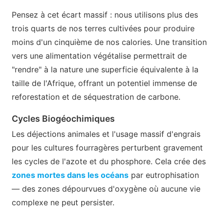
Pensez à cet écart massif : nous utilisons plus des
trois quarts de nos terres cultivées pour produire
moins d'un cinquième de nos calories. Une transition
vers une alimentation végétalise permettrait de
"rendre" à la nature une superficie équivalente à la
taille de l'Afrique, offrant un potentiel immense de
reforestation et de séquestration de carbone.
Cycles Biogéochimiques
Les déjections animales et l'usage massif d'engrais
pour les cultures fourragères perturbent gravement
les cycles de l'azote et du phosphore. Cela crée des
zones mortes dans les océans
par eutrophisation
— des zones dépourvues d'oxygène où aucune vie
complexe ne peut persister.