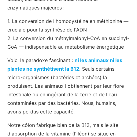
enzymatiques majeures :
1. La conversion de l'homocystéine en méthionine —
cruciale pour la synthèse de l'ADN
2. La conversion du méthylmalonyl-CoA en succinyl-
CoA — indispensable au métabolisme énergétique
Voici le paradoxe fascinant :
ni les animaux ni les
plantes ne synthétisent la B12
. Seuls certains
micro-organismes (bactéries et archées) la
produisent. Les animaux l'obtiennent par leur flore
intestinale ou en ingérant de la terre et de l'eau
contaminées par des bactéries. Nous, humains,
avons perdus cette capacité.
Notre côlon fabrique bien de la B12, mais le site
d'absorption de la vitamine (l'iléon) se situe en