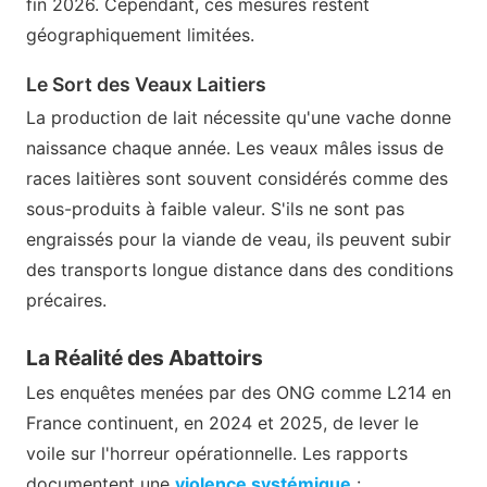
fin 2026. Cependant, ces mesures restent
géographiquement limitées.
Le Sort des Veaux Laitiers
La production de lait nécessite qu'une vache donne
naissance chaque année. Les veaux mâles issus de
races laitières sont souvent considérés comme des
sous-produits à faible valeur. S'ils ne sont pas
engraissés pour la viande de veau, ils peuvent subir
des transports longue distance dans des conditions
précaires.
La Réalité des Abattoirs
Les enquêtes menées par des ONG comme L214 en
France continuent, en 2024 et 2025, de lever le
voile sur l'horreur opérationnelle. Les rapports
documentent une
violence systémique
: