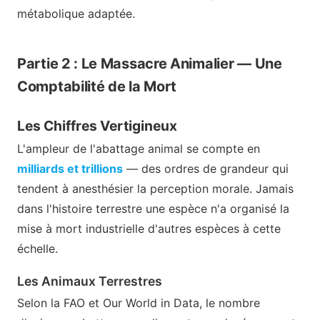
métabolique adaptée.
Partie 2 : Le Massacre Animalier — Une
Comptabilité de la Mort
Les Chiffres Vertigineux
L'ampleur de l'abattage animal se compte en
milliards et trillions
— des ordres de grandeur qui
tendent à anesthésier la perception morale. Jamais
dans l'histoire terrestre une espèce n'a organisé la
mise à mort industrielle d'autres espèces à cette
échelle.
Les Animaux Terrestres
Selon la FAO et Our World in Data, le nombre