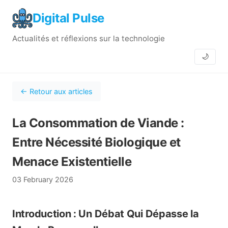
Digital Pulse
Actualités et réflexions sur la technologie
🌙
← Retour aux articles
La Consommation de Viande :
Entre Nécessité Biologique et
Menace Existentielle
03 February 2026
Introduction : Un Débat Qui Dépasse la