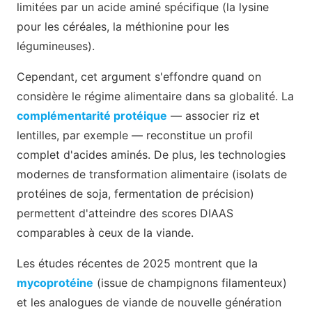
limitées par un acide aminé spécifique (la lysine
pour les céréales, la méthionine pour les
légumineuses).
Cependant, cet argument s'effondre quand on
considère le régime alimentaire dans sa globalité. La
complémentarité protéique
— associer riz et
lentilles, par exemple — reconstitue un profil
complet d'acides aminés. De plus, les technologies
modernes de transformation alimentaire (isolats de
protéines de soja, fermentation de précision)
permettent d'atteindre des scores DIAAS
comparables à ceux de la viande.
Les études récentes de 2025 montrent que la
mycoprotéine
(issue de champignons filamenteux)
et les analogues de viande de nouvelle génération