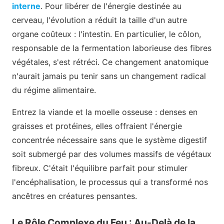
interne
. Pour libérer de l'énergie destinée au
cerveau, l'évolution a réduit la taille d'un autre
organe coûteux : l'intestin. En particulier, le côlon,
responsable de la fermentation laborieuse des fibres
végétales, s'est rétréci. Ce changement anatomique
n'aurait jamais pu tenir sans un changement radical
du régime alimentaire.
Entrez la viande et la moelle osseuse : denses en
graisses et protéines, elles offraient l'énergie
concentrée nécessaire sans que le système digestif
soit submergé par des volumes massifs de végétaux
fibreux. C'était l'équilibre parfait pour stimuler
l'encéphalisation, le processus qui a transformé nos
ancêtres en créatures pensantes.
Le Rôle Complexe du Feu : Au-Delà de la