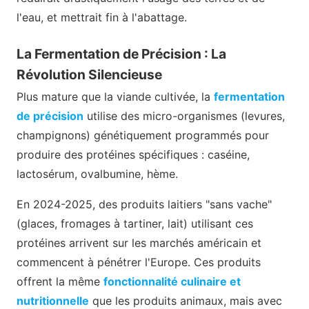
l'eau, et mettrait fin à l'abattage.
La Fermentation de Précision : La
Révolution Silencieuse
Plus mature que la viande cultivée, la
fermentation
de précision
utilise des micro-organismes (levures,
champignons) génétiquement programmés pour
produire des protéines spécifiques : caséine,
lactosérum, ovalbumine, hème.
En 2024-2025, des produits laitiers "sans vache"
(glaces, fromages à tartiner, lait) utilisant ces
protéines arrivent sur les marchés américain et
commencent à pénétrer l'Europe. Ces produits
offrent la même
fonctionnalité culinaire et
nutritionnelle
que les produits animaux, mais avec