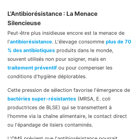
L'Antibiorésistance : La Menace
Silencieuse
Peut-être plus insidieuse encore est la menace de
l'
antibiorésistance
. L'élevage consomme
plus de 70
% des antibiotiques
produits dans le monde,
souvent utilisés non pour soigner, mais en
traitement préventif
ou pour compenser les
conditions d'hygiène déplorables.
Cette pression de sélection favorise l'émergence de
bactéries super-résistantes
(MRSA, E. coli
productrices de BLSE) qui se transmettent à
l'homme via la chaîne alimentaire, le contact direct
ou l'épandage de lisiers contaminés.
L'OMS prévient que l'antibiorésistance pourrait