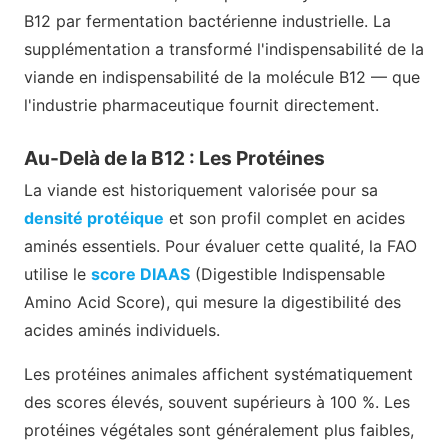
B12 par fermentation bactérienne industrielle. La
supplémentation a transformé l'indispensabilité de la
viande en indispensabilité de la molécule B12 — que
l'industrie pharmaceutique fournit directement.
Au-Delà de la B12 : Les Protéines
La viande est historiquement valorisée pour sa
densité protéique
et son profil complet en acides
aminés essentiels. Pour évaluer cette qualité, la FAO
utilise le
score DIAAS
(Digestible Indispensable
Amino Acid Score), qui mesure la digestibilité des
acides aminés individuels.
Les protéines animales affichent systématiquement
des scores élevés, souvent supérieurs à 100 %. Les
protéines végétales sont généralement plus faibles,