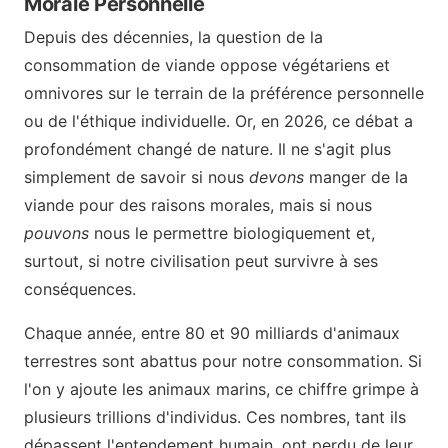
Morale Personnelle
Depuis des décennies, la question de la
consommation de viande oppose végétariens et
omnivores sur le terrain de la préférence personnelle
ou de l'éthique individuelle. Or, en 2026, ce débat a
profondément changé de nature. Il ne s'agit plus
simplement de savoir si nous
devons
manger de la
viande pour des raisons morales, mais si nous
pouvons
nous le permettre biologiquement et,
surtout, si notre civilisation peut survivre à ses
conséquences.
Chaque année, entre 80 et 90 milliards d'animaux
terrestres sont abattus pour notre consommation. Si
l'on y ajoute les animaux marins, ce chiffre grimpe à
plusieurs trillions d'individus. Ces nombres, tant ils
dépassent l'entendement humain, ont perdu de leur