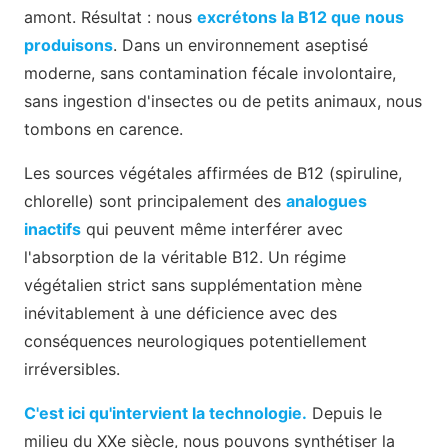
amont. Résultat : nous
excrétons la B12 que nous
produisons
. Dans un environnement aseptisé
moderne, sans contamination fécale involontaire,
sans ingestion d'insectes ou de petits animaux, nous
tombons en carence.
Les sources végétales affirmées de B12 (spiruline,
chlorelle) sont principalement des
analogues
inactifs
qui peuvent même interférer avec
l'absorption de la véritable B12. Un régime
végétalien strict sans supplémentation mène
inévitablement à une déficience avec des
conséquences neurologiques potentiellement
irréversibles.
C'est ici qu'intervient la technologie.
Depuis le
milieu du XXe siècle, nous pouvons synthétiser la