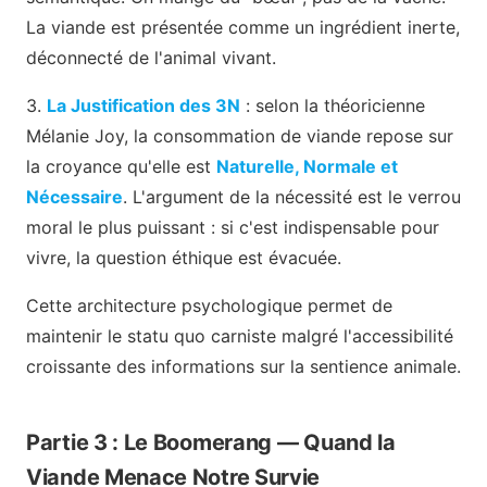
La viande est présentée comme un ingrédient inerte,
déconnecté de l'animal vivant.
3.
La Justification des 3N
: selon la théoricienne
Mélanie Joy, la consommation de viande repose sur
la croyance qu'elle est
Naturelle, Normale et
Nécessaire
. L'argument de la nécessité est le verrou
moral le plus puissant : si c'est indispensable pour
vivre, la question éthique est évacuée.
Cette architecture psychologique permet de
maintenir le statu quo carniste malgré l'accessibilité
croissante des informations sur la sentience animale.
Partie 3 : Le Boomerang — Quand la
Viande Menace Notre Survie