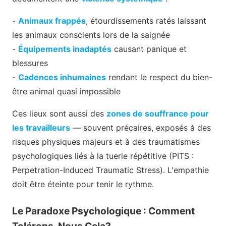
-
Animaux frappés
, étourdissements ratés laissant
les animaux conscients lors de la saignée
-
Équipements inadaptés
causant panique et
blessures
-
Cadences inhumaines
rendant le respect du bien-
être animal quasi impossible
Ces lieux sont aussi des
zones de souffrance pour
les travailleurs
— souvent précaires, exposés à des
risques physiques majeurs et à des traumatismes
psychologiques liés à la tuerie répétitive (PITS :
Perpetration-Induced Traumatic Stress). L'empathie
doit être éteinte pour tenir le rythme.
Le Paradoxe Psychologique : Comment