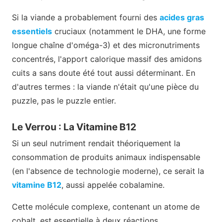
Si la viande a probablement fourni des
acides gras
essentiels
cruciaux (notamment le DHA, une forme
longue chaîne d'oméga-3) et des micronutriments
concentrés, l'apport calorique massif des amidons
cuits a sans doute été tout aussi déterminant. En
d'autres termes : la viande n'était qu'une pièce du
puzzle, pas le puzzle entier.
Le Verrou : La Vitamine B12
Si un seul nutriment rendait théoriquement la
consommation de produits animaux indispensable
(en l'absence de technologie moderne), ce serait la
vitamine B12
, aussi appelée cobalamine.
Cette molécule complexe, contenant un atome de
cobalt, est essentielle à deux réactions