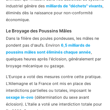
industriel génère des
milliards de "déchets" vivants
,
éliminés dès la naissance pour non-conformité
économique.
Le Broyage des Poussins Mâles
Dans la filière des poules pondeuses, les mâles ne
pondent pas d'œufs. Environ
6,5 milliards de
poussins mâles sont éliminés chaque année
,
quelques heures après l'éclosion, généralement par
broyage mécanique ou gazage.
L'Europe a voté des mesures contre cette pratique.
L'Allemagne et la France ont mis en place des
interdictions partielles ou totales, imposant le
sexage in-ovo
(détermination du sexe avant
éclosion). L'Italie a voté une interdiction totale pour