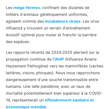
Les
méga-fermes
, confinant des dizaines de
milliers d'animaux génétiquement uniformes,
agissent comme des
incubateurs viraux
. Les virus
influenza y trouvent un terrain d'entraînement
évolutif optimal pour muter et franchir la barrière
des espèces.
Les rapports récents de 2024-2025 alertent sur la
propagation continue de l'
IAHP
(Influenza Aviaire
Hautement Pathogène) vers les mammifères (vaches
laitières, visons, phoques). Nous nous rapprochons
dangereusement d'une souche transmissible entre
humains. Une telle pandémie, avec un taux de
mortalité potentiellement bien supérieur à la COVID-
19, représenterait un
effondrement sanitaire et
économique mondial
.