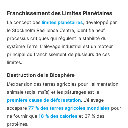
Franchissement des Limites Planétaires
Le concept des
limites planétaires
, développé par
le Stockholm Resilience Centre, identifie neuf
processus critiques qui régulent la stabilité du
système Terre. L'élevage industriel est un moteur
principal du franchissement de plusieurs de ces
limites.
Destruction de la Biosphère
L'expansion des terres agricoles pour l'alimentation
animale (soja, maïs) et les pâturages est la
première cause de déforestation
. L'élevage
accapare
77 % des terres agricoles mondiales
pour
ne fournir que
18 % des calories
et 37 % des
protéines.