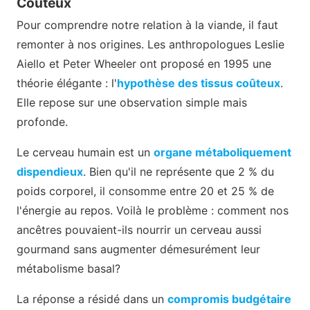
Coûteux
Pour comprendre notre relation à la viande, il faut
remonter à nos origines. Les anthropologues Leslie
Aiello et Peter Wheeler ont proposé en 1995 une
théorie élégante : l'
hypothèse des tissus coûteux
.
Elle repose sur une observation simple mais
profonde.
Le cerveau humain est un
organe métaboliquement
dispendieux
. Bien qu'il ne représente que 2 % du
poids corporel, il consomme entre 20 et 25 % de
l'énergie au repos. Voilà le problème : comment nos
ancêtres pouvaient-ils nourrir un cerveau aussi
gourmand sans augmenter démesurément leur
métabolisme basal?
La réponse a résidé dans un
compromis budgétaire