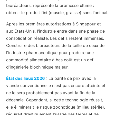
bioréacteurs, représente la promesse ultime :
obtenir le produit fini (muscle, graisse) sans l'animal.
Après les premières autorisations à Singapour et
aux États-Unis, l'industrie entre dans une phase de
consolidation réaliste. Les défis restent immenses.
Construire des bioréacteurs de la taille de ceux de
l'industrie pharmaceutique pour produire une
commodité alimentaire à bas coût est un défi
d'ingénierie biochimique majeur.
État des lieux 2026
: La parité de prix avec la
viande conventionnelle n'est pas encore atteinte et
ne le sera probablement pas avant la fin de la
décennie. Cependant, si cette technologie réussit,
elle éliminerait le risque zoonotique (milieu stérile),
réduirait drastiquement l'usage des terres et de