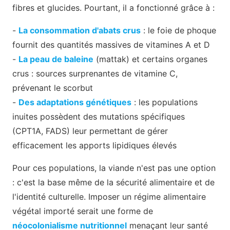
fibres et glucides. Pourtant, il a fonctionné grâce à :
-
La consommation d'abats crus
: le foie de phoque
fournit des quantités massives de vitamines A et D
-
La peau de baleine
(mattak) et certains organes
crus : sources surprenantes de vitamine C,
prévenant le scorbut
-
Des adaptations génétiques
: les populations
inuites possèdent des mutations spécifiques
(CPT1A, FADS) leur permettant de gérer
efficacement les apports lipidiques élevés
Pour ces populations, la viande n'est pas une option
: c'est la base même de la sécurité alimentaire et de
l'identité culturelle. Imposer un régime alimentaire
végétal importé serait une forme de
néocolonialisme nutritionnel
menaçant leur santé