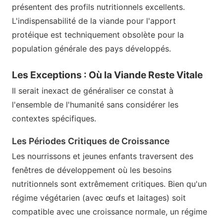
présentent des profils nutritionnels excellents.
L'indispensabilité de la viande pour l'apport
protéique est techniquement obsolète pour la
population générale des pays développés.
Les Exceptions : Où la Viande Reste Vitale
Il serait inexact de généraliser ce constat à
l'ensemble de l'humanité sans considérer les
contextes spécifiques.
Les Périodes Critiques de Croissance
Les nourrissons et jeunes enfants traversent des
fenêtres de développement où les besoins
nutritionnels sont extrêmement critiques. Bien qu'un
régime végétarien (avec œufs et laitages) soit
compatible avec une croissance normale, un régime