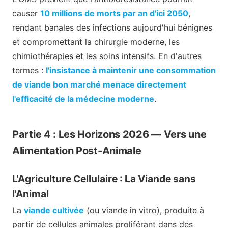
causer
10 millions de morts par an d'ici 2050
,
rendant banales des infections aujourd'hui bénignes
et compromettant la chirurgie moderne, les
chimiothérapies et les soins intensifs. En d'autres
termes :
l'insistance à maintenir une consommation
de viande bon marché menace directement
l'efficacité de la médecine moderne
.
Partie 4 : Les Horizons 2026 — Vers une
Alimentation Post-Animale
L'Agriculture Cellulaire : La Viande sans
l'Animal
La
viande cultivée
(ou viande in vitro), produite à
partir de cellules animales proliférant dans des