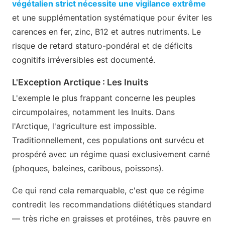
végétalien strict nécessite une vigilance extrême
et une supplémentation systématique pour éviter les
carences en fer, zinc, B12 et autres nutriments. Le
risque de retard staturo-pondéral et de déficits
cognitifs irréversibles est documenté.
L'Exception Arctique : Les Inuits
L'exemple le plus frappant concerne les peuples
circumpolaires, notamment les Inuits. Dans
l'Arctique, l'agriculture est impossible.
Traditionnellement, ces populations ont survécu et
prospéré avec un régime quasi exclusivement carné
(phoques, baleines, caribous, poissons).
Ce qui rend cela remarquable, c'est que ce régime
contredit les recommandations diététiques standard
— très riche en graisses et protéines, très pauvre en