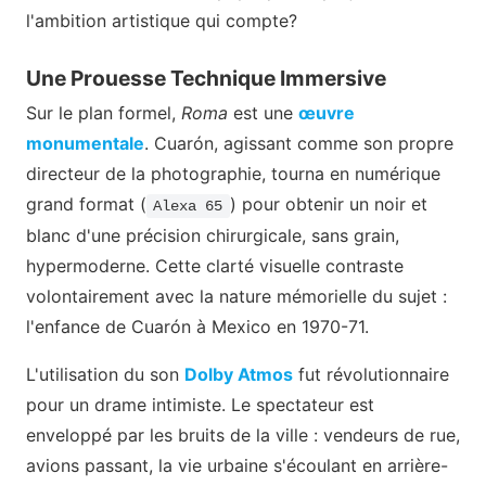
l'ambition artistique qui compte?
Une Prouesse Technique Immersive
Sur le plan formel,
Roma
est une
œuvre
monumentale
. Cuarón, agissant comme son propre
directeur de la photographie, tourna en numérique
grand format (
) pour obtenir un noir et
Alexa 65
blanc d'une précision chirurgicale, sans grain,
hypermoderne. Cette clarté visuelle contraste
volontairement avec la nature mémorielle du sujet :
l'enfance de Cuarón à Mexico en 1970-71.
L'utilisation du son
Dolby Atmos
fut révolutionnaire
pour un drame intimiste. Le spectateur est
enveloppé par les bruits de la ville : vendeurs de rue,
avions passant, la vie urbaine s'écoulant en arrière-