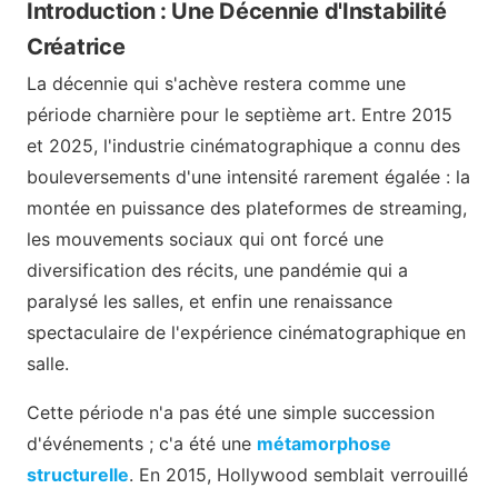
Introduction : Une Décennie d'Instabilité
Créatrice
La décennie qui s'achève restera comme une
période charnière pour le septième art. Entre 2015
et 2025, l'industrie cinématographique a connu des
bouleversements d'une intensité rarement égalée : la
montée en puissance des plateformes de streaming,
les mouvements sociaux qui ont forcé une
diversification des récits, une pandémie qui a
paralysé les salles, et enfin une renaissance
spectaculaire de l'expérience cinématographique en
salle.
Cette période n'a pas été une simple succession
d'événements ; c'a été une
métamorphose
structurelle
. En 2015, Hollywood semblait verrouillé