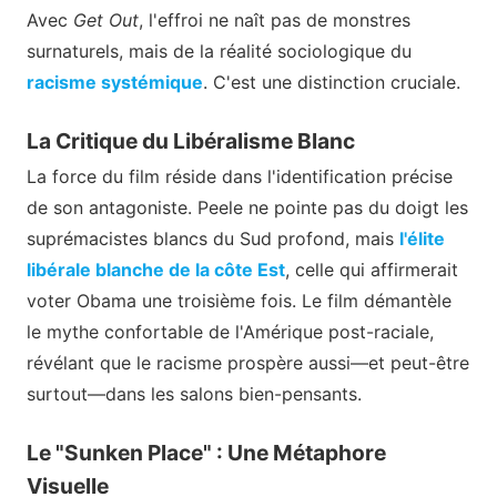
Avec
Get Out
, l'effroi ne naît pas de monstres
surnaturels, mais de la réalité sociologique du
racisme systémique
. C'est une distinction cruciale.
La Critique du Libéralisme Blanc
La force du film réside dans l'identification précise
de son antagoniste. Peele ne pointe pas du doigt les
suprémacistes blancs du Sud profond, mais
l'élite
libérale blanche de la côte Est
, celle qui affirmerait
voter Obama une troisième fois. Le film démantèle
le mythe confortable de l'Amérique post-raciale,
révélant que le racisme prospère aussi—et peut-être
surtout—dans les salons bien-pensants.
Le "Sunken Place" : Une Métaphore
Visuelle