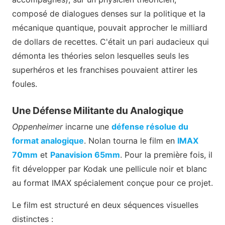
composé de dialogues denses sur la politique et la
mécanique quantique, pouvait approcher le milliard
de dollars de recettes. C'était un pari audacieux qui
démonta les théories selon lesquelles seuls les
superhéros et les franchises pouvaient attirer les
foules.
Une Défense Militante du Analogique
Oppenheimer
incarne une
défense résolue du
format analogique
. Nolan tourna le film en
IMAX
70mm
et
Panavision 65mm
. Pour la première fois, il
fit développer par Kodak une pellicule noir et blanc
au format IMAX spécialement conçue pour ce projet.
Le film est structuré en deux séquences visuelles
distinctes :