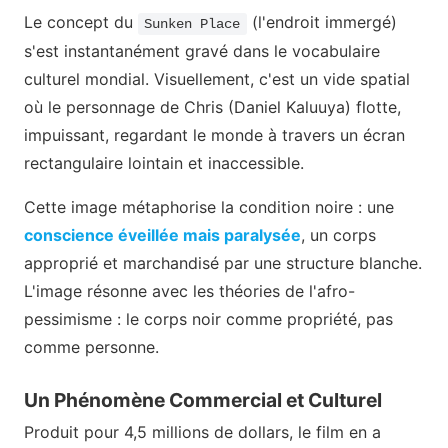
Le concept du
(l'endroit immergé)
Sunken Place
s'est instantanément gravé dans le vocabulaire
culturel mondial. Visuellement, c'est un vide spatial
où le personnage de Chris (Daniel Kaluuya) flotte,
impuissant, regardant le monde à travers un écran
rectangulaire lointain et inaccessible.
Cette image métaphorise la condition noire : une
conscience éveillée mais paralysée
, un corps
approprié et marchandisé par une structure blanche.
L'image résonne avec les théories de l'afro-
pessimisme : le corps noir comme propriété, pas
comme personne.
Un Phénomène Commercial et Culturel
Produit pour 4,5 millions de dollars, le film en a