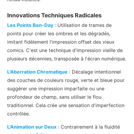
Innovations Techniques Radicales
Les Points Ben-Day
: Utilisation de trames de
points pour créer les ombres et les dégradés,
imitant fidèlement l'impression offset des vieux
comics. C'est une technique d'impression vieille de
plusieurs décennies, transposée à l'écran numérique.
L'Aberration Chromatique
: Décalage intentionnel
des couches de couleurs rouge, verte et bleue pour
suggérer une impression imparfaite ou une
profondeur de champ, sans utiliser le flou
traditionnel. Cela crée une sensation d'imperfection
contrôlée.
L'Animation sur Deux
: Contrairement à la fluidité