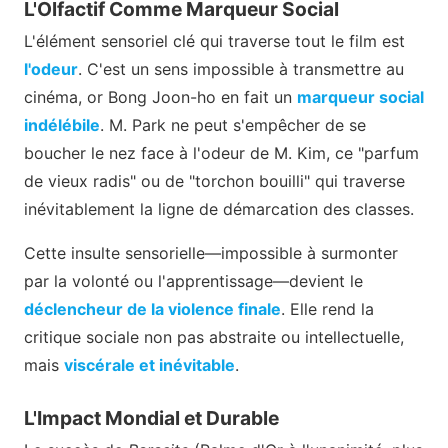
L'Olfactif Comme Marqueur Social
L'élément sensoriel clé qui traverse tout le film est
l'odeur
. C'est un sens impossible à transmettre au
cinéma, or Bong Joon-ho en fait un
marqueur social
indélébile
. M. Park ne peut s'empêcher de se
boucher le nez face à l'odeur de M. Kim, ce "parfum
de vieux radis" ou de "torchon bouilli" qui traverse
inévitablement la ligne de démarcation des classes.
Cette insulte sensorielle—impossible à surmonter
par la volonté ou l'apprentissage—devient le
déclencheur de la violence finale
. Elle rend la
critique sociale non pas abstraite ou intellectuelle,
mais
viscérale et inévitable
.
L'Impact Mondial et Durable