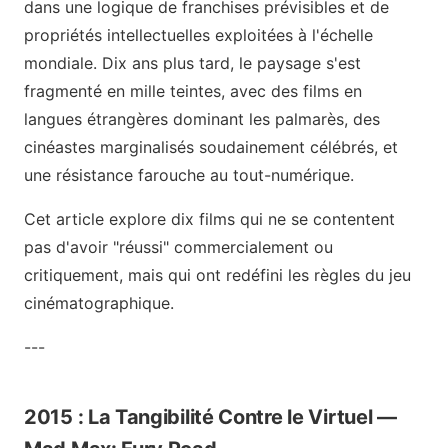
dans une logique de franchises prévisibles et de
propriétés intellectuelles exploitées à l'échelle
mondiale. Dix ans plus tard, le paysage s'est
fragmenté en mille teintes, avec des films en
langues étrangères dominant les palmarès, des
cinéastes marginalisés soudainement célébrés, et
une résistance farouche au tout-numérique.
Cet article explore dix films qui ne se contentent
pas d'avoir "réussi" commercialement ou
critiquement, mais qui ont redéfini les règles du jeu
cinématographique.
---
2015 : La Tangibilité Contre le Virtuel —