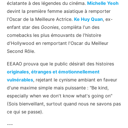
éclatante à des légendes du cinéma.
Michelle Yeoh
devint la première femme asiatique à remporter
l'Oscar de la Meilleure Actrice.
Ke Huy Quan
, ex-
enfant star des
Goonies
, complèta l'un des
comebacks les plus émouvants de l'histoire
d'Hollywood en remportant l'Oscar du Meilleur
Second Rôle.
EEAAO prouva que le public désirait des histoires
originales, étranges et émotionnellement
vulnérables
, rejetant le cynisme ambiant en faveur
d'une maxime simple mais puissante : "Be kind,
especially when we don't know what's going on"
(Sois bienveillant, surtout quand nous ne savons pas
ce qui se passe).
---