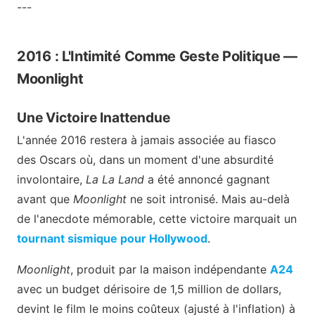
---
2016 : L'Intimité Comme Geste Politique —
Moonlight
Une Victoire Inattendue
L'année 2016 restera à jamais associée au fiasco
des Oscars où, dans un moment d'une absurdité
involontaire,
La La Land
a été annoncé gagnant
avant que
Moonlight
ne soit intronisé. Mais au-delà
de l'anecdote mémorable, cette victoire marquait un
tournant sismique pour Hollywood
.
Moonlight
, produit par la maison indépendante
A24
avec un budget dérisoire de 1,5 million de dollars,
devint le film le moins coûteux (ajusté à l'inflation) à