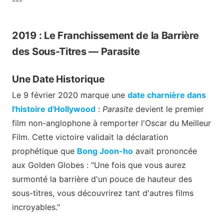
---
2019 : Le Franchissement de la Barrière
des Sous-Titres — Parasite
Une Date Historique
Le 9 février 2020 marque une
date charnière dans
l'histoire d'Hollywood
:
Parasite
devient le premier
film non-anglophone à remporter l'Oscar du Meilleur
Film. Cette victoire validait la déclaration
prophétique que
Bong Joon-ho
avait prononcée
aux Golden Globes : "Une fois que vous aurez
surmonté la barrière d'un pouce de hauteur des
sous-titres, vous découvrirez tant d'autres films
incroyables."