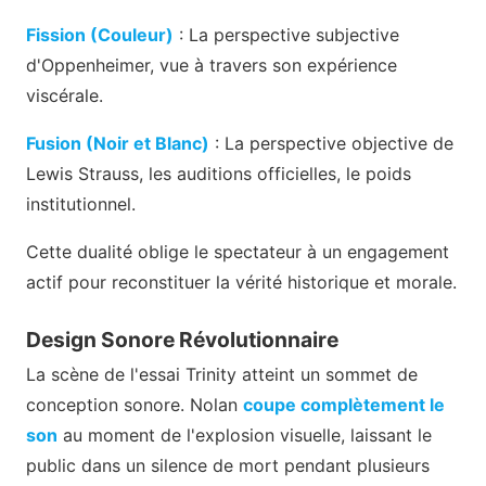
Fission (Couleur)
: La perspective subjective
d'Oppenheimer, vue à travers son expérience
viscérale.
Fusion (Noir et Blanc)
: La perspective objective de
Lewis Strauss, les auditions officielles, le poids
institutionnel.
Cette dualité oblige le spectateur à un engagement
actif pour reconstituer la vérité historique et morale.
Design Sonore Révolutionnaire
La scène de l'essai Trinity atteint un sommet de
conception sonore. Nolan
coupe complètement le
son
au moment de l'explosion visuelle, laissant le
public dans un silence de mort pendant plusieurs