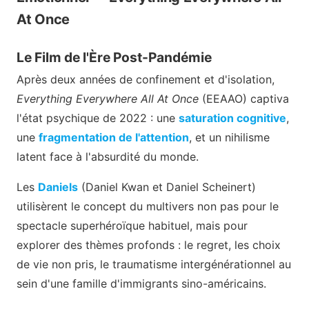
At Once
Le Film de l'Ère Post-Pandémie
Après deux années de confinement et d'isolation,
Everything Everywhere All At Once
(EEAAO) captiva
l'état psychique de 2022 : une
saturation cognitive
,
une
fragmentation de l'attention
, et un nihilisme
latent face à l'absurdité du monde.
Les
Daniels
(Daniel Kwan et Daniel Scheinert)
utilisèrent le concept du multivers non pas pour le
spectacle superhéroïque habituel, mais pour
explorer des thèmes profonds : le regret, les choix
de vie non pris, le traumatisme intergénérationnel au
sein d'une famille d'immigrants sino-américains.