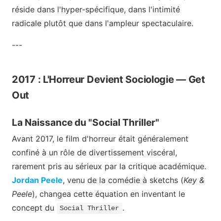
réside dans l'hyper-spécifique, dans l'intimité
radicale plutôt que dans l'ampleur spectaculaire.
---
2017 : L'Horreur Devient Sociologie — Get
Out
La Naissance du "Social Thriller"
Avant 2017, le film d'horreur était généralement
confiné à un rôle de divertissement viscéral,
rarement pris au sérieux par la critique académique.
Jordan Peele
, venu de la comédie à sketchs (
Key &
Peele
), changea cette équation en inventant le
concept du
.
Social Thriller