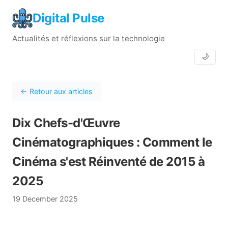
Digital Pulse
Actualités et réflexions sur la technologie
🌙
← Retour aux articles
Dix Chefs-d'Œuvre
Cinématographiques : Comment le
Cinéma s'est Réinventé de 2015 à
2025
19 December 2025