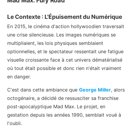
Mad Max: Fury Road
Le Contexte : L'Épuisement du Numérique
En 2015, le cinéma d'action hollywoodien traversait
une crise silencieuse. Les images numériques se
multipliaient, les lois physiques semblaient
optionnelles, et le spectateur ressentait une fatigue
visuelle croissante face à cet univers dématérialisé
où tout était possible et donc rien n'était vraiment
en danger.
C'est dans cette ambiance que
George Miller
, alors
octogénaire, a décidé de ressusciter sa franchise
post-apocalyptique Mad Max. Le projet, en
gestation depuis les années 1990, semblait voué à
l'oubli.