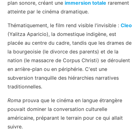
plan sonore, créant une
immersion totale
rarement
atteinte par le cinéma dramatique.
Thématiquement, le film rend visible l'invisible :
Cleo
(Yalitza Aparicio), la domestique indigène, est
placée au centre du cadre, tandis que les drames de
la bourgeoisie (le divorce des parents) et de la
nation (le massacre de Corpus Christi) se déroulent
en arrière-plan ou en périphérie. C'est une
subversion tranquille des hiérarchies narratives
traditionnelles.
Roma
prouva que le cinéma en langue étrangère
pouvait dominer la conversation culturelle
américaine, préparant le terrain pour ce qui allait
suivre.