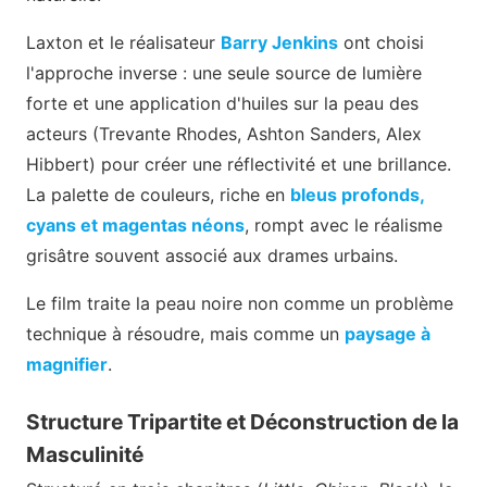
Laxton et le réalisateur
Barry Jenkins
ont choisi
l'approche inverse : une seule source de lumière
forte et une application d'huiles sur la peau des
acteurs (Trevante Rhodes, Ashton Sanders, Alex
Hibbert) pour créer une réflectivité et une brillance.
La palette de couleurs, riche en
bleus profonds,
cyans et magentas néons
, rompt avec le réalisme
grisâtre souvent associé aux drames urbains.
Le film traite la peau noire non comme un problème
technique à résoudre, mais comme un
paysage à
magnifier
.
Structure Tripartite et Déconstruction de la
Masculinité