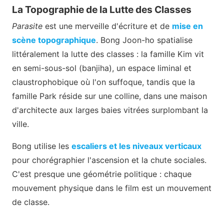
La Topographie de la Lutte des Classes
Parasite
est une merveille d'écriture et de
mise en
scène topographique
. Bong Joon-ho spatialise
littéralement la lutte des classes : la famille Kim vit
en semi-sous-sol (banjiha), un espace liminal et
claustrophobique où l'on suffoque, tandis que la
famille Park réside sur une colline, dans une maison
d'architecte aux larges baies vitrées surplombant la
ville.
Bong utilise les
escaliers et les niveaux verticaux
pour chorégraphier l'ascension et la chute sociales.
C'est presque une géométrie politique : chaque
mouvement physique dans le film est un mouvement
de classe.