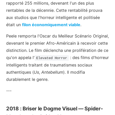
rapporté 255 millions, devenant l'un des plus
rentables de la décennie. Cette rentabilité prouva
aux studios que l'horreur intelligente et politisée
était un
filon économiquement viable
.
Peele remporta l'Oscar du Meilleur Scénario Original,
devenant le premier Afro-Américain à recevoir cette
distinction. Le film déclencha une prolifération de ce
qu'on appela l'
: des films d'horreur
Elevated Horror
intelligents traitant de traumatismes sociaux
authentiques (
Us
,
Antebellum
). Il modifia
durablement le genre.
---
2018 : Briser le Dogme Visuel — Spider-