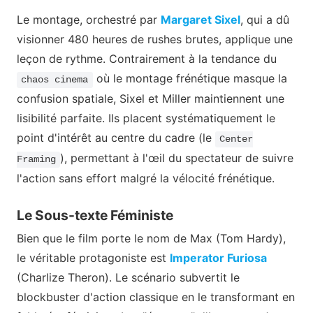
Le montage, orchestré par
Margaret Sixel
, qui a dû
visionner 480 heures de rushes brutes, applique une
leçon de rythme. Contrairement à la tendance du
où le montage frénétique masque la
chaos cinema
confusion spatiale, Sixel et Miller maintiennent une
lisibilité parfaite. Ils placent systématiquement le
point d'intérêt au centre du cadre (le
Center
), permettant à l'œil du spectateur de suivre
Framing
l'action sans effort malgré la vélocité frénétique.
Le Sous-texte Féministe
Bien que le film porte le nom de Max (Tom Hardy),
le véritable protagoniste est
Imperator Furiosa
(Charlize Theron). Le scénario subvertit le
blockbuster d'action classique en le transformant en