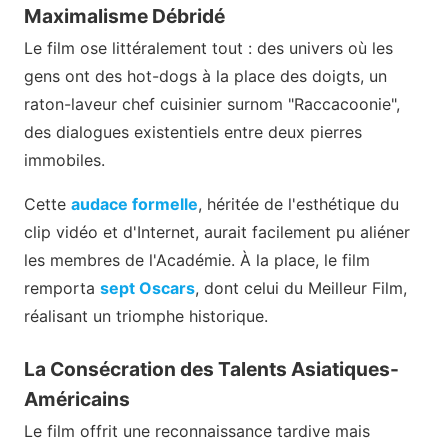
Maximalisme Débridé
Le film ose littéralement tout : des univers où les
gens ont des hot-dogs à la place des doigts, un
raton-laveur chef cuisinier surnom "Raccacoonie",
des dialogues existentiels entre deux pierres
immobiles.
Cette
audace formelle
, héritée de l'esthétique du
clip vidéo et d'Internet, aurait facilement pu aliéner
les membres de l'Académie. À la place, le film
remporta
sept Oscars
, dont celui du Meilleur Film,
réalisant un triomphe historique.
La Consécration des Talents Asiatiques-
Américains
Le film offrit une reconnaissance tardive mais