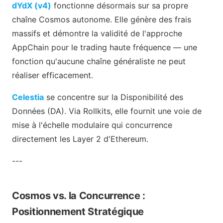
dYdX (v4)
fonctionne désormais sur sa propre
chaîne Cosmos autonome. Elle génère des frais
massifs et démontre la validité de l'approche
AppChain pour le trading haute fréquence — une
fonction qu'aucune chaîne généraliste ne peut
réaliser efficacement.
Celestia
se concentre sur la Disponibilité des
Données (DA). Via Rollkits, elle fournit une voie de
mise à l'échelle modulaire qui concurrence
directement les Layer 2 d'Ethereum.
---
Cosmos vs. la Concurrence :
Positionnement Stratégique