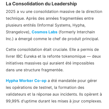
La Consolidation du Leadership
2025 a vu une consolidation massive de la direction
technique. Après des années fragmentées entre
plusieurs entités (Informal Systems, Hypha,
Strangelove),
Cosmos Labs
(formerly Interchain
Inc.) a émergé comme le chef de produit principal.
Cette consolidation était cruciale. Elle a permis de
livrer IBC Eureka et la refonte tokenomique — deux
initiatives massives qui auraient été impossibles
dans une structure fragmentée.
Hypha Worker Co-op
a été mandatée pour gérer
les opérations de testnet, la formation des
validateurs et la réponse aux incidents. Ils opèrent à
99,99% d'uptime durant les mises à jour complexes.