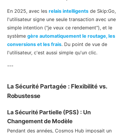
En 2025, avec les
relais intelligents
de Skip:Go,
l'utilisateur signe une seule transaction avec une
simple intention ("je veux ce rendement"), et le
système
gère automatiquement le routage, les
conversions et les frais
. Du point de vue de
l'utilisateur, c'est aussi simple qu'un clic.
---
La Sécurité Partagée : Flexibilité vs.
Robustesse
La Sécurité Partielle (PSS) : Un
Changement de Modèle
Pendant des années, Cosmos Hub imposait un