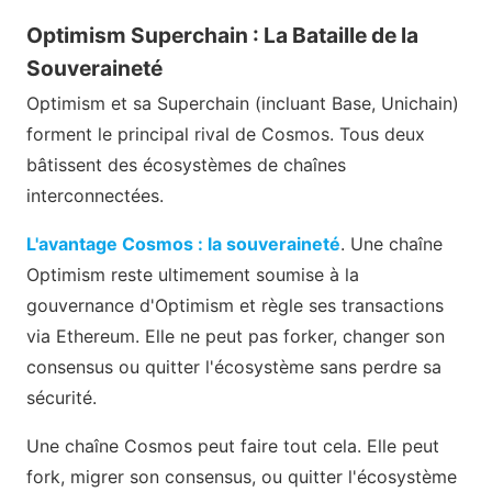
Optimism Superchain : La Bataille de la
Souveraineté
Optimism et sa Superchain (incluant Base, Unichain)
forment le principal rival de Cosmos. Tous deux
bâtissent des écosystèmes de chaînes
interconnectées.
L'avantage Cosmos : la souveraineté
. Une chaîne
Optimism reste ultimement soumise à la
gouvernance d'Optimism et règle ses transactions
via Ethereum. Elle ne peut pas forker, changer son
consensus ou quitter l'écosystème sans perdre sa
sécurité.
Une chaîne Cosmos peut faire tout cela. Elle peut
fork, migrer son consensus, ou quitter l'écosystème