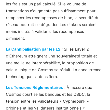
les frais est un pari calculé. Si le volume de
transactions n'augmente pas suffisamment pour
remplacer les récompenses de bloc, la sécurité du
réseau pourrait se dégrader. Les stakers seraient
moins incités à valider si les récompenses
diminuent.
La Cannibalisation par les L2
: Si les Layer 2
d'Ethereum atteignent une souveraineté totale et
une meilleure interopérabilité, la proposition de
valeur unique de Cosmos se réduit. La concurrence
technologique s'intensifiera.
Les Tensions Réglementaires
: À mesure que
Cosmos courtise les banques et les CBDC, la
tension entre les validateurs « Cypherpunk »
originels et les validateurs institutionnels «