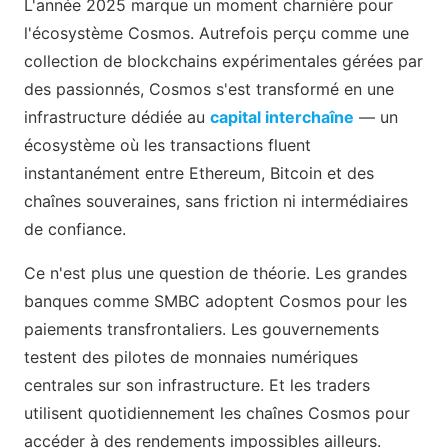
L'année 2025 marque un moment charnière pour
l'écosystème Cosmos. Autrefois perçu comme une
collection de blockchains expérimentales gérées par
des passionnés, Cosmos s'est transformé en une
infrastructure dédiée au
capital interchaîne
— un
écosystème où les transactions fluent
instantanément entre Ethereum, Bitcoin et des
chaînes souveraines, sans friction ni intermédiaires
de confiance.
Ce n'est plus une question de théorie. Les grandes
banques comme SMBC adoptent Cosmos pour les
paiements transfrontaliers. Les gouvernements
testent des pilotes de monnaies numériques
centrales sur son infrastructure. Et les traders
utilisent quotidiennement les chaînes Cosmos pour
accéder à des rendements impossibles ailleurs.