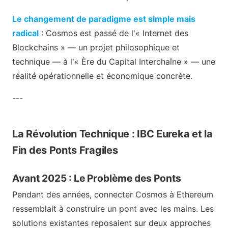
Le changement de paradigme est simple mais
radical
: Cosmos est passé de l'« Internet des
Blockchains » — un projet philosophique et
technique — à l'« Ère du Capital Interchaîne » — une
réalité opérationnelle et économique concrète.
---
La Révolution Technique : IBC Eureka et la
Fin des Ponts Fragiles
Avant 2025 : Le Problème des Ponts
Pendant des années, connecter Cosmos à Ethereum
ressemblait à construire un pont avec les mains. Les
solutions existantes reposaient sur deux approches