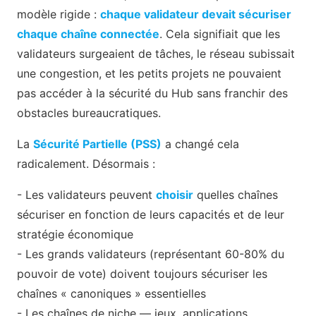
modèle rigide :
chaque validateur devait sécuriser
chaque chaîne connectée
. Cela signifiait que les
validateurs surgeaient de tâches, le réseau subissait
une congestion, et les petits projets ne pouvaient
pas accéder à la sécurité du Hub sans franchir des
obstacles bureaucratiques.
La
Sécurité Partielle (PSS)
a changé cela
radicalement. Désormais :
- Les validateurs peuvent
choisir
quelles chaînes
sécuriser en fonction de leurs capacités et de leur
stratégie économique
- Les grands validateurs (représentant 60-80% du
pouvoir de vote) doivent toujours sécuriser les
chaînes « canoniques » essentielles
- Les chaînes de niche — jeux, applications