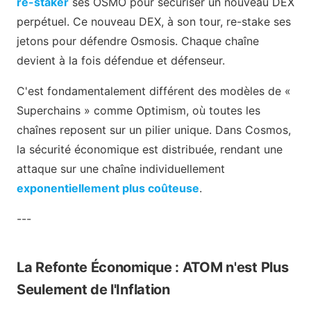
re-staker
ses OSMO pour sécuriser un nouveau DEX
perpétuel. Ce nouveau DEX, à son tour, re-stake ses
jetons pour défendre Osmosis. Chaque chaîne
devient à la fois défendue et défenseur.
C'est fondamentalement différent des modèles de «
Superchains » comme Optimism, où toutes les
chaînes reposent sur un pilier unique. Dans Cosmos,
la sécurité économique est distribuée, rendant une
attaque sur une chaîne individuellement
exponentiellement plus coûteuse
.
---
La Refonte Économique : ATOM n'est Plus
Seulement de l'Inflation