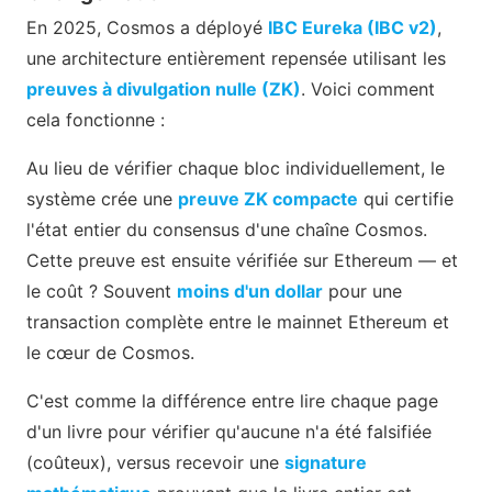
En 2025, Cosmos a déployé
IBC Eureka (IBC v2)
,
une architecture entièrement repensée utilisant les
preuves à divulgation nulle (ZK)
. Voici comment
cela fonctionne :
Au lieu de vérifier chaque bloc individuellement, le
système crée une
preuve ZK compacte
qui certifie
l'état entier du consensus d'une chaîne Cosmos.
Cette preuve est ensuite vérifiée sur Ethereum — et
le coût ? Souvent
moins d'un dollar
pour une
transaction complète entre le mainnet Ethereum et
le cœur de Cosmos.
C'est comme la différence entre lire chaque page
d'un livre pour vérifier qu'aucune n'a été falsifiée
(coûteux), versus recevoir une
signature