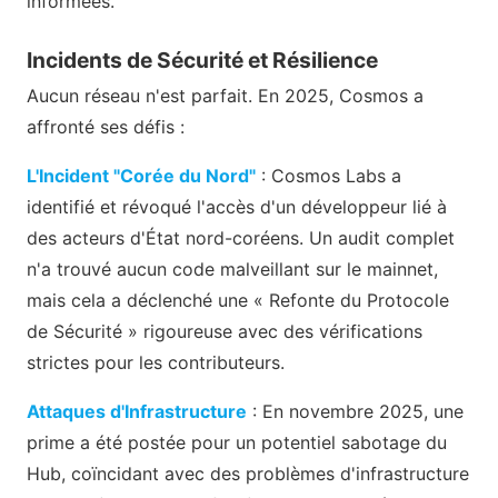
informées.
Incidents de Sécurité et Résilience
Aucun réseau n'est parfait. En 2025, Cosmos a
affronté ses défis :
L'Incident "Corée du Nord"
: Cosmos Labs a
identifié et révoqué l'accès d'un développeur lié à
des acteurs d'État nord-coréens. Un audit complet
n'a trouvé aucun code malveillant sur le mainnet,
mais cela a déclenché une « Refonte du Protocole
de Sécurité » rigoureuse avec des vérifications
strictes pour les contributeurs.
Attaques d'Infrastructure
: En novembre 2025, une
prime a été postée pour un potentiel sabotage du
Hub, coïncidant avec des problèmes d'infrastructure