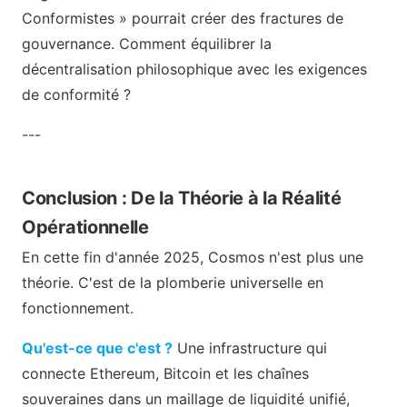
Conformistes » pourrait créer des fractures de
gouvernance. Comment équilibrer la
décentralisation philosophique avec les exigences
de conformité ?
---
Conclusion : De la Théorie à la Réalité
Opérationnelle
En cette fin d'année 2025, Cosmos n'est plus une
théorie. C'est de la plomberie universelle en
fonctionnement.
Qu'est-ce que c'est ?
Une infrastructure qui
connecte Ethereum, Bitcoin et les chaînes
souveraines dans un maillage de liquidité unifié,