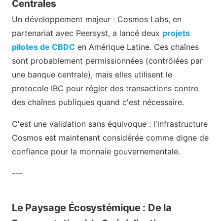
Centrales
Un développement majeur : Cosmos Labs, en
partenariat avec Peersyst, a lancé deux
projets
pilotes de CBDC
en Amérique Latine. Ces chaînes
sont probablement permissionnées (contrôlées par
une banque centrale), mais elles utilisent le
protocole IBC pour régler des transactions contre
des chaînes publiques quand c'est nécessaire.
C'est une validation sans équivoque : l'infrastructure
Cosmos est maintenant considérée comme digne de
confiance pour la monnaie gouvernementale.
---
Le Paysage Écosystémique : De la