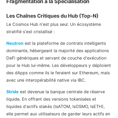
Fragmentation à la Spécialisation
Les Chaînes Critiques du Hub (Top-N)
Le Cosmos Hub n'est plus seul. Un écosystème
stratifié s'est cristallisé :
Neutron
est la plateforme de contrats intelligents
dominante, hébergeant la majorité des applications
DeFi génériques et servant de couche d'exécution
pour le Hub lui-même. Les développeurs y déploient
des dApps comme ils le feraient sur Ethereum, mais
avec une interopérabilité native via IBC.
Stride
est devenue la banque centrale de réserve
liquide. En offrant des versions tokenisées et
liquides d'actifs stakés (lsATOM, lsOSMO, lsETH),
elle permet aux utilisateurs de garder leurs actifs en