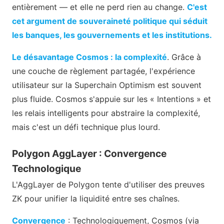
entièrement — et elle ne perd rien au change.
C'est
cet argument de souveraineté politique qui séduit
les banques, les gouvernements et les institutions.
Le désavantage Cosmos : la complexité
. Grâce à
une couche de règlement partagée, l'expérience
utilisateur sur la Superchain Optimism est souvent
plus fluide. Cosmos s'appuie sur les « Intentions » et
les relais intelligents pour abstraire la complexité,
mais c'est un défi technique plus lourd.
Polygon AggLayer : Convergence
Technologique
L'AggLayer de Polygon tente d'utiliser des preuves
ZK pour unifier la liquidité entre ses chaînes.
Convergence
: Technologiquement, Cosmos (via