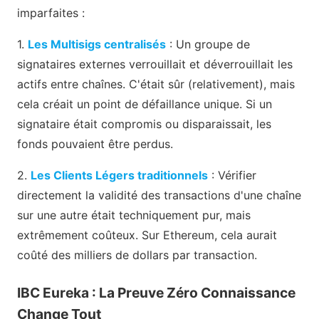
imparfaites :
1.
Les Multisigs centralisés
: Un groupe de
signataires externes verrouillait et déverrouillait les
actifs entre chaînes. C'était sûr (relativement), mais
cela créait un point de défaillance unique. Si un
signataire était compromis ou disparaissait, les
fonds pouvaient être perdus.
2.
Les Clients Légers traditionnels
: Vérifier
directement la validité des transactions d'une chaîne
sur une autre était techniquement pur, mais
extrêmement coûteux. Sur Ethereum, cela aurait
coûté des milliers de dollars par transaction.
IBC Eureka : La Preuve Zéro Connaissance
Change Tout