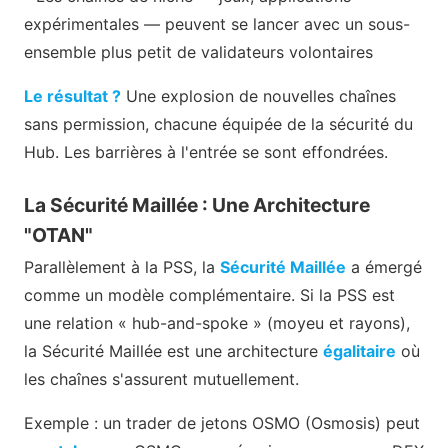
expérimentales — peuvent se lancer avec un sous-
ensemble plus petit de validateurs volontaires
Le résultat ?
Une explosion de nouvelles chaînes
sans permission, chacune équipée de la sécurité du
Hub. Les barrières à l'entrée se sont effondrées.
La Sécurité Maillée : Une Architecture
"OTAN"
Parallèlement à la PSS, la
Sécurité Maillée
a émergé
comme un modèle complémentaire. Si la PSS est
une relation « hub-and-spoke » (moyeu et rayons),
la Sécurité Maillée est une architecture
égalitaire
où
les chaînes s'assurent mutuellement.
Exemple : un trader de jetons OSMO (Osmosis) peut