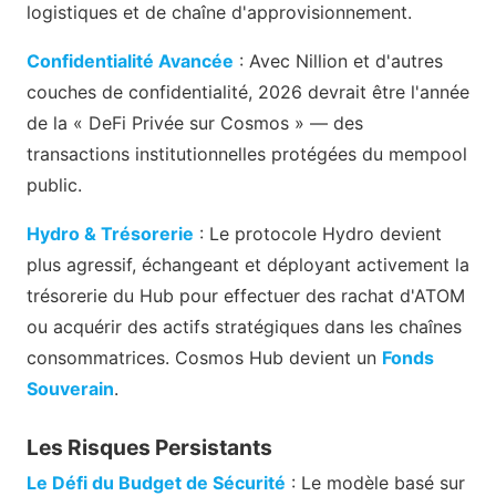
logistiques et de chaîne d'approvisionnement.
Confidentialité Avancée
: Avec Nillion et d'autres
couches de confidentialité, 2026 devrait être l'année
de la « DeFi Privée sur Cosmos » — des
transactions institutionnelles protégées du mempool
public.
Hydro & Trésorerie
: Le protocole Hydro devient
plus agressif, échangeant et déployant activement la
trésorerie du Hub pour effectuer des rachat d'ATOM
ou acquérir des actifs stratégiques dans les chaînes
consommatrices. Cosmos Hub devient un
Fonds
Souverain
.
Les Risques Persistants
Le Défi du Budget de Sécurité
: Le modèle basé sur