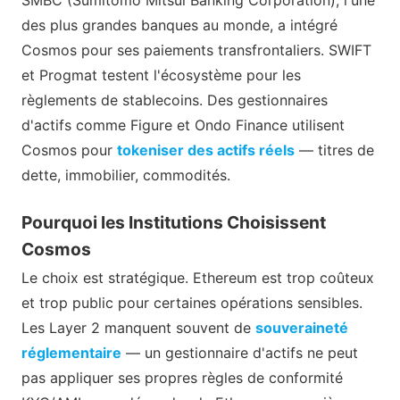
des plus grandes banques au monde, a intégré
Cosmos pour ses paiements transfrontaliers. SWIFT
et Progmat testent l'écosystème pour les
règlements de stablecoins. Des gestionnaires
d'actifs comme Figure et Ondo Finance utilisent
Cosmos pour
tokeniser des actifs réels
— titres de
dette, immobilier, commodités.
Pourquoi les Institutions Choisissent
Cosmos
Le choix est stratégique. Ethereum est trop coûteux
et trop public pour certaines opérations sensibles.
Les Layer 2 manquent souvent de
souveraineté
réglementaire
— un gestionnaire d'actifs ne peut
pas appliquer ses propres règles de conformité