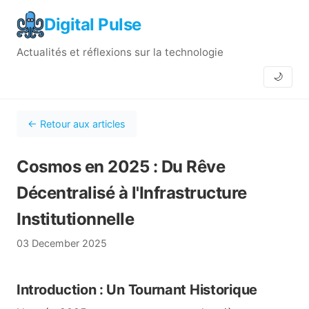
Digital Pulse
Actualités et réflexions sur la technologie
🌙
← Retour aux articles
Cosmos en 2025 : Du Rêve
Décentralisé à l'Infrastructure
Institutionnelle
03 December 2025
Introduction : Un Tournant Historique