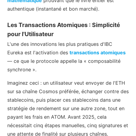
mathématique
prouvant que le livre entier est
authentique (instantané et bon marché).
Les Transactions Atomiques : Simplicité
pour l'Utilisateur
L'une des innovations les plus pratiques d'IBC
Eureka est l'activation des
transactions atomiques
— ce que le protocole appelle la « composabilité
synchrone ».
Imaginez ceci : un utilisateur veut envoyer de l'ETH
sur sa chaîne Cosmos préférée, échanger contre des
stablecoins, puis placer ces stablecoins dans une
stratégie de rendement sur une autre zone, tout en
payant les frais en ATOM. Avant 2025, cela
nécessitait cinq étapes manuelles, cinq signatures et
une attente de finalité sur plusieurs chaînes.