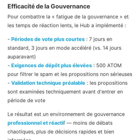
Efficacité de la Gouvernance
Pour combattre la « fatigue de la gouvernance » et
les temps de réaction lents, le Hub a implémenté :
-
Périodes de vote plus courtes
: 7 jours en
standard, 3 jours en mode accéléré (vs. 14 jours
auparavant)
-
Exigences de dépôt plus élevées
: 500 ATOM
pour filtrer le spam et les propositions non sérieuses
-
Validation technique préalable
: les propositions
sont examinées techniquement avant d'entrer en
période de vote
Le résultat est un environnement de gouvernance
professionnel et réactif
— moins de débats
chaotiques, plus de décisions rapides et bien