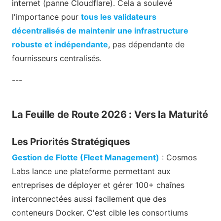
internet (panne Cloudflare). Cela a soulevé
l'importance pour
tous les validateurs
décentralisés de maintenir une infrastructure
robuste et indépendante
, pas dépendante de
fournisseurs centralisés.
---
La Feuille de Route 2026 : Vers la Maturité
Les Priorités Stratégiques
Gestion de Flotte (Fleet Management)
: Cosmos
Labs lance une plateforme permettant aux
entreprises de déployer et gérer 100+ chaînes
interconnectées aussi facilement que des
conteneurs Docker. C'est cible les consortiums