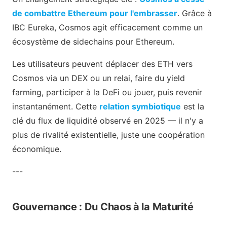
de combattre Ethereum pour l'embrasser
. Grâce à
IBC Eureka, Cosmos agit efficacement comme un
écosystème de sidechains pour Ethereum.
Les utilisateurs peuvent déplacer des ETH vers
Cosmos via un DEX ou un relai, faire du yield
farming, participer à la DeFi ou jouer, puis revenir
instantanément. Cette
relation symbiotique
est la
clé du flux de liquidité observé en 2025 — il n'y a
plus de rivalité existentielle, juste une coopération
économique.
---
Gouvernance : Du Chaos à la Maturité