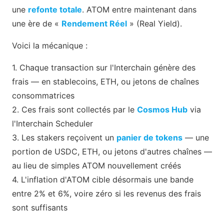
une
refonte totale
. ATOM entre maintenant dans
une ère de «
Rendement Réel
» (Real Yield).
Voici la mécanique :
1. Chaque transaction sur l'Interchain génère des
frais — en stablecoins, ETH, ou jetons de chaînes
consommatrices
2. Ces frais sont collectés par le
Cosmos Hub
via
l'Interchain Scheduler
3. Les stakers reçoivent un
panier de tokens
— une
portion de USDC, ETH, ou jetons d'autres chaînes —
au lieu de simples ATOM nouvellement créés
4. L'inflation d'ATOM cible désormais une bande
entre 2% et 6%, voire zéro si les revenus des frais
sont suffisants