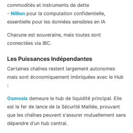
commodités et instruments de dette
-
Nillion
pour la computation confidentielle,
essentielle pour les données sensibles en IA
Chacune est souveraine, mais toutes sont
connectées via IBC.
Les Puissances Indépendantes
Certaines chaînes restent largement autonomes
mais sont économiquement imbriquées avec le Hub
:
Osmosis
demeure le hub de liquidité principal. Elle
est le fer de lance de la Sécurité Maillée, prouvant
que les chaînes peuvent s'assurer mutuellement sans
dépendre d'un hub central.