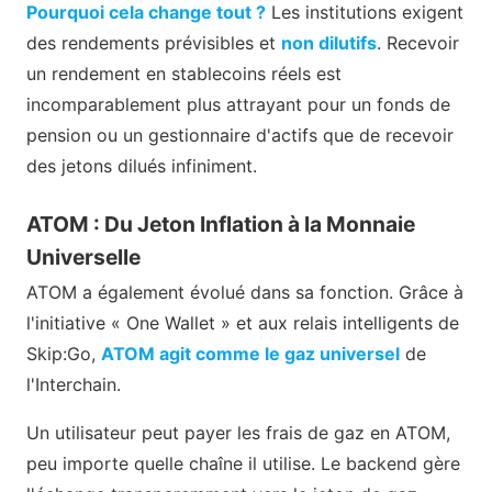
Pourquoi cela change tout ?
Les institutions exigent
des rendements prévisibles et
non dilutifs
. Recevoir
un rendement en stablecoins réels est
incomparablement plus attrayant pour un fonds de
pension ou un gestionnaire d'actifs que de recevoir
des jetons dilués infiniment.
ATOM : Du Jeton Inflation à la Monnaie
Universelle
ATOM a également évolué dans sa fonction. Grâce à
l'initiative « One Wallet » et aux relais intelligents de
Skip:Go,
ATOM agit comme le gaz universel
de
l'Interchain.
Un utilisateur peut payer les frais de gaz en ATOM,
peu importe quelle chaîne il utilise. Le backend gère