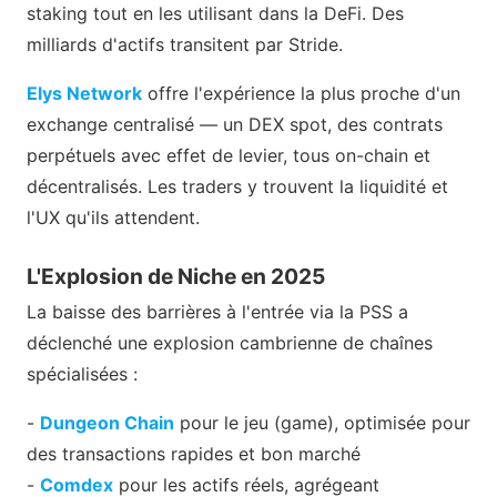
staking tout en les utilisant dans la DeFi. Des
milliards d'actifs transitent par Stride.
Elys Network
offre l'expérience la plus proche d'un
exchange centralisé — un DEX spot, des contrats
perpétuels avec effet de levier, tous on-chain et
décentralisés. Les traders y trouvent la liquidité et
l'UX qu'ils attendent.
L'Explosion de Niche en 2025
La baisse des barrières à l'entrée via la PSS a
déclenché une explosion cambrienne de chaînes
spécialisées :
-
Dungeon Chain
pour le jeu (game), optimisée pour
des transactions rapides et bon marché
-
Comdex
pour les actifs réels, agrégeant