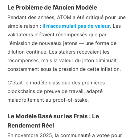
Le Problème de l'Ancien Modèle
Pendant des années, ATOM a été critiqué pour une
simple raison :
il n'accumulait pas de valeur
. Les
validateurs n'étaient récompensés que par
l'émission de nouveaux jetons — une forme de
dilution continue. Les stakers recevaient les
récompenses, mais la valeur du jeton diminuait
constamment sous la pression de cette inflation.
C'était le modèle classique des premières
blockchains de preuve de travail, adapté
maladroitement au proof-of-stake.
Le Modèle Basé sur les Frais : Le
Rendement Réel
En novembre 2025, la communauté a votée pour