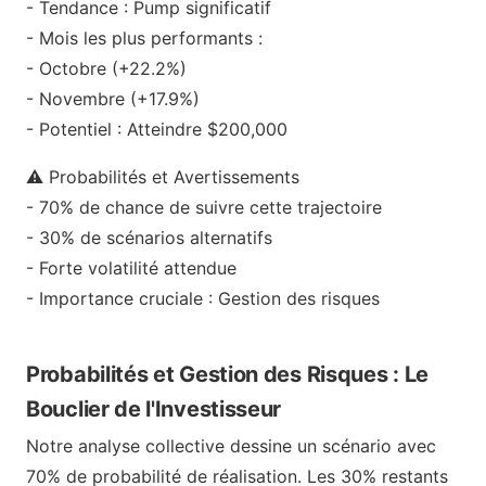
- Tendance : Pump significatif
- Mois les plus performants :
- Octobre (+22.2%)
- Novembre (+17.9%)
- Potentiel : Atteindre $200,000
⚠️ Probabilités et Avertissements
- 70% de chance de suivre cette trajectoire
- 30% de scénarios alternatifs
- Forte volatilité attendue
- Importance cruciale : Gestion des risques
Probabilités et Gestion des Risques : Le
Bouclier de l'Investisseur
Notre analyse collective dessine un scénario avec
70% de probabilité de réalisation. Les 30% restants