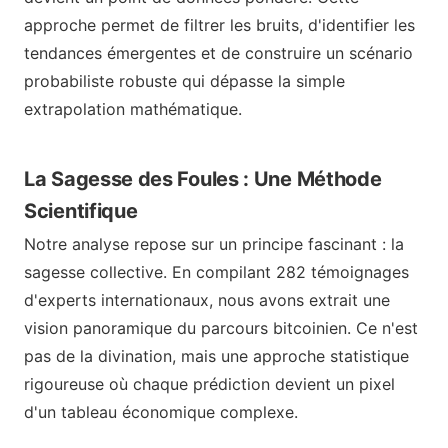
approche permet de filtrer les bruits, d'identifier les
tendances émergentes et de construire un scénario
probabiliste robuste qui dépasse la simple
extrapolation mathématique.
La Sagesse des Foules : Une Méthode
Scientifique
Notre analyse repose sur un principe fascinant : la
sagesse collective. En compilant 282 témoignages
d'experts internationaux, nous avons extrait une
vision panoramique du parcours bitcoinien. Ce n'est
pas de la divination, mais une approche statistique
rigoureuse où chaque prédiction devient un pixel
d'un tableau économique complexe.