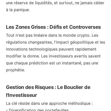
une réserve de liquidités, et surtout, ne jamais céder
à la panique.
Les Zones Grises : Défis et Controverses
Tout n'est pas linéaire dans le monde crypto. Les
régulations changeantes, l'impact géopolitique et les
innovations technologiques peuvent rapidement
modifier la donne. Les investisseurs avertis savent
que chaque prédiction est un instantané, pas une
prophétie.
Gestion des Risques : Le Bouclier de
l'Investisseur
La clé réside dans une approche méthodique :
- Diversification des portefeuilles