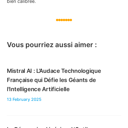
bien calibrée.
Vous pourriez aussi aimer :
Mistral AI : L'Audace Technologique
Française qui Défie les Géants de
l'Intelligence Artificielle
13 February 2025