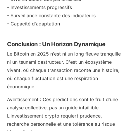
- Investissements progressifs
- Surveillance constante des indicateurs
- Capacité d'adaptation
Conclusion : Un Horizon Dynamique
Le Bitcoin en 2025 n'est ni un long fleuve tranquille
ni un tsunami destructeur. C'est un écosystème
vivant, où chaque transaction raconte une histoire,
où chaque fluctuation est une respiration
économique.
Avertissement : Ces prédictions sont le fruit d'une
analyse collective, pas un guide infaillible.
L'investissement crypto requiert prudence,
recherche personnelle et une tolérance au risque