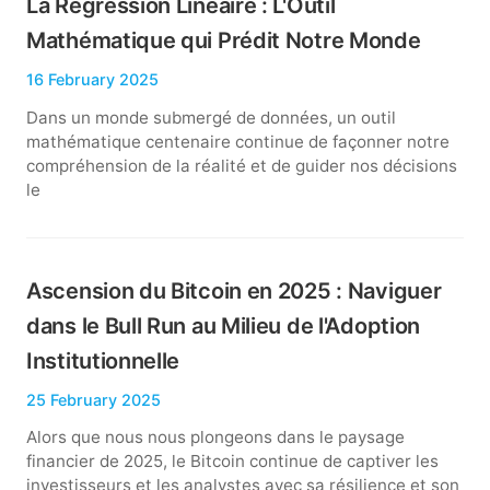
La Régression Linéaire : L'Outil
Mathématique qui Prédit Notre Monde
16 February 2025
Dans un monde submergé de données, un outil
mathématique centenaire continue de façonner notre
compréhension de la réalité et de guider nos décisions
le
Ascension du Bitcoin en 2025 : Naviguer
dans le Bull Run au Milieu de l'Adoption
Institutionnelle
25 February 2025
Alors que nous nous plongeons dans le paysage
financier de 2025, le Bitcoin continue de captiver les
investisseurs et les analystes avec sa résilience et son