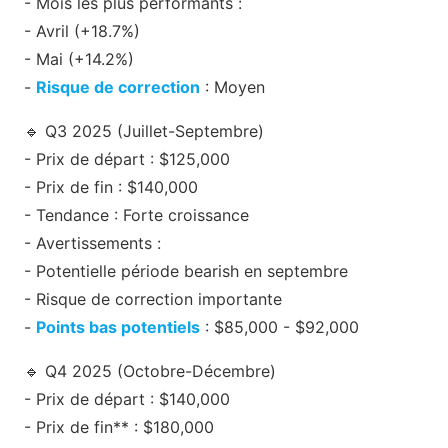
- Mois les plus performants :
- Avril (+18.7%)
- Mai (+14.2%)
-
Risque de correction
: Moyen
🔹 Q3 2025 (Juillet-Septembre)
- Prix de départ : $125,000
- Prix de fin : $140,000
- Tendance : Forte croissance
- Avertissements :
- Potentielle période bearish en septembre
- Risque de correction importante
-
Points bas potentiels
: $85,000 - $92,000
🔹 Q4 2025 (Octobre-Décembre)
- Prix de départ : $140,000
- Prix de fin** : $180,000