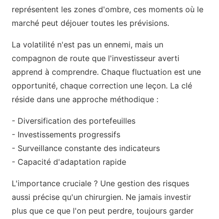
représentent les zones d'ombre, ces moments où le
marché peut déjouer toutes les prévisions.
La volatilité n'est pas un ennemi, mais un
compagnon de route que l'investisseur averti
apprend à comprendre. Chaque fluctuation est une
opportunité, chaque correction une leçon. La clé
réside dans une approche méthodique :
- Diversification des portefeuilles
- Investissements progressifs
- Surveillance constante des indicateurs
- Capacité d'adaptation rapide
L'importance cruciale ? Une gestion des risques
aussi précise qu'un chirurgien. Ne jamais investir
plus que ce que l'on peut perdre, toujours garder