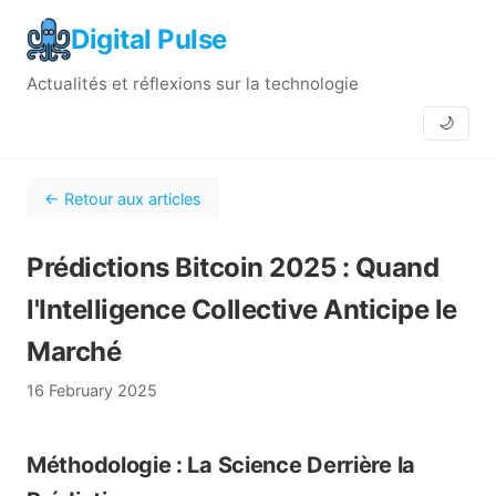
Digital Pulse
Actualités et réflexions sur la technologie
🌙
← Retour aux articles
Prédictions Bitcoin 2025 : Quand
l'Intelligence Collective Anticipe le
Marché
16 February 2025
Méthodologie : La Science Derrière la