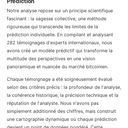
Prédiction
Notre analyse repose sur un principe scientifique
fascinant : la sagesse collective, une méthode
rigoureuse qui transcende les limites de la
prédiction individuelle. En compilant et analysant
282 témoignages d'experts internationaux, nous
avons créé un modèle prédictif qui transforme la
multitude des perspectives en une vision
panoramique et nuancée du marché bitcoinien.
Chaque témoignage a été soigneusement évalué
selon des critères précis : la profondeur de l'analyse,
la cohérence historique, la précision technique et la
réputation de l'analyste. Nous n'avons pas
simplement additionné des chiffres, mais construit
une cartographie dynamique où chaque prédiction
devient un point de données pondéré. Cette