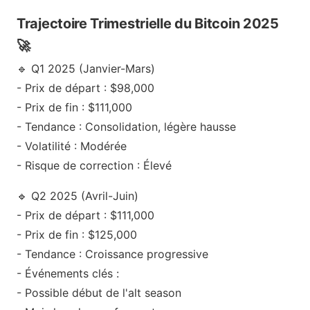
Trajectoire Trimestrielle du Bitcoin 2025
🚀
🔹 Q1 2025 (Janvier-Mars)
- Prix de départ : $98,000
- Prix de fin : $111,000
- Tendance : Consolidation, légère hausse
- Volatilité : Modérée
- Risque de correction : Élevé
🔹 Q2 2025 (Avril-Juin)
- Prix de départ : $111,000
- Prix de fin : $125,000
- Tendance : Croissance progressive
- Événements clés :
- Possible début de l'alt season