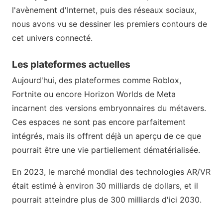
l'avènement d'Internet, puis des réseaux sociaux,
nous avons vu se dessiner les premiers contours de
cet univers connecté.
Les plateformes actuelles
Aujourd'hui, des plateformes comme Roblox,
Fortnite ou encore Horizon Worlds de Meta
incarnent des versions embryonnaires du métavers.
Ces espaces ne sont pas encore parfaitement
intégrés, mais ils offrent déjà un aperçu de ce que
pourrait être une vie partiellement dématérialisée.
En 2023, le marché mondial des technologies AR/VR
était estimé à environ 30 milliards de dollars, et il
pourrait atteindre plus de 300 milliards d'ici 2030.