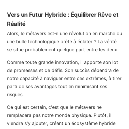
Vers un Futur Hybride : Équilibrer Rêve et
Réalité
Alors, le métavers est-il une révolution en marche ou
une bulle technologique prête à éclater ? La vérité
se situe probablement quelque part entre les deux.
Comme toute grande innovation, il apporte son lot
de promesses et de défis. Son succès dépendra de
notre capacité à naviguer entre ces extrêmes, à tirer
parti de ses avantages tout en minimisant ses
risques.
Ce qui est certain, c'est que le métavers ne
remplacera pas notre monde physique. Plutôt, il
viendra s'y ajouter, créant un écosystème hybride