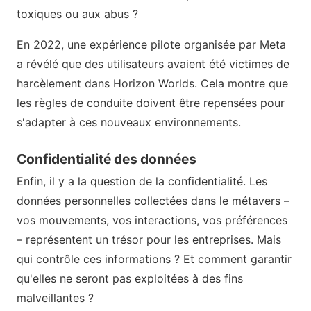
toxiques ou aux abus ?
En 2022, une expérience pilote organisée par Meta
a révélé que des utilisateurs avaient été victimes de
harcèlement dans Horizon Worlds. Cela montre que
les règles de conduite doivent être repensées pour
s'adapter à ces nouveaux environnements.
Confidentialité des données
Enfin, il y a la question de la confidentialité. Les
données personnelles collectées dans le métavers –
vos mouvements, vos interactions, vos préférences
– représentent un trésor pour les entreprises. Mais
qui contrôle ces informations ? Et comment garantir
qu'elles ne seront pas exploitées à des fins
malveillantes ?