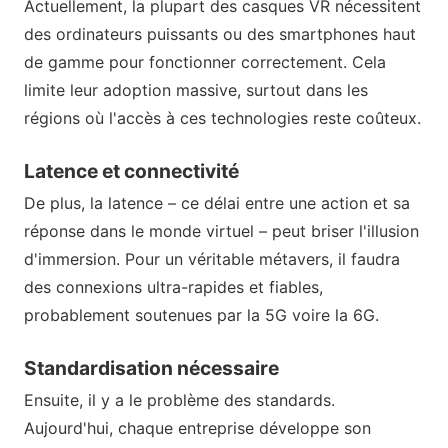
Actuellement, la plupart des casques VR nécessitent
des ordinateurs puissants ou des smartphones haut
de gamme pour fonctionner correctement. Cela
limite leur adoption massive, surtout dans les
régions où l'accès à ces technologies reste coûteux.
Latence et connectivité
De plus, la latence – ce délai entre une action et sa
réponse dans le monde virtuel – peut briser l'illusion
d'immersion. Pour un véritable métavers, il faudra
des connexions ultra-rapides et fiables,
probablement soutenues par la 5G voire la 6G.
Standardisation nécessaire
Ensuite, il y a le problème des standards.
Aujourd'hui, chaque entreprise développe son