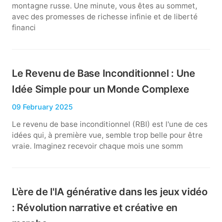
montagne russe. Une minute, vous êtes au sommet,
avec des promesses de richesse infinie et de liberté
financi
Le Revenu de Base Inconditionnel : Une
Idée Simple pour un Monde Complexe
09 February 2025
Le revenu de base inconditionnel (RBI) est l'une de ces
idées qui, à première vue, semble trop belle pour être
vraie. Imaginez recevoir chaque mois une somm
L'ère de l'IA générative dans les jeux vidéo
: Révolution narrative et créative en