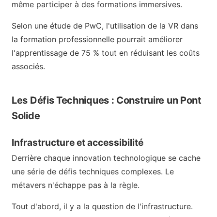
même participer à des formations immersives.
Selon une étude de PwC, l'utilisation de la VR dans
la formation professionnelle pourrait améliorer
l'apprentissage de 75 % tout en réduisant les coûts
associés.
Les Défis Techniques : Construire un Pont
Solide
Infrastructure et accessibilité
Derrière chaque innovation technologique se cache
une série de défis techniques complexes. Le
métavers n'échappe pas à la règle.
Tout d'abord, il y a la question de l'infrastructure.