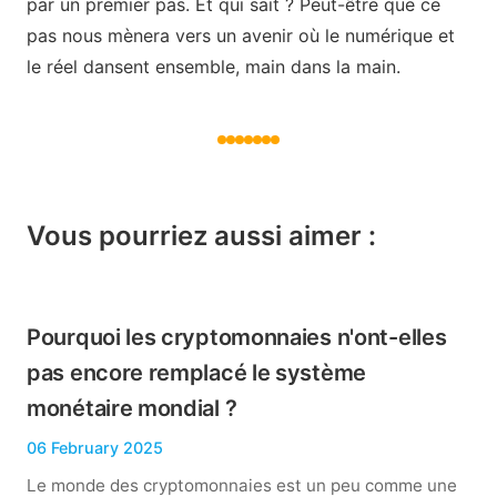
par un premier pas. Et qui sait ? Peut-être que ce
pas nous mènera vers un avenir où le numérique et
le réel dansent ensemble, main dans la main.
Vous pourriez aussi aimer :
Pourquoi les cryptomonnaies n'ont-elles
pas encore remplacé le système
monétaire mondial ?
06 February 2025
Le monde des cryptomonnaies est un peu comme une