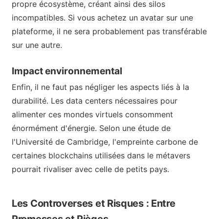
propre écosystème, créant ainsi des silos
incompatibles. Si vous achetez un avatar sur une
plateforme, il ne sera probablement pas transférable
sur une autre.
Impact environnemental
Enfin, il ne faut pas négliger les aspects liés à la
durabilité. Les data centers nécessaires pour
alimenter ces mondes virtuels consomment
énormément d'énergie. Selon une étude de
l'Université de Cambridge, l'empreinte carbone de
certaines blockchains utilisées dans le métavers
pourrait rivaliser avec celle de petits pays.
Les Controverses et Risques : Entre
Promesses et Pièges