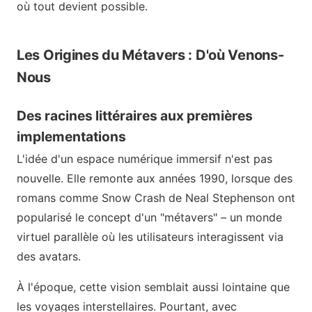
où tout devient possible.
Les Origines du Métavers : D'où Venons-
Nous
Des racines littéraires aux premières
implementations
L'idée d'un espace numérique immersif n'est pas
nouvelle. Elle remonte aux années 1990, lorsque des
romans comme Snow Crash de Neal Stephenson ont
popularisé le concept d'un "métavers" – un monde
virtuel parallèle où les utilisateurs interagissent via
des avatars.
À l'époque, cette vision semblait aussi lointaine que
les voyages interstellaires. Pourtant, avec