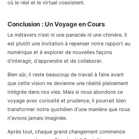
où le réel et le virtuel coexistent.
Conclusion : Un Voyage en Cours
Le métavers n'est ni une panacée ni une chimère. Il
est plutôt une invitation à repenser notre rapport au
numérique et à explorer de nouvelles façons
d'interagir, d'apprendre et de collaborer.
Bien sûr, il reste beaucoup de travail à faire avant
que cette vision ne devienne une réalité pleinement
intégrée dans nos vies. Mais si nous abordons ce
voyage avec curiosité et prudence, il pourrait bien
transformer notre quotidien d'une manière que nous
n'avions jamais imaginée.
Après tout, chaque grand changement commence