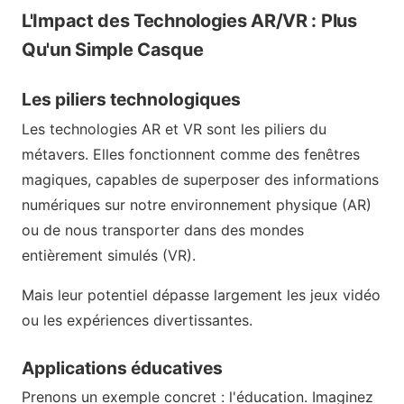
L'Impact des Technologies AR/VR : Plus
Qu'un Simple Casque
Les piliers technologiques
Les technologies AR et VR sont les piliers du
métavers. Elles fonctionnent comme des fenêtres
magiques, capables de superposer des informations
numériques sur notre environnement physique (AR)
ou de nous transporter dans des mondes
entièrement simulés (VR).
Mais leur potentiel dépasse largement les jeux vidéo
ou les expériences divertissantes.
Applications éducatives
Prenons un exemple concret : l'éducation. Imaginez