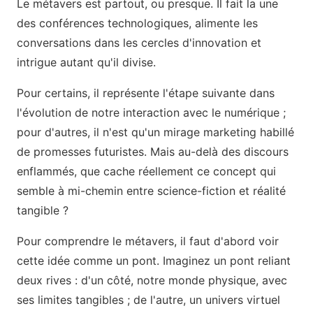
Le métavers est partout, ou presque. Il fait la une
des conférences technologiques, alimente les
conversations dans les cercles d'innovation et
intrigue autant qu'il divise.
Pour certains, il représente l'étape suivante dans
l'évolution de notre interaction avec le numérique ;
pour d'autres, il n'est qu'un mirage marketing habillé
de promesses futuristes. Mais au-delà des discours
enflammés, que cache réellement ce concept qui
semble à mi-chemin entre science-fiction et réalité
tangible ?
Pour comprendre le métavers, il faut d'abord voir
cette idée comme un pont. Imaginez un pont reliant
deux rives : d'un côté, notre monde physique, avec
ses limites tangibles ; de l'autre, un univers virtuel