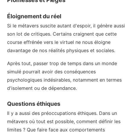
Éloignement du réel
Si le métavers suscite autant d'espoir, il génère aussi
son lot de critiques. Certains craignent que cette
course effrénée vers le virtuel ne nous éloigne
davantage de nos réalités physiques et sociales.
Après tout, passer trop de temps dans un monde
simulé pourrait avoir des conséquences
psychologiques indésirables, notamment en termes
d'isolement ou de dépendance.
Questions éthiques
Il y a aussi des préoccupations éthiques. Dans un
métavers où tout est possible, comment définir les
limites ? Que faire face aux comportements