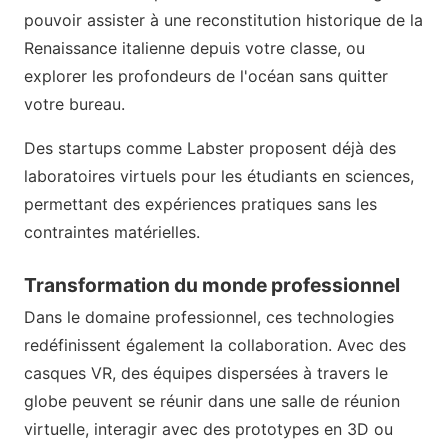
pouvoir assister à une reconstitution historique de la
Renaissance italienne depuis votre classe, ou
explorer les profondeurs de l'océan sans quitter
votre bureau.
Des startups comme Labster proposent déjà des
laboratoires virtuels pour les étudiants en sciences,
permettant des expériences pratiques sans les
contraintes matérielles.
Transformation du monde professionnel
Dans le domaine professionnel, ces technologies
redéfinissent également la collaboration. Avec des
casques VR, des équipes dispersées à travers le
globe peuvent se réunir dans une salle de réunion
virtuelle, interagir avec des prototypes en 3D ou