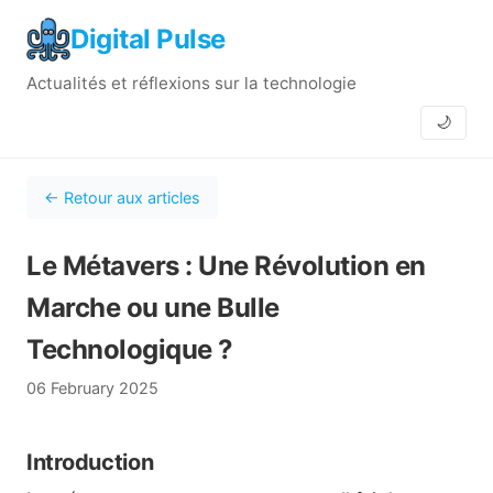
Digital Pulse
Actualités et réflexions sur la technologie
🌙
← Retour aux articles
Le Métavers : Une Révolution en
Marche ou une Bulle
Technologique ?
06 February 2025
Introduction