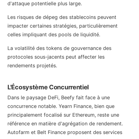
d'attaque potentielle plus large.
Les risques de dépeg des stablecoins peuvent
impacter certaines stratégies, particulièrement
celles impliquant des pools de liquidité.
La volatilité des tokens de gouvernance des
protocoles sous-jacents peut affecter les
rendements projetés.
L'Écosystème Concurrentiel
Dans le paysage DeFi, Beefy fait face à une
concurrence notable. Yearn Finance, bien que
principalement focalisé sur Ethereum, reste une
référence en matière d'agrégation de rendement.
Autofarm et Belt Finance proposent des services