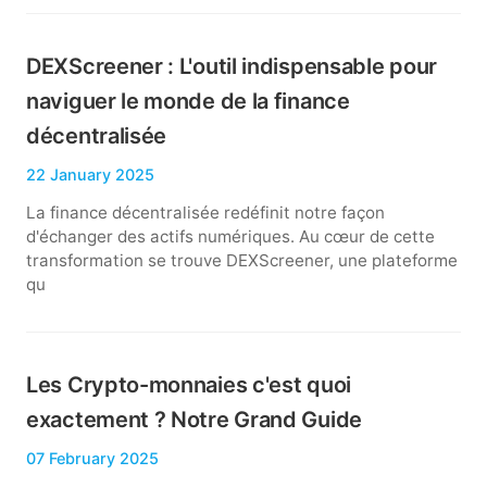
DEXScreener : L'outil indispensable pour
naviguer le monde de la finance
décentralisée
22 January 2025
La finance décentralisée redéfinit notre façon
d'échanger des actifs numériques. Au cœur de cette
transformation se trouve DEXScreener, une plateforme
qu
Les Crypto-monnaies c'est quoi
exactement ? Notre Grand Guide
07 February 2025