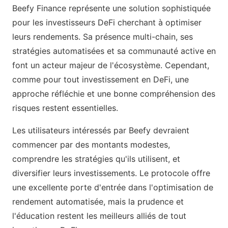
Beefy Finance représente une solution sophistiquée
pour les investisseurs DeFi cherchant à optimiser
leurs rendements. Sa présence multi-chain, ses
stratégies automatisées et sa communauté active en
font un acteur majeur de l'écosystème. Cependant,
comme pour tout investissement en DeFi, une
approche réfléchie et une bonne compréhension des
risques restent essentielles.
Les utilisateurs intéressés par Beefy devraient
commencer par des montants modestes,
comprendre les stratégies qu'ils utilisent, et
diversifier leurs investissements. Le protocole offre
une excellente porte d'entrée dans l'optimisation de
rendement automatisée, mais la prudence et
l'éducation restent les meilleurs alliés de tout