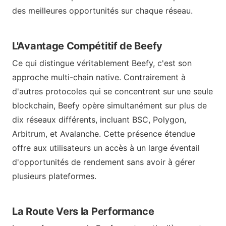
des meilleures opportunités sur chaque réseau.
L'Avantage Compétitif de Beefy
Ce qui distingue véritablement Beefy, c'est son
approche multi-chain native. Contrairement à
d'autres protocoles qui se concentrent sur une seule
blockchain, Beefy opère simultanément sur plus de
dix réseaux différents, incluant BSC, Polygon,
Arbitrum, et Avalanche. Cette présence étendue
offre aux utilisateurs un accès à un large éventail
d'opportunités de rendement sans avoir à gérer
plusieurs plateformes.
La Route Vers la Performance