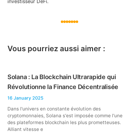
investisseur DeFi.
Vous pourriez aussi aimer :
Solana : La Blockchain Ultrarapide qui
Révolutionne la Finance Décentralisée
16 January 2025
Dans l'univers en constante évolution des
cryptomonnaies, Solana s'est imposée comme l'une
des plateformes blockchain les plus prometteuses.
Alliant vitesse e