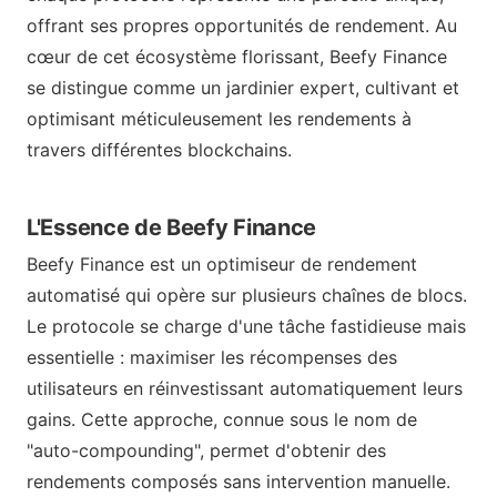
offrant ses propres opportunités de rendement. Au
cœur de cet écosystème florissant, Beefy Finance
se distingue comme un jardinier expert, cultivant et
optimisant méticuleusement les rendements à
travers différentes blockchains.
L'Essence de Beefy Finance
Beefy Finance est un optimiseur de rendement
automatisé qui opère sur plusieurs chaînes de blocs.
Le protocole se charge d'une tâche fastidieuse mais
essentielle : maximiser les récompenses des
utilisateurs en réinvestissant automatiquement leurs
gains. Cette approche, connue sous le nom de
"auto-compounding", permet d'obtenir des
rendements composés sans intervention manuelle.