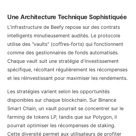
Une Architecture Technique Sophistiquée
L'infrastructure de Beefy repose sur des contrats
intelligents minutieusement audités. Le protocole
utilise des "vaults" (coffres-forts) qui fonctionnent
comme des gestionnaires de fonds automatisés.
Chaque vault suit une stratégie d'investissement
spécifique, récoltant régulièrement les récompenses
et les réinvestissant pour maximiser les rendements.
Les stratégies varient selon les opportunités
disponibles sur chaque blockchain. Sur Binance
Smart Chain, un vault pourrait se concentrer sur le
farming de tokens LP, tandis que sur Polygon, il
pourrait optimiser les récompenses de staking.
Cette diversité permet aux utilisateurs de profiter