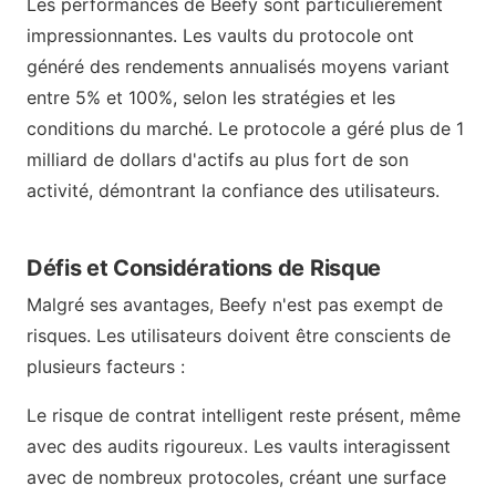
Les performances de Beefy sont particulièrement
impressionnantes. Les vaults du protocole ont
généré des rendements annualisés moyens variant
entre 5% et 100%, selon les stratégies et les
conditions du marché. Le protocole a géré plus de 1
milliard de dollars d'actifs au plus fort de son
activité, démontrant la confiance des utilisateurs.
Défis et Considérations de Risque
Malgré ses avantages, Beefy n'est pas exempt de
risques. Les utilisateurs doivent être conscients de
plusieurs facteurs :
Le risque de contrat intelligent reste présent, même
avec des audits rigoureux. Les vaults interagissent
avec de nombreux protocoles, créant une surface