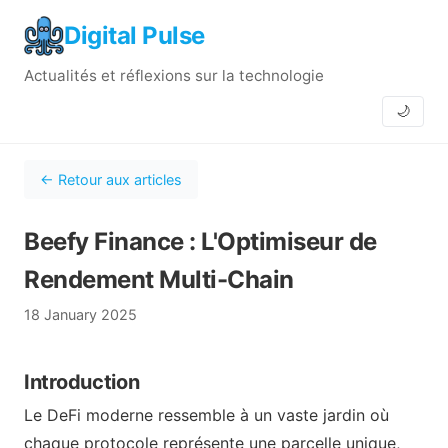
Digital Pulse
Actualités et réflexions sur la technologie
🌙
← Retour aux articles
Beefy Finance : L'Optimiseur de
Rendement Multi-Chain
18 January 2025
Introduction
Le DeFi moderne ressemble à un vaste jardin où
chaque protocole représente une parcelle unique,