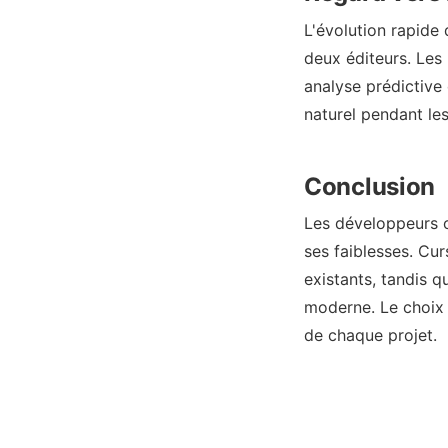
L'évolution rapide
deux éditeurs. Les
analyse prédictive
naturel pendant le
Conclusion
Les développeurs o
ses faiblesses. Cur
existants, tandis 
moderne. Le choix 
de chaque projet.