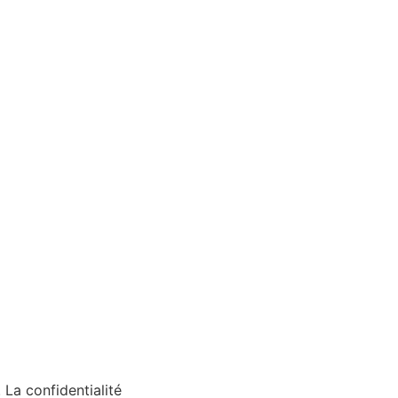
 La confidentialité