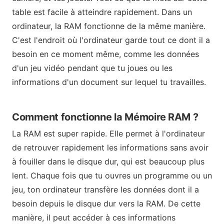
table est facile à atteindre rapidement. Dans un
ordinateur, la RAM fonctionne de la même manière.
C'est l'endroit où l'ordinateur garde tout ce dont il a
besoin en ce moment même, comme les données
d'un jeu vidéo pendant que tu joues ou les
informations d'un document sur lequel tu travailles.
Comment fonctionne la Mémoire RAM ?
La RAM est super rapide. Elle permet à l'ordinateur
de retrouver rapidement les informations sans avoir
à fouiller dans le disque dur, qui est beaucoup plus
lent. Chaque fois que tu ouvres un programme ou un
jeu, ton ordinateur transfère les données dont il a
besoin depuis le disque dur vers la RAM. De cette
manière, il peut accéder à ces informations