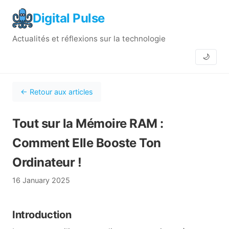
Digital Pulse
Actualités et réflexions sur la technologie
🌙
← Retour aux articles
Tout sur la Mémoire RAM :
Comment Elle Booste Ton
Ordinateur !
16 January 2025
Introduction