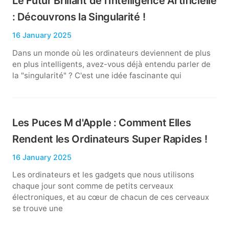
Le Futur Brillant de l'Intelligence Artificielle
: Découvrons la Singularité !
16 January 2025
Dans un monde où les ordinateurs deviennent de plus
en plus intelligents, avez-vous déjà entendu parler de
la "singularité" ? C'est une idée fascinante qui
Les Puces M d'Apple : Comment Elles
Rendent les Ordinateurs Super Rapides !
16 January 2025
Les ordinateurs et les gadgets que nous utilisons
chaque jour sont comme de petits cerveaux
électroniques, et au cœur de chacun de ces cerveaux
se trouve une