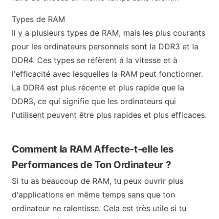
Types de RAM
Il y a plusieurs types de RAM, mais les plus courants
pour les ordinateurs personnels sont la DDR3 et la
DDR4. Ces types se réfèrent à la vitesse et à
l'efficacité avec lesquelles la RAM peut fonctionner.
La DDR4 est plus récente et plus rapide que la
DDR3, ce qui signifie que les ordinateurs qui
l'utilisent peuvent être plus rapides et plus efficaces.
Comment la RAM Affecte-t-elle les
Performances de Ton Ordinateur ?
Si tu as beaucoup de RAM, tu peux ouvrir plus
d'applications en même temps sans que ton
ordinateur ne ralentisse. Cela est très utile si tu