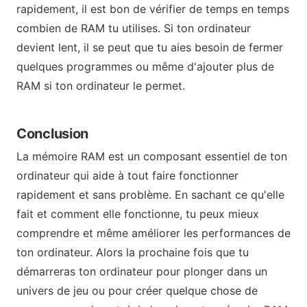
rapidement, il est bon de vérifier de temps en temps
combien de RAM tu utilises. Si ton ordinateur
devient lent, il se peut que tu aies besoin de fermer
quelques programmes ou même d'ajouter plus de
RAM si ton ordinateur le permet.
Conclusion
La mémoire RAM est un composant essentiel de ton
ordinateur qui aide à tout faire fonctionner
rapidement et sans problème. En sachant ce qu'elle
fait et comment elle fonctionne, tu peux mieux
comprendre et même améliorer les performances de
ton ordinateur. Alors la prochaine fois que tu
démarreras ton ordinateur pour plonger dans un
univers de jeu ou pour créer quelque chose de