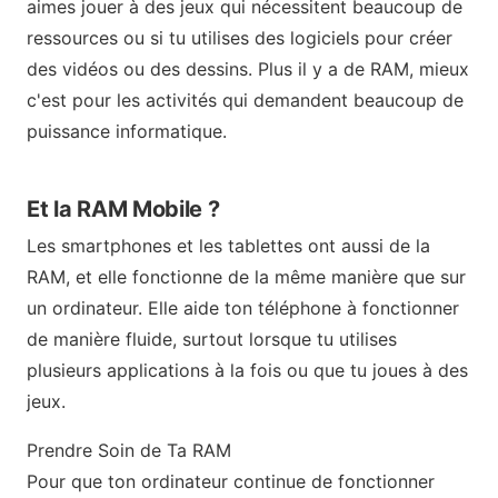
aimes jouer à des jeux qui nécessitent beaucoup de
ressources ou si tu utilises des logiciels pour créer
des vidéos ou des dessins. Plus il y a de RAM, mieux
c'est pour les activités qui demandent beaucoup de
puissance informatique.
Et la RAM Mobile ?
Les smartphones et les tablettes ont aussi de la
RAM, et elle fonctionne de la même manière que sur
un ordinateur. Elle aide ton téléphone à fonctionner
de manière fluide, surtout lorsque tu utilises
plusieurs applications à la fois ou que tu joues à des
jeux.
Prendre Soin de Ta RAM
Pour que ton ordinateur continue de fonctionner