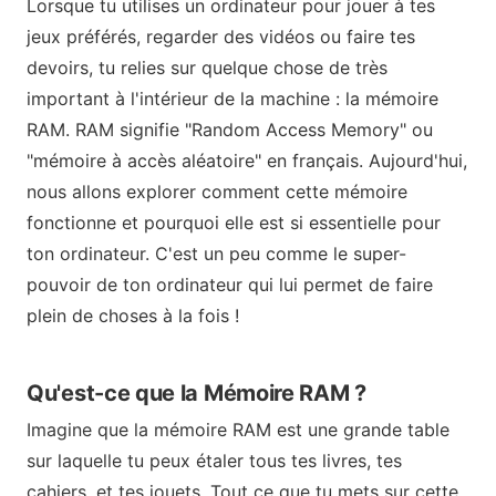
Lorsque tu utilises un ordinateur pour jouer à tes
jeux préférés, regarder des vidéos ou faire tes
devoirs, tu relies sur quelque chose de très
important à l'intérieur de la machine : la mémoire
RAM. RAM signifie "Random Access Memory" ou
"mémoire à accès aléatoire" en français. Aujourd'hui,
nous allons explorer comment cette mémoire
fonctionne et pourquoi elle est si essentielle pour
ton ordinateur. C'est un peu comme le super-
pouvoir de ton ordinateur qui lui permet de faire
plein de choses à la fois !
Qu'est-ce que la Mémoire RAM ?
Imagine que la mémoire RAM est une grande table
sur laquelle tu peux étaler tous tes livres, tes
cahiers, et tes jouets. Tout ce que tu mets sur cette