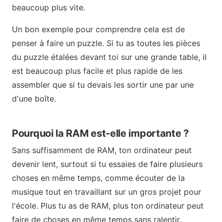
beaucoup plus vite.
Un bon exemple pour comprendre cela est de
penser à faire un puzzle. Si tu as toutes les pièces
du puzzle étalées devant toi sur une grande table, il
est beaucoup plus facile et plus rapide de les
assembler que si tu devais les sortir une par une
d'une boîte.
Pourquoi la RAM est-elle importante ?
Sans suffisamment de RAM, ton ordinateur peut
devenir lent, surtout si tu essaies de faire plusieurs
choses en même temps, comme écouter de la
musique tout en travaillant sur un gros projet pour
l'école. Plus tu as de RAM, plus ton ordinateur peut
faire de choses en même temps sans ralentir.