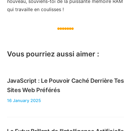
nouveau, souviens-toi de la puissante mémoire RAM
qui travaille en coulisses !
Vous pourriez aussi aimer :
JavaScript : Le Pouvoir Caché Derrière Tes
Sites Web Préférés
16 January 2025