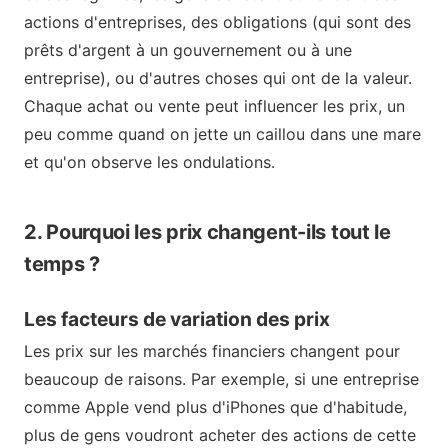
actions d'entreprises, des obligations (qui sont des
prêts d'argent à un gouvernement ou à une
entreprise), ou d'autres choses qui ont de la valeur.
Chaque achat ou vente peut influencer les prix, un
peu comme quand on jette un caillou dans une mare
et qu'on observe les ondulations.
2. Pourquoi les prix changent-ils tout le
temps ?
Les facteurs de variation des prix
Les prix sur les marchés financiers changent pour
beaucoup de raisons. Par exemple, si une entreprise
comme Apple vend plus d'iPhones que d'habitude,
plus de gens voudront acheter des actions de cette