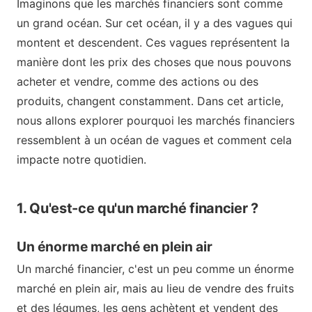
Imaginons que les marchés financiers sont comme
un grand océan. Sur cet océan, il y a des vagues qui
montent et descendent. Ces vagues représentent la
manière dont les prix des choses que nous pouvons
acheter et vendre, comme des actions ou des
produits, changent constamment. Dans cet article,
nous allons explorer pourquoi les marchés financiers
ressemblent à un océan de vagues et comment cela
impacte notre quotidien.
1. Qu'est-ce qu'un marché financier ?
Un énorme marché en plein air
Un marché financier, c'est un peu comme un énorme
marché en plein air, mais au lieu de vendre des fruits
et des légumes, les gens achètent et vendent des