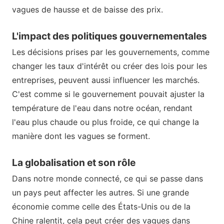
vagues de hausse et de baisse des prix.
L'impact des politiques gouvernementales
Les décisions prises par les gouvernements, comme
changer les taux d'intérêt ou créer des lois pour les
entreprises, peuvent aussi influencer les marchés.
C'est comme si le gouvernement pouvait ajuster la
température de l'eau dans notre océan, rendant
l'eau plus chaude ou plus froide, ce qui change la
manière dont les vagues se forment.
La globalisation et son rôle
Dans notre monde connecté, ce qui se passe dans
un pays peut affecter les autres. Si une grande
économie comme celle des États-Unis ou de la
Chine ralentit, cela peut créer des vagues dans