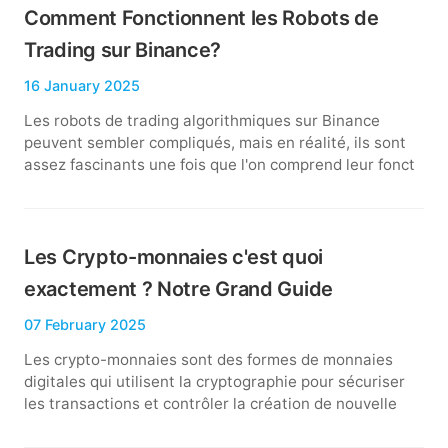
Comment Fonctionnent les Robots de
Trading sur Binance?
16 January 2025
Les robots de trading algorithmiques sur Binance
peuvent sembler compliqués, mais en réalité, ils sont
assez fascinants une fois que l'on comprend leur fonct
Les Crypto-monnaies c'est quoi
exactement ? Notre Grand Guide
07 February 2025
Les crypto-monnaies sont des formes de monnaies
digitales qui utilisent la cryptographie pour sécuriser
les transactions et contrôler la création de nouvelle