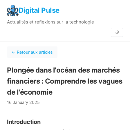
Digital Pulse
Actualités et réflexions sur la technologie
🌙
← Retour aux articles
Plongée dans l'océan des marchés
financiers : Comprendre les vagues
de l'économie
16 January 2025
Introduction