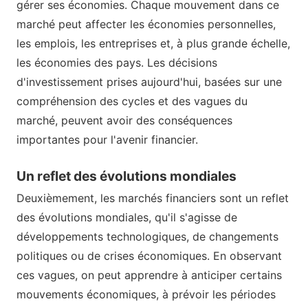
gérer ses économies. Chaque mouvement dans ce
marché peut affecter les économies personnelles,
les emplois, les entreprises et, à plus grande échelle,
les économies des pays. Les décisions
d'investissement prises aujourd'hui, basées sur une
compréhension des cycles et des vagues du
marché, peuvent avoir des conséquences
importantes pour l'avenir financier.
Un reflet des évolutions mondiales
Deuxièmement, les marchés financiers sont un reflet
des évolutions mondiales, qu'il s'agisse de
développements technologiques, de changements
politiques ou de crises économiques. En observant
ces vagues, on peut apprendre à anticiper certains
mouvements économiques, à prévoir les périodes