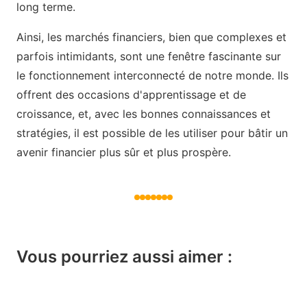
long terme.
Ainsi, les marchés financiers, bien que complexes et
parfois intimidants, sont une fenêtre fascinante sur
le fonctionnement interconnecté de notre monde. Ils
offrent des occasions d'apprentissage et de
croissance, et, avec les bonnes connaissances et
stratégies, il est possible de les utiliser pour bâtir un
avenir financier plus sûr et plus prospère.
Vous pourriez aussi aimer :