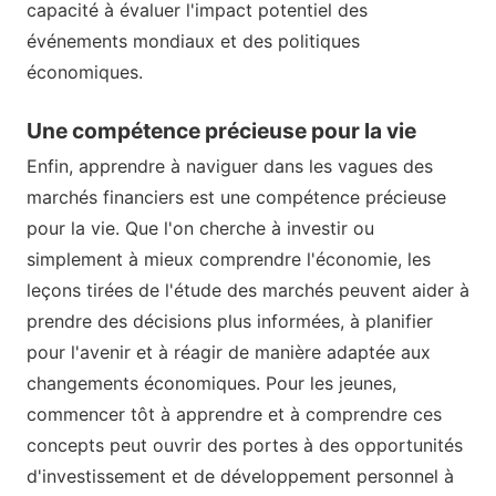
capacité à évaluer l'impact potentiel des
événements mondiaux et des politiques
économiques.
Une compétence précieuse pour la vie
Enfin, apprendre à naviguer dans les vagues des
marchés financiers est une compétence précieuse
pour la vie. Que l'on cherche à investir ou
simplement à mieux comprendre l'économie, les
leçons tirées de l'étude des marchés peuvent aider à
prendre des décisions plus informées, à planifier
pour l'avenir et à réagir de manière adaptée aux
changements économiques. Pour les jeunes,
commencer tôt à apprendre et à comprendre ces
concepts peut ouvrir des portes à des opportunités
d'investissement et de développement personnel à