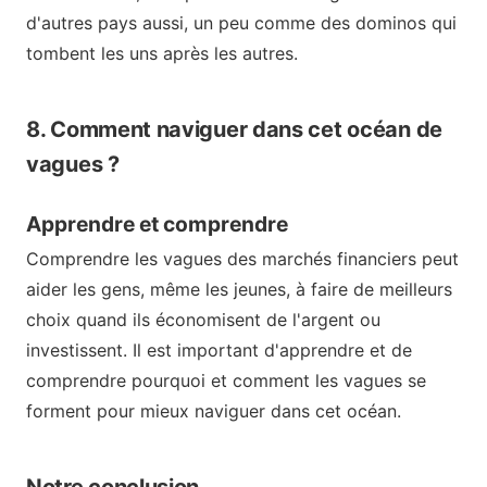
d'autres pays aussi, un peu comme des dominos qui
tombent les uns après les autres.
8. Comment naviguer dans cet océan de
vagues ?
Apprendre et comprendre
Comprendre les vagues des marchés financiers peut
aider les gens, même les jeunes, à faire de meilleurs
choix quand ils économisent de l'argent ou
investissent. Il est important d'apprendre et de
comprendre pourquoi et comment les vagues se
forment pour mieux naviguer dans cet océan.