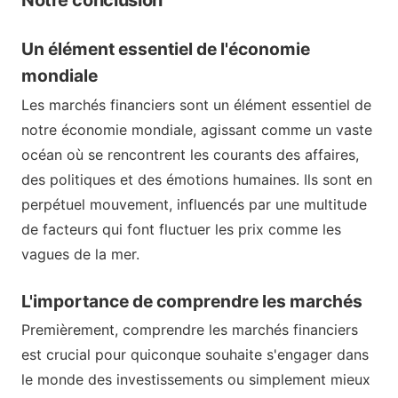
Notre conclusion
Un élément essentiel de l'économie
mondiale
Les marchés financiers sont un élément essentiel de
notre économie mondiale, agissant comme un vaste
océan où se rencontrent les courants des affaires,
des politiques et des émotions humaines. Ils sont en
perpétuel mouvement, influencés par une multitude
de facteurs qui font fluctuer les prix comme les
vagues de la mer.
L'importance de comprendre les marchés
Premièrement, comprendre les marchés financiers
est crucial pour quiconque souhaite s'engager dans
le monde des investissements ou simplement mieux