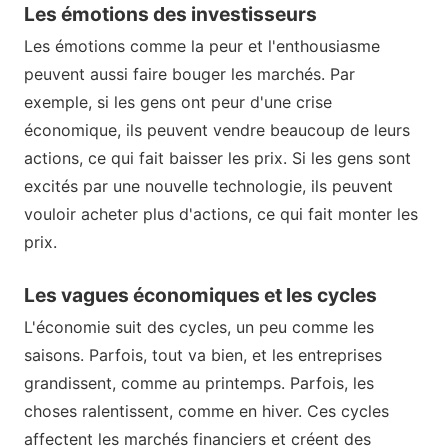
Les émotions des investisseurs
Les émotions comme la peur et l'enthousiasme
peuvent aussi faire bouger les marchés. Par
exemple, si les gens ont peur d'une crise
économique, ils peuvent vendre beaucoup de leurs
actions, ce qui fait baisser les prix. Si les gens sont
excités par une nouvelle technologie, ils peuvent
vouloir acheter plus d'actions, ce qui fait monter les
prix.
Les vagues économiques et les cycles
L'économie suit des cycles, un peu comme les
saisons. Parfois, tout va bien, et les entreprises
grandissent, comme au printemps. Parfois, les
choses ralentissent, comme en hiver. Ces cycles
affectent les marchés financiers et créent des