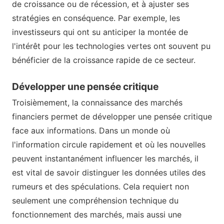
de croissance ou de récession, et à ajuster ses
stratégies en conséquence. Par exemple, les
investisseurs qui ont su anticiper la montée de
l'intérêt pour les technologies vertes ont souvent pu
bénéficier de la croissance rapide de ce secteur.
Développer une pensée critique
Troisièmement, la connaissance des marchés
financiers permet de développer une pensée critique
face aux informations. Dans un monde où
l'information circule rapidement et où les nouvelles
peuvent instantanément influencer les marchés, il
est vital de savoir distinguer les données utiles des
rumeurs et des spéculations. Cela requiert non
seulement une compréhension technique du
fonctionnement des marchés, mais aussi une