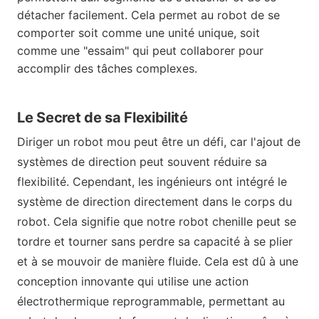
détacher facilement. Cela permet au robot de se
comporter soit comme une unité unique, soit
comme une "essaim" qui peut collaborer pour
accomplir des tâches complexes.
Le Secret de sa Flexibilité
Diriger un robot mou peut être un défi, car l'ajout de
systèmes de direction peut souvent réduire sa
flexibilité. Cependant, les ingénieurs ont intégré le
système de direction directement dans le corps du
robot. Cela signifie que notre robot chenille peut se
tordre et tourner sans perdre sa capacité à se plier
et à se mouvoir de manière fluide. Cela est dû à une
conception innovante qui utilise une action
électrothermique reprogrammable, permettant au