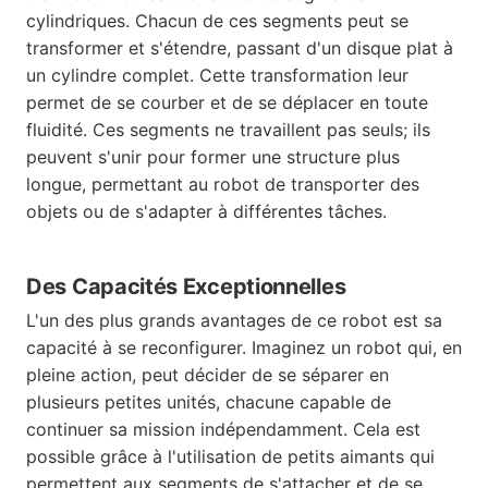
cylindriques. Chacun de ces segments peut se
transformer et s'étendre, passant d'un disque plat à
un cylindre complet. Cette transformation leur
permet de se courber et de se déplacer en toute
fluidité. Ces segments ne travaillent pas seuls; ils
peuvent s'unir pour former une structure plus
longue, permettant au robot de transporter des
objets ou de s'adapter à différentes tâches.
Des Capacités Exceptionnelles
L'un des plus grands avantages de ce robot est sa
capacité à se reconfigurer. Imaginez un robot qui, en
pleine action, peut décider de se séparer en
plusieurs petites unités, chacune capable de
continuer sa mission indépendamment. Cela est
possible grâce à l'utilisation de petits aimants qui
permettent aux segments de s'attacher et de se