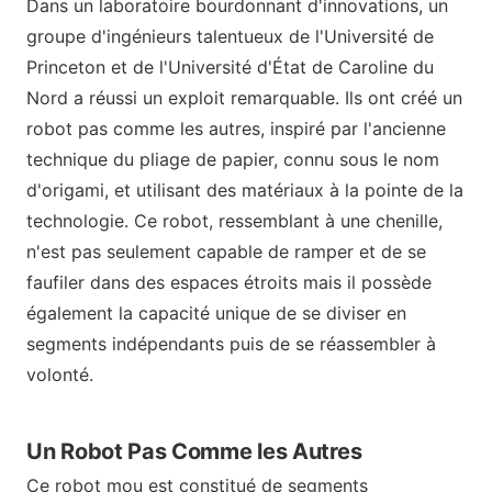
Dans un laboratoire bourdonnant d'innovations, un
groupe d'ingénieurs talentueux de l'Université de
Princeton et de l'Université d'État de Caroline du
Nord a réussi un exploit remarquable. Ils ont créé un
robot pas comme les autres, inspiré par l'ancienne
technique du pliage de papier, connu sous le nom
d'origami, et utilisant des matériaux à la pointe de la
technologie. Ce robot, ressemblant à une chenille,
n'est pas seulement capable de ramper et de se
faufiler dans des espaces étroits mais il possède
également la capacité unique de se diviser en
segments indépendants puis de se réassembler à
volonté.
Un Robot Pas Comme les Autres
Ce robot mou est constitué de segments