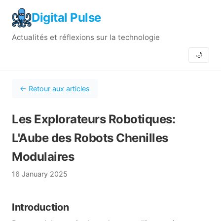
Digital Pulse
Actualités et réflexions sur la technologie
🌙
← Retour aux articles
Les Explorateurs Robotiques:
L'Aube des Robots Chenilles
Modulaires
16 January 2025
Introduction