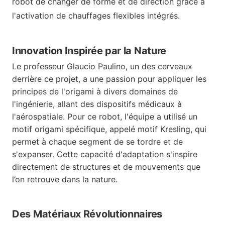
robot de changer de forme et de direction grâce à
l'activation de chauffages flexibles intégrés.
Innovation Inspirée par la Nature
Le professeur Glaucio Paulino, un des cerveaux
derrière ce projet, a une passion pour appliquer les
principes de l'origami à divers domaines de
l'ingénierie, allant des dispositifs médicaux à
l'aérospatiale. Pour ce robot, l'équipe a utilisé un
motif origami spécifique, appelé motif Kresling, qui
permet à chaque segment de se tordre et de
s'expanser. Cette capacité d'adaptation s'inspire
directement de structures et de mouvements que
l’on retrouve dans la nature.
Des Matériaux Révolutionnaires