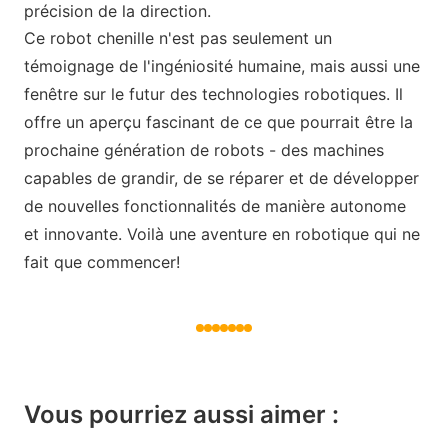
précision de la direction.
Ce robot chenille n'est pas seulement un
témoignage de l'ingéniosité humaine, mais aussi une
fenêtre sur le futur des technologies robotiques. Il
offre un aperçu fascinant de ce que pourrait être la
prochaine génération de robots - des machines
capables de grandir, de se réparer et de développer
de nouvelles fonctionnalités de manière autonome
et innovante. Voilà une aventure en robotique qui ne
fait que commencer!
Vous pourriez aussi aimer :