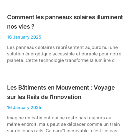
Comment les panneaux solaires illuminent
nos vies ?
16 January 2025
Les panneaux solaires représentent aujourd'hui une
solution énergétique accessible et durable pour notre
planète. Cette technologie transforme la lumière d
Les Bâtiments en Mouvement : Voyage
sur les Rails de l'Innovation
16 January 2025
Imagine un bâtiment qui ne reste pas toujours au
même endroit, mais peut se déplacer comme un train
sur de longs rails. Ça paraît incroyable, n'est-ce pas