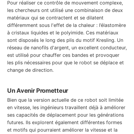
Pour réaliser ce contrôle de mouvement complexe,
les chercheurs ont utilisé une combinaison de deux
matériaux qui se contractent et se dilatent
différemment sous l'effet de la chaleur : l’élastomère
à cristaux liquides et le polyimide. Ces matériaux
sont disposés le long des plis du motif Kresling. Un
réseau de nanofils d'argent, un excellent conducteur,
est utilisé pour chauffer ces bandes et provoquer
les plis nécessaires pour que le robot se déplace et
change de direction.
Un Avenir Prometteur
Bien que la version actuelle de ce robot soit limitée
en vitesse, les ingénieurs travaillent déjà à améliorer
ses capacités de déplacement pour les générations
futures. Ils explorent également différentes formes
et motifs qui pourraient améliorer la vitesse et la